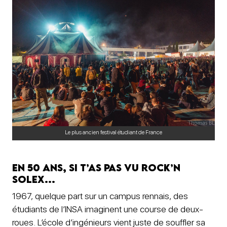
Le plus ancien festival étudiant de France
En 50 ans, si t’as pas vu Rock’n
Solex…
1967, quelque part sur un campus rennais, des
étudiants de l’INSA imaginent une course de deux-
roues. L’école d’ingénieurs vient juste de souffler sa