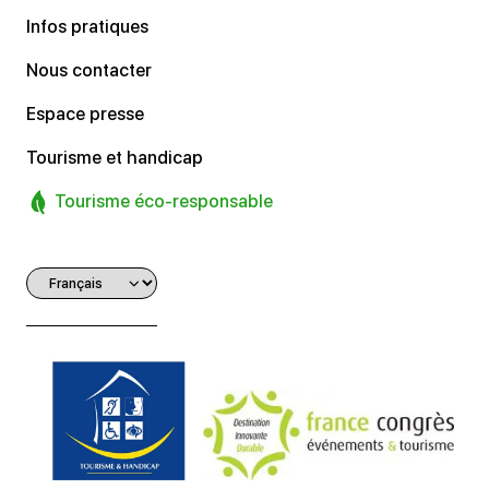
Infos pratiques
Nous contacter
Espace presse
Tourisme et handicap
Tourisme éco-responsable