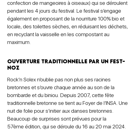
confection de mangeoires à oiseaux) qui se déroulent
pendant les 4 jours du festival. Le festival s’engage
également en proposant de la nourriture 100% bio et
locale, des toilettes sèches, en réduisant les déchets,
en recyclant la vaisselle en les compostant au
maximum.
Ouverture traditionnelle par un fest-
noz
Rock’n Solex n’oublie pas non plus ses racines
bretonnes et s’ouvre chaque année au son de la
bombarde et du biniou. Depuis 2007, cette fête
traditionnelle bretonne se tient au Foyer de l’INSA. Une
nuit de folie pour s’initier aux danses bretonnes.
Beaucoup de surprises sont prévues pour la
57ème édition, qui se déroule du 16 au 20 mai 2024.