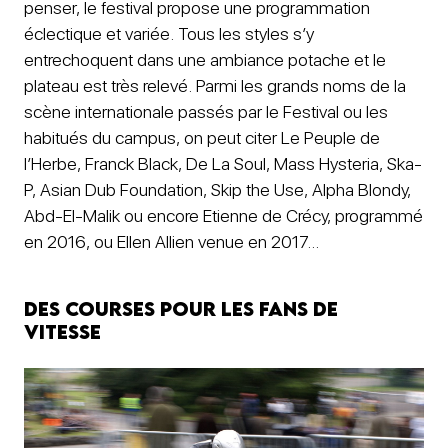
penser, le festival propose une programmation
éclectique et variée. Tous les styles s’y
entrechoquent dans une ambiance potache et le
plateau est très relevé. Parmi les grands noms de la
scène internationale passés par le Festival ou les
habitués du campus, on peut citer Le Peuple de
l’Herbe, Franck Black, De La Soul, Mass Hysteria, Ska-
P, Asian Dub Foundation, Skip the Use, Alpha Blondy,
Abd-El-Malik ou encore Etienne de Crécy, programmé
en 2016, ou Ellen Allien venue en 2017…
Des courses pour les fans de
vitesse