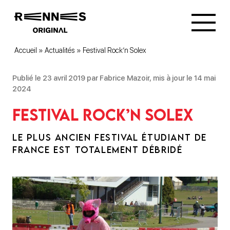
Accueil
»
Actualités
»
Festival Rock’n Solex
Publié le 23 avril 2019 par Fabrice Mazoir, mis à jour le 14 mai
2024
Festival Rock’n Solex
LE PLUS ANCIEN FESTIVAL ÉTUDIANT DE
FRANCE EST TOTALEMENT DÉBRIDÉ