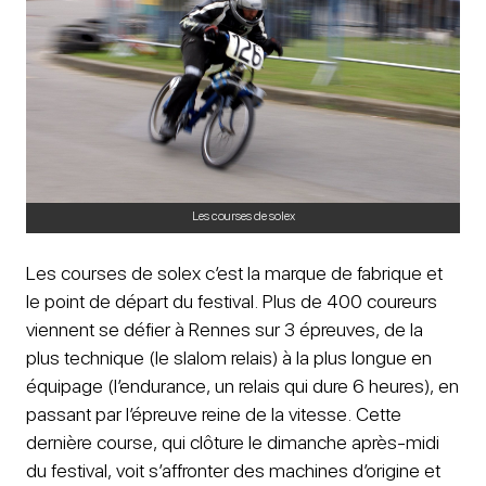
Les courses de solex
Les courses de solex c’est la marque de fabrique et
le point de départ du festival. Plus de 400 coureurs
viennent se défier à Rennes sur 3 épreuves, de la
plus technique (le slalom relais) à la plus longue en
équipage (l’endurance, un relais qui dure 6 heures), en
passant par l’épreuve reine de la vitesse. Cette
dernière course, qui clôture le dimanche après-midi
du festival, voit s’affronter des machines d’origine et