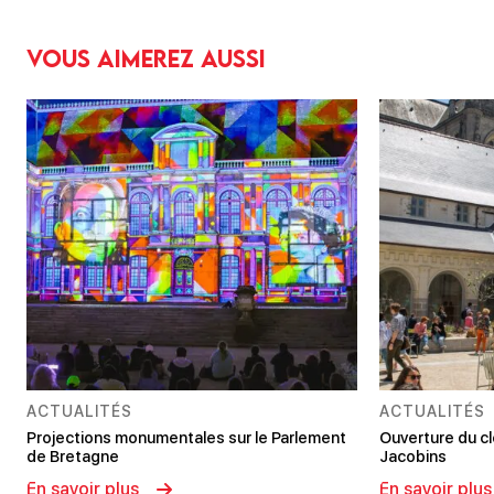
Vous aimerez aussi
ACTUALITÉS
ACTUALITÉS
Projections monumentales sur le Parlement
Ouverture du c
de Bretagne
Jacobins
En savoir plus
En savoir plus