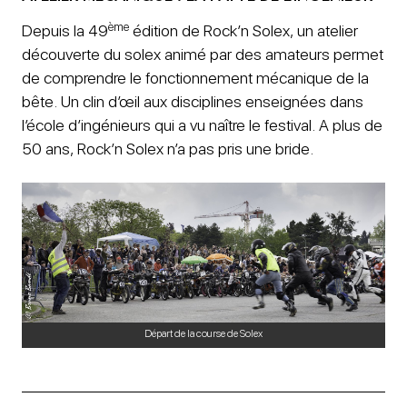
ème
Depuis la 49
édition de Rock’n Solex, un atelier
découverte du solex animé par des amateurs permet
de comprendre le fonctionnement mécanique de la
bête. Un clin d’œil aux disciplines enseignées dans
l’école d’ingénieurs qui a vu naître le festival. A plus de
50 ans, Rock’n Solex n’a pas pris une bride.
Départ de la course de Solex