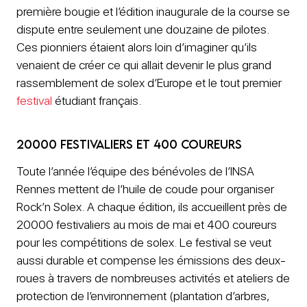
première bougie et l’édition inaugurale de la course se
dispute entre seulement une douzaine de pilotes.
Ces pionniers étaient alors loin d’imaginer qu’ils
venaient de créer ce qui allait devenir le plus grand
rassemblement de solex d’Europe et le tout premier
festival
étudiant français.
20000 festivaliers et 400 coureurs
Toute l’année l’équipe des bénévoles de l’INSA
Rennes mettent de l’huile de coude pour organiser
Rock’n Solex. A chaque édition, ils accueillent près de
20000 festivaliers au mois de mai et 400 coureurs
pour les compétitions de solex. Le festival se veut
aussi durable et compense les émissions des deux-
roues à travers de nombreuses activités et ateliers de
protection de l’environnement (plantation d’arbres,