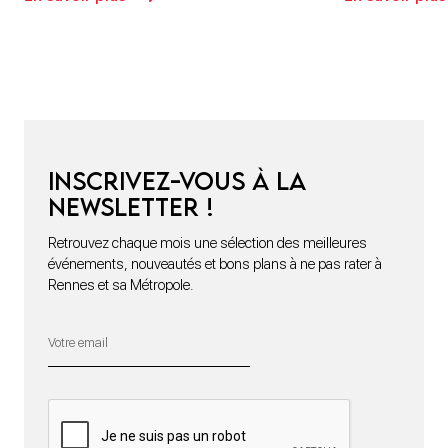
Inscrivez-vous à la
newsletter !
Retrouvez chaque mois une sélection des meilleures
événements, nouveautés et bons plans à ne pas rater à
Rennes et sa Métropole.