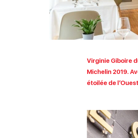
Virginie Giboire 
Michelin 2019. Av
étoilée de l’Oues