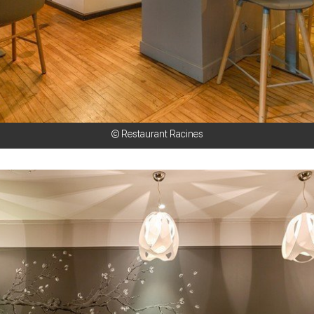
© Restaurant Racines