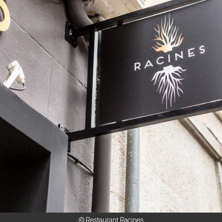
© Restaurant Racines