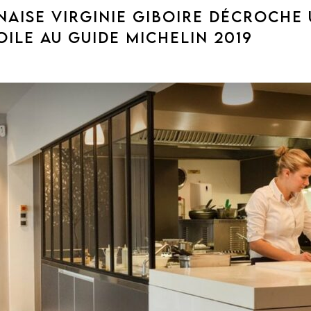
NAISE VIRGINIE GIBOIRE DÉCROCHE
OILE AU GUIDE MICHELIN 2019