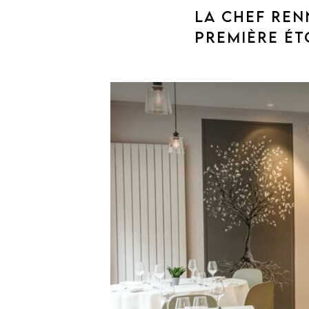
LA CHEF REN
PREMIÈRE ÉT