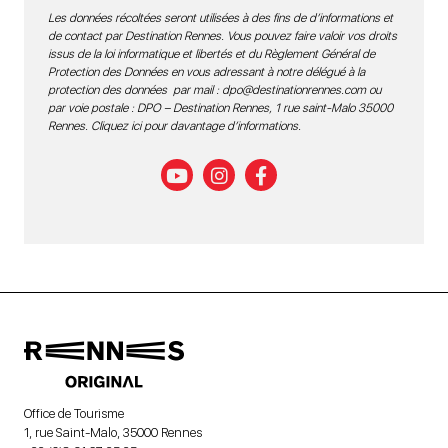
Les données récoltées seront utilisées à des fins de d’informations et
de contact par Destination Rennes. Vous pouvez faire valoir vos droits
issus de la loi informatique et libertés et du Règlement Général de
Protection des Données en vous adressant à notre délégué à la
protection des données par mail :
dpo@destinationrennes.com
ou
par voie postale : DPO – Destination Rennes, 1 rue saint-Malo 35000
Rennes.
Cliquez ici pour davantage d’informations
.
Office de Tourisme
1, rue Saint-Malo, 35000 Rennes