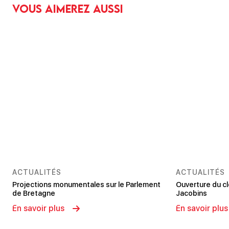
Vous aimerez aussi
ACTUALITÉS
ACTUALITÉS
Projections monumentales sur le Parlement
Ouverture du c
de Bretagne
Jacobins
En savoir plus
En savoir plus