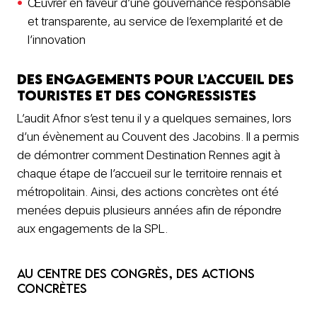
Œuvrer en faveur d’une gouvernance responsable
et transparente, au service de l’exemplarité et de
l’innovation
Des engagements pour l’accueil des
touristes et des congressistes
L‘audit Afnor s’est tenu il y a quelques semaines, lors
d’un évènement au Couvent des Jacobins. Il a permis
de démontrer comment Destination Rennes agit à
chaque étape de l’accueil sur le territoire rennais et
métropolitain. Ainsi, des actions concrètes ont été
menées depuis plusieurs années afin de répondre
aux engagements de la SPL.
Au centre des congrès, des actions
concrètes