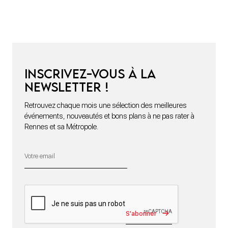
Inscrivez-vous à la
newsletter !
Retrouvez chaque mois une sélection des meilleures
événements, nouveautés et bons plans à ne pas rater à
Rennes et sa Métropole.
S'abonner