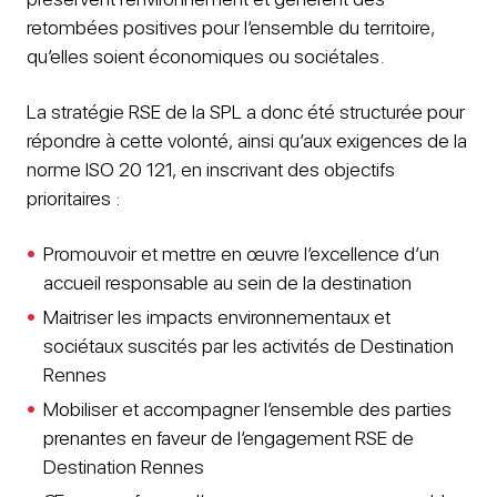
retombées positives pour l’ensemble du territoire,
qu’elles soient économiques ou sociétales.
La stratégie RSE de la SPL a donc été structurée pour
répondre à cette volonté, ainsi qu’aux exigences de la
norme ISO 20 121, en inscrivant des objectifs
prioritaires :
Promouvoir et mettre en œuvre l’excellence d’un
accueil responsable au sein de la destination
Maitriser les impacts environnementaux et
sociétaux suscités par les activités de Destination
Rennes
Mobiliser et accompagner l’ensemble des parties
prenantes en faveur de l’engagement RSE de
Destination Rennes