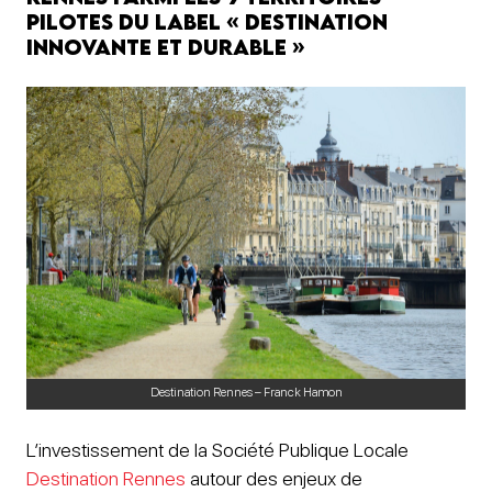
pilotes du label « Destination
Innovante et Durable »
Destination Rennes – Franck Hamon
L’investissement de la Société Publique Locale
Destination Rennes
autour des enjeux de