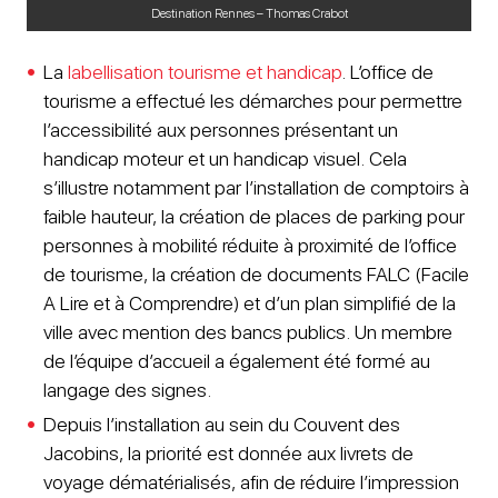
Destination Rennes – Thomas Crabot
La
labellisation tourisme et handicap
. L’office de
tourisme a effectué les démarches pour permettre
l’accessibilité aux personnes présentant un
handicap moteur et un handicap visuel. Cela
s’illustre notamment par l’installation de comptoirs à
faible hauteur, la création de places de parking pour
personnes à mobilité réduite à proximité de l’office
de tourisme, la création de documents FALC (Facile
A Lire et à Comprendre) et d’un plan simplifié de la
ville avec mention des bancs publics. Un membre
de l’équipe d’accueil a également été formé au
langage des signes.
Depuis l’installation au sein du Couvent des
Jacobins, la priorité est donnée aux livrets de
voyage dématérialisés, afin de réduire l’impression