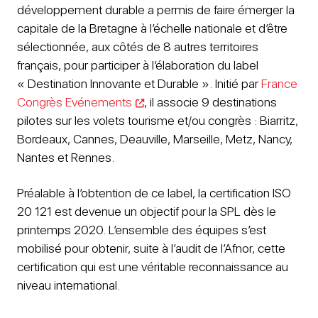
développement durable a permis de faire émerger la
capitale de la Bretagne à l’échelle nationale et d’être
sélectionnée, aux côtés de 8 autres territoires
français, pour participer à l’élaboration du label
« Destination Innovante et Durable ». Initié par
France
Congrès Evénements
, il associe 9 destinations
pilotes sur les volets tourisme et/ou congrès : Biarritz,
Bordeaux, Cannes, Deauville, Marseille, Metz, Nancy,
Nantes et Rennes.
Préalable à l’obtention de ce label, la certification ISO
20 121 est devenue un objectif pour la SPL dès le
printemps 2020. L’ensemble des équipes s’est
mobilisé pour obtenir, suite à l’audit de l’Afnor, cette
certification qui est une véritable reconnaissance au
niveau international.