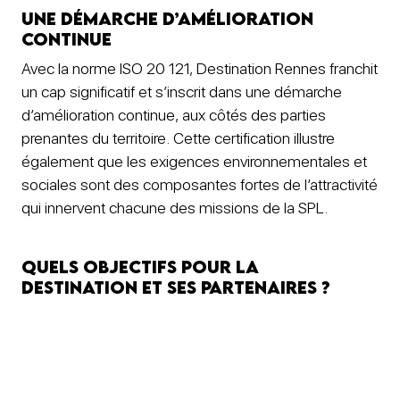
Une démarche d’amélioration
continue
Avec la norme ISO 20 121, Destination Rennes franchit
un cap significatif et s’inscrit dans une démarche
d’amélioration continue, aux côtés des parties
prenantes du territoire. Cette certification illustre
également que les exigences environnementales et
sociales sont des composantes fortes de l’attractivité
qui innervent chacune des missions de la SPL.
Quels objectifs pour la
destination et ses partenaires ?