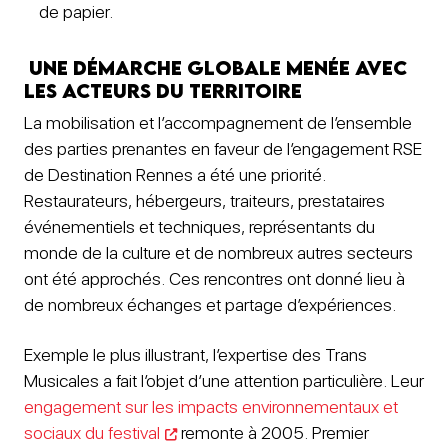
de papier.
Une démarche globale menée avec
les acteurs du territoire
La mobilisation et l’accompagnement de l’ensemble
des parties prenantes en faveur de l’engagement RSE
de Destination Rennes a été une priorité.
Restaurateurs, hébergeurs, traiteurs, prestataires
événementiels et techniques, représentants du
monde de la culture et de nombreux autres secteurs
ont été approchés. Ces rencontres ont donné lieu à
de nombreux échanges et partage d’expériences.
Exemple le plus illustrant, l’expertise des Trans
Musicales a fait l’objet d’une attention particulière. Leur
engagement sur les impacts environnementaux et
sociaux du festival
remonte à 2005. Premier