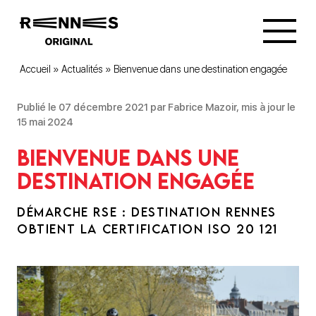
Accueil
»
Actualités
»
Bienvenue dans une destination engagée
Publié le 07 décembre 2021 par Fabrice Mazoir, mis à jour le
15 mai 2024
Bienvenue dans une
destination engagée
DÉMARCHE RSE : DESTINATION RENNES
OBTIENT LA CERTIFICATION ISO 20 121