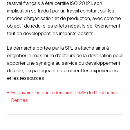
festival français à être certifié ISO 20121, son
implication se traduit par un travail constant sur les
modes d’organisation et de production, avec comme
objectif de réduire les effets négatifs de l’événement
tout en développant les impacts positifs.
La démarche portée par la SPL s’attache ainsi à
englober le maximum d’acteurs de la destination pour
apporter une synergie au service du développement
durable, en partageant notamment les expériences
et les ressources.
En savoir plus sur la démarche RSE de Destination
Rennes