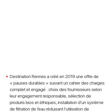
Destination Rennes a créé en 2019 une offre de
« pauses durables » suivant un cahier des charges
complet et engagé : choix des fournisseurs selon
leur engagement responsable, sélection de
produits bios et éthiques, installation d’un système
de filtration de l’eau réduisant l’utilisation de