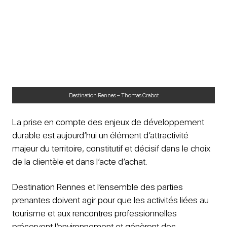
Destination Rennes – Thomas Crabot
La prise en compte des enjeux de développement
durable est aujourd’hui un élément d’attractivité
majeur du territoire, constitutif et décisif dans le choix
de la clientèle et dans l’acte d’achat.
Destination Rennes et l’ensemble des parties
prenantes doivent agir pour que les activités liées au
tourisme et aux rencontres professionnelles
préservent l’environnement et génèrent des