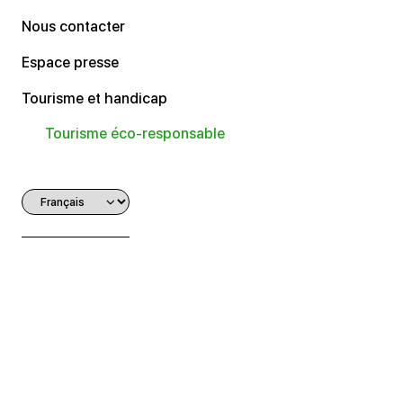
Nous contacter
Espace presse
Tourisme et handicap
Tourisme éco-responsable