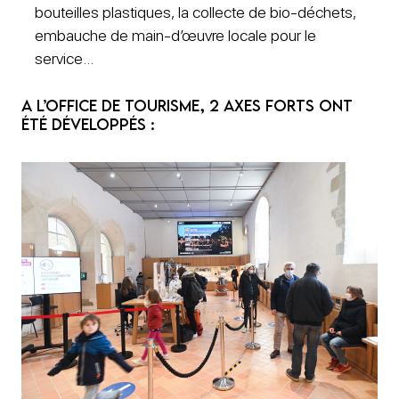
bouteilles plastiques, la collecte de bio-déchets,
embauche de main-d’œuvre locale pour le
service…
A l’office de tourisme, 2 axes forts ont
été développés :