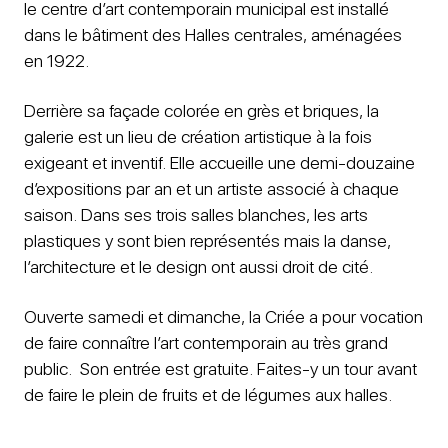
le centre d’art contemporain municipal est installé
dans le bâtiment des Halles centrales, aménagées
en 1922.
Derrière sa façade colorée en grès et briques, la
galerie est un lieu de création artistique à la fois
exigeant et inventif. Elle accueille une demi-douzaine
d’expositions par an et un artiste associé à chaque
saison. Dans ses trois salles blanches, les arts
plastiques y sont bien représentés mais la danse,
l’architecture et le design ont aussi droit de cité.
Ouverte samedi et dimanche, la Criée a pour vocation
de faire connaître l’art contemporain au très grand
public. Son entrée est gratuite. Faites-y un tour avant
de faire le plein de fruits et de légumes aux halles.