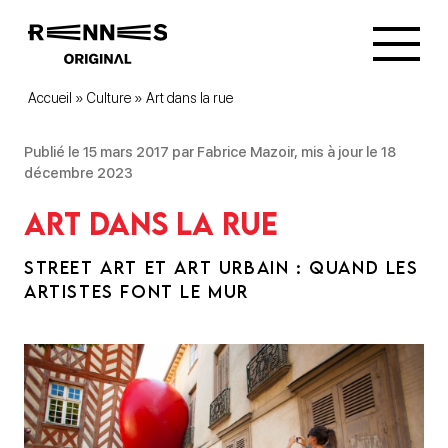
Accueil
»
Culture
»
Art dans la rue
Publié le 15 mars 2017 par Fabrice Mazoir, mis à jour le 18
décembre 2023
Art dans la rue
STREET ART ET ART URBAIN : QUAND LES
ARTISTES FONT LE MUR