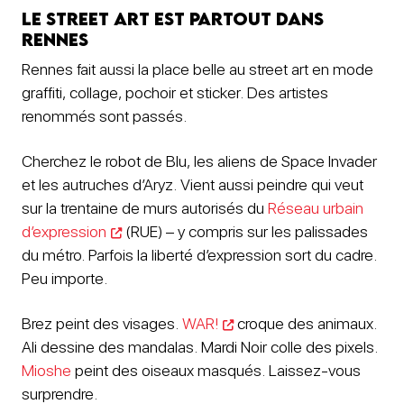
Le street art est partout dans
Rennes
Rennes fait aussi la place belle au street art en mode
graffiti, collage, pochoir et sticker. Des artistes
renommés sont passés.
Cherchez le robot de Blu, les aliens de Space Invader
et les autruches d’Aryz. Vient aussi peindre qui veut
sur la trentaine de murs autorisés du
Réseau urbain
d’expression
(RUE) – y compris sur les palissades
du métro. Parfois la liberté d’expression sort du cadre.
Peu importe.
Brez peint des visages.
WAR!
croque des animaux.
Ali dessine des mandalas. Mardi Noir colle des pixels.
Mioshe
peint des oiseaux masqués. Laissez-vous
surprendre.