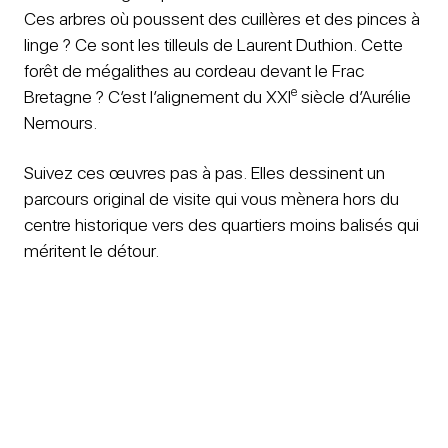
Ces arbres où poussent des cuillères et des pinces à
linge ? Ce sont les tilleuls de Laurent Duthion. Cette
forêt de mégalithes au cordeau devant le Frac
e
Bretagne ? C’est l’alignement du XXI
siècle d’Aurélie
Nemours.
Suivez ces œuvres pas à pas. Elles dessinent un
parcours original de visite qui vous mènera hors du
centre historique vers des quartiers moins balisés qui
méritent le détour.