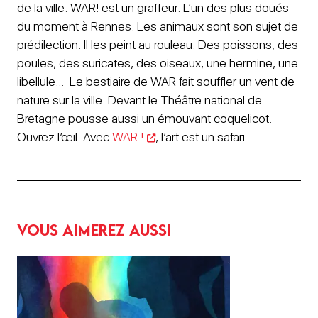
de la ville. WAR! est un graffeur. L’un des plus doués
du moment à Rennes. Les animaux sont son sujet de
prédilection. Il les peint au rouleau. Des poissons, des
poules, des suricates, des oiseaux, une hermine, une
libellule… Le bestiaire de WAR fait souffler un vent de
nature sur la ville. Devant le Théâtre national de
Bretagne pousse aussi un émouvant coquelicot.
Ouvrez l’œil. Avec
WAR !
, l’art est un safari.
Vous aimerez aussi