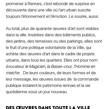
promener à Rennes, c’est rebondir de surprise en
découverte dans une ville où l’art urbain suscite
toujours l’étonnement et l’émotion. Le sourire, aussi.
Au total, plus de quarante œuvres d’art sont visibles
dans la ville. Insérées dans des bâtiments publics,
des jardins, des terrasses ou des parkings, elles sont
le fruit d’une politique volontariste de la Ville, qui
achète des œuvres d’art dans le cadre de projets
urbains, dans tous les quartiers. Elles ont pour nom
évocateur
le Magicien
,
la Basse-cour
,
l’Homme en
marche
… De leurs couleurs, de leurs formes et de
leur message, les œuvres issues de la commande
publique éclairent le patrimoine rennais et la vie
quotidienne sous un jour nouveau.
Des œuvres dans toute la ville