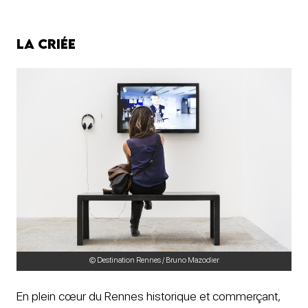
La Criée
© Destination Rennes / Bruno Mazodier
En plein cœur du Rennes historique et commerçant,