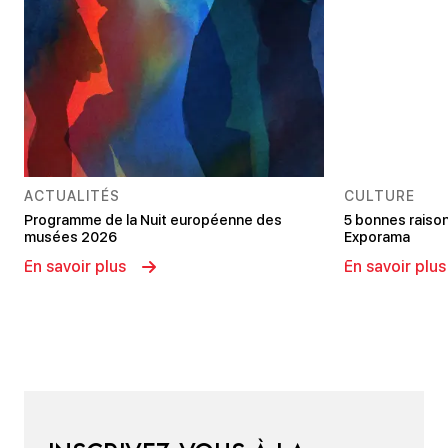
ACTUALITÉS
CULTURE
Programme de la Nuit européenne des
5 bonnes raison
musées 2026
Exporama
En savoir plus
En savoir plus