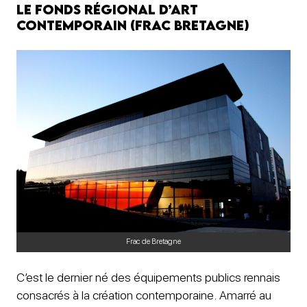
Le Fonds régional d’art
contemporain (Frac Bretagne)
Frac de Bretagne
C’est le dernier né des équipements publics rennais
consacrés à la création contemporaine. Amarré au