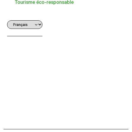
Tourisme éco-responsable