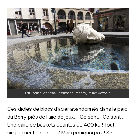
Art urbain à Rennes © Destination_Rennes / Bruno Mazodier
Ces drôles de blocs d’acier abandonnés dans le parc
du Berry, près de l’aire de jeux…. Ce sont… Ce sont…
Une paire de baskets géantes de 400 kg ! Tout
simplement. Pourquoi ? Mais pourquoi pas ! Se