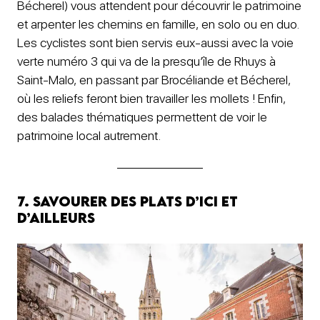
Bécherel) vous attendent pour découvrir le patrimoine
et arpenter les chemins en famille, en solo ou en duo.
Les cyclistes sont bien servis eux-aussi avec la voie
verte numéro 3 qui va de la presqu’île de Rhuys à
Saint-Malo, en passant par Brocéliande et Bécherel,
où les reliefs feront bien travailler les mollets ! Enfin,
des balades thématiques permettent de voir le
patrimoine local autrement.
7. Savourer des plats d’ici et
d’ailleurs