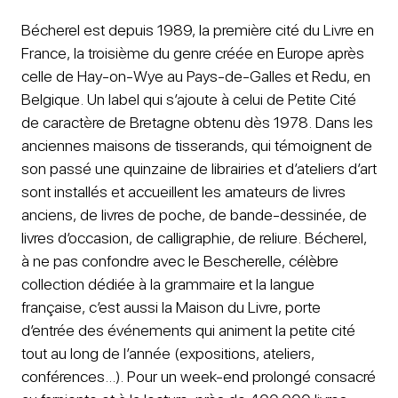
Bécherel est depuis 1989, la première cité du Livre en
France, la troisième du genre créée en Europe après
celle de Hay-on-Wye au Pays-de-Galles et Redu, en
Belgique. Un label qui s’ajoute à celui de Petite Cité
de caractère de Bretagne obtenu dès 1978. Dans les
anciennes maisons de tisserands, qui témoignent de
son passé une quinzaine de librairies et d’ateliers d’art
sont installés et accueillent les amateurs de livres
anciens, de livres de poche, de bande-dessinée, de
livres d’occasion, de calligraphie, de reliure. Bécherel,
à ne pas confondre avec le Bescherelle, célèbre
collection dédiée à la grammaire et la langue
française, c’est aussi la Maison du Livre, porte
d’entrée des événements qui animent la petite cité
tout au long de l’année (expositions, ateliers,
conférences…). Pour un week-end prolongé consacré