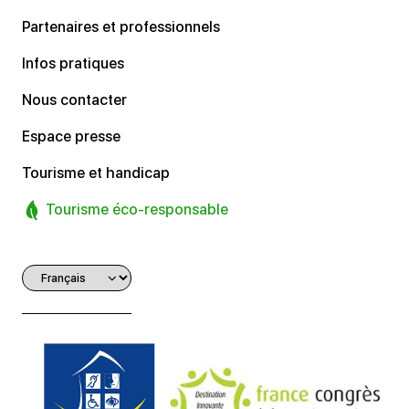
Partenaires et professionnels
Infos pratiques
Nous contacter
Espace presse
Tourisme et handicap
Tourisme éco-responsable