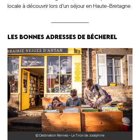
locale à découvrir lors d’un séjour en Haute-Bretagne.
Les bonnes adresses de Bécherel
© Destination Rennes – Le Tiroir de Joséphine