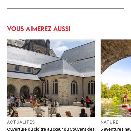
Vous aimerez aussi
ACTUALITÉS
NATURE
Ouverture du cloître au cœur du Couvent des
5 aventures nau