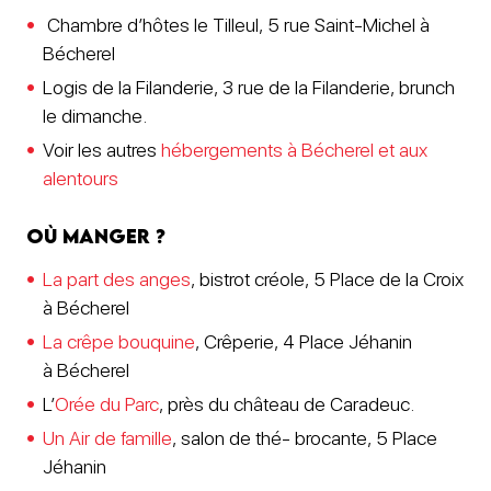
Chambre d’hôtes le Tilleul, 5 rue Saint-Michel à
Bécherel
Logis de la Filanderie, 3 rue de la Filanderie, brunch
le dimanche.
Voir les autres
hébergements à Bécherel et aux
alentours
Où manger ?
La part des anges
, bistrot créole, 5 Place de la Croix
à Bécherel
La crêpe bouquine
, Crêperie, 4 Place Jéhanin
à Bécherel
L’
Orée du Parc
, près du château de Caradeuc.
Un Air de famille
, salon de thé- brocante, 5 Place
Jéhanin