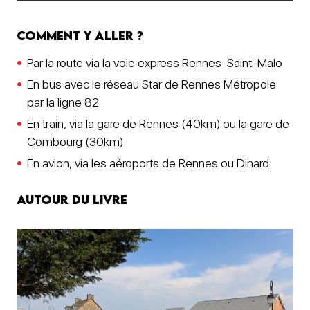
Comment y aller ?
Par la route via la voie express Rennes-Saint-Malo
En bus avec le réseau Star de Rennes Métropole
par la ligne 82
En train, via la gare de Rennes (40km) ou la gare de
Combourg (30km)
En avion, via les aéroports de Rennes ou Dinard
Autour du livre