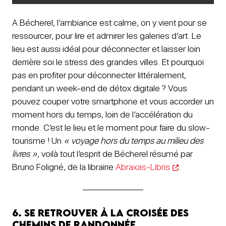
A Bécherel, l’ambiance est calme, on y vient pour se
ressourcer, pour lire et admirer les galeries d’art. Le
lieu est aussi idéal pour déconnecter et laisser loin
derrière soi le stress des grandes villes. Et pourquoi
pas en profiter pour déconnecter littéralement,
pendant un week-end de détox digitale ? Vous
pouvez couper votre smartphone et vous accorder un
moment hors du temps, loin de l’accélération du
monde. C’est le lieu et le moment pour faire du slow-
tourisme ! Un
« voyage hors du temps au milieu des
livres »
, voilà tout l’esprit de Bécherel résumé par
Bruno Foligné, de la librairie
Abraxas-Libris
.
6. Se retrouver à la croisée des
chemins de randonnée