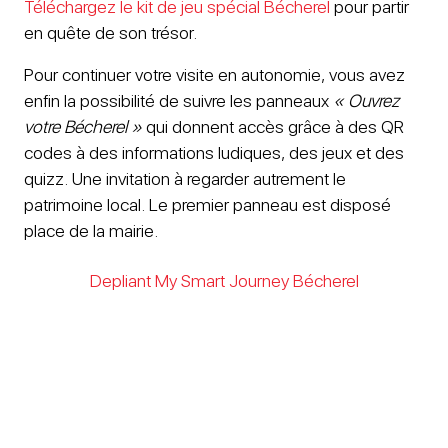
Téléchargez le kit de jeu spécial Bécherel
pour partir
en quête de son trésor.
Pour continuer votre visite en autonomie, vous avez
enfin la possibilité de suivre les panneaux
« Ouvrez
votre Bécherel »
qui donnent accès grâce à des QR
codes à des informations ludiques, des jeux et des
quizz. Une invitation à regarder autrement le
patrimoine local. Le premier panneau est disposé
place de la mairie.
Depliant My Smart Journey Bécherel