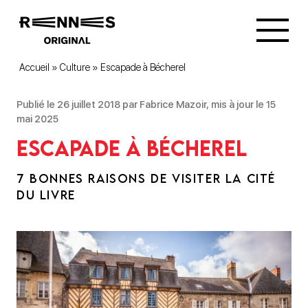
Accueil
»
Culture
»
Escapade à Bécherel
Publié le 26 juillet 2018 par Fabrice Mazoir, mis à jour le 15
mai 2025
Escapade à Bécherel
7 BONNES RAISONS DE VISITER LA CITÉ
DU LIVRE