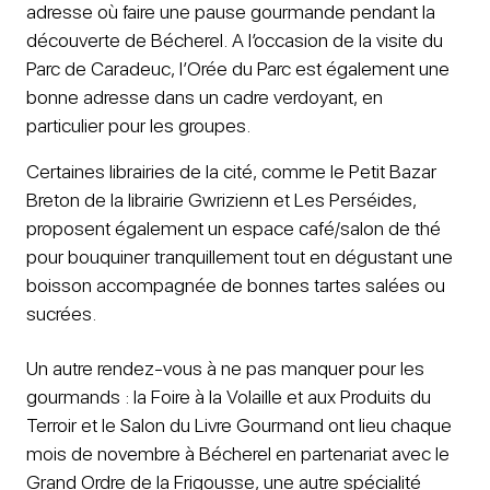
adresse où faire une pause gourmande pendant la
découverte de Bécherel. A l’occasion de la visite du
Parc de Caradeuc, l’Orée du Parc est également une
bonne adresse dans un cadre verdoyant, en
particulier pour les groupes.
Certaines librairies de la cité, comme le Petit Bazar
Breton de la librairie Gwrizienn et Les Perséides,
proposent également un espace café/salon de thé
pour bouquiner tranquillement tout en dégustant une
boisson accompagnée de bonnes tartes salées ou
sucrées.
Un autre rendez-vous à ne pas manquer pour les
gourmands : la Foire à la Volaille et aux Produits du
Terroir et le Salon du Livre Gourmand ont lieu chaque
mois de novembre à Bécherel en partenariat avec le
Grand Ordre de la Frigousse, une autre spécialité