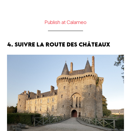
Publish at Calameo
4. Suivre la route des châteaux