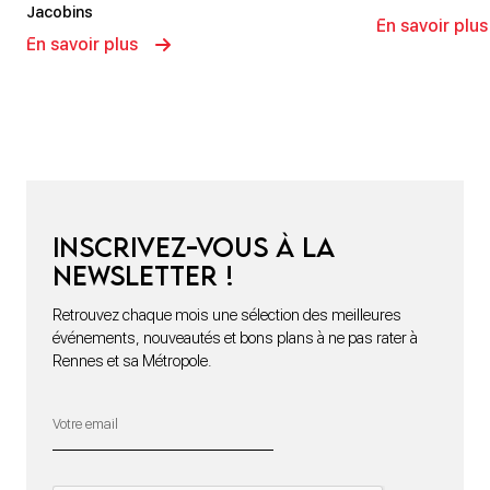
Jacobins
En savoir plus
En savoir plus
Inscrivez-vous à la
newsletter !
Retrouvez chaque mois une sélection des meilleures
événements, nouveautés et bons plans à ne pas rater à
Rennes et sa Métropole.