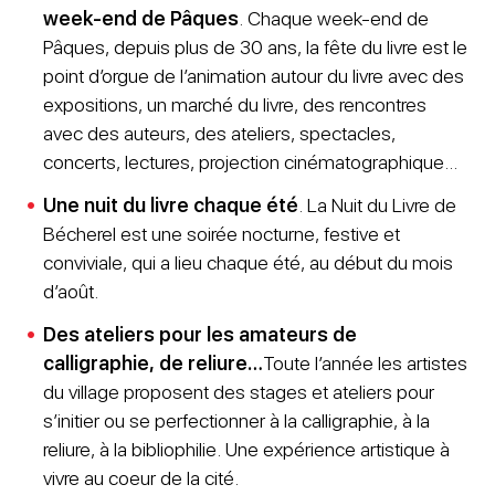
week-end de Pâques
. Chaque week-end de
Pâques, depuis plus de 30 ans, la fête du livre est le
point d’orgue de l’animation autour du livre avec des
expositions, un marché du livre, des rencontres
avec des auteurs, des ateliers, spectacles,
concerts, lectures, projection cinématographique…
Une nuit du livre chaque été
. La Nuit du Livre de
Bécherel est une soirée nocturne, festive et
conviviale, qui a lieu chaque été, au début du mois
d’août.
Des ateliers pour les amateurs de
calligraphie, de reliure…
Toute l’année les artistes
du village proposent des stages et ateliers pour
s’initier ou se perfectionner à la calligraphie, à la
reliure, à la bibliophilie. Une expérience artistique à
vivre au coeur de la cité.