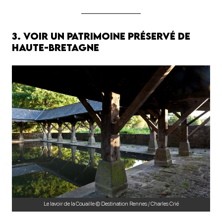
3. Voir un patrimoine préservé de
Haute-Bretagne
Le lavoir de la Couaille © Destination Rennes / Charles Crié