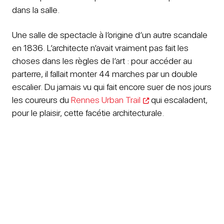
dans la salle.
Une salle de spectacle à l’origine d’un autre scandale
en 1836. L’architecte n’avait vraiment pas fait les
choses dans les règles de l’art : pour accéder au
parterre, il fallait monter 44 marches par un double
escalier. Du jamais vu qui fait encore suer de nos jours
les coureurs du
Rennes Urban Trail
qui escaladent,
pour le plaisir, cette facétie architecturale.