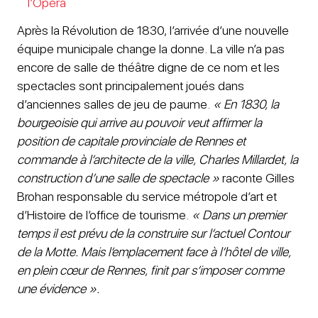
l’Opéra
Après la Révolution de 1830, l’arrivée d’une nouvelle
équipe municipale change la donne. La ville n’a pas
encore de salle de théâtre digne de ce nom et les
spectacles sont principalement joués dans
d’anciennes salles de jeu de paume.
« En 1830, la
bourgeoisie qui arrive au pouvoir veut affirmer la
position de capitale provinciale de Rennes et
commande à l’architecte de la ville, Charles Millardet, la
construction d’une salle de spectacle »
raconte Gilles
Brohan responsable du service métropole d’art et
d’Histoire de l’office de tourisme.
« Dans un premier
temps il est prévu de la construire sur l’actuel Contour
de la Motte. Mais l’emplacement face à l’hôtel de ville,
en plein cœur de Rennes, finit par s’imposer comme
une évidence ».