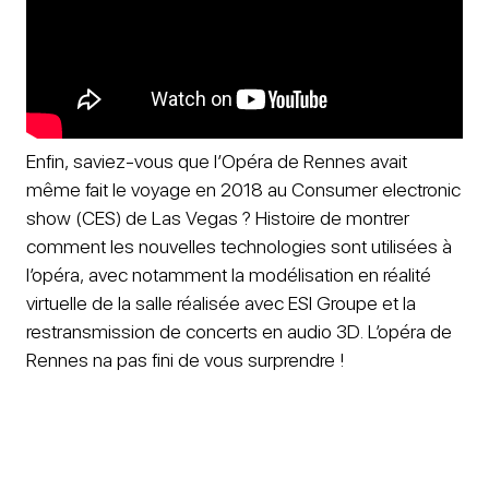
Enfin, saviez-vous que l’Opéra de Rennes avait
même fait le voyage en 2018 au Consumer electronic
show (CES) de Las Vegas ? Histoire de montrer
comment les nouvelles technologies sont utilisées à
l’opéra, avec notamment la modélisation en réalité
virtuelle de la salle réalisée avec ESI Groupe et la
restransmission de concerts en audio 3D. L’opéra de
Rennes na pas fini de vous surprendre !