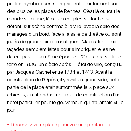
publics symboliques se regardent pour former l’une
des plus belles places de Rennes. C’est là où tout le
monde se croise, là où les couples se font et se
défont, sur scène comme à la ville, avec la salle des
mariages d’un bord, face à la salle de théâtre où sont
joués de grands airs romantiques. Mais si les deux
façades semblent faites pour s’imbriquer, elles ne
datent pas de la même époque : l’Opéra est sorti de
terre en 1836, un siècle après l’Hôtel de ville, conçu lui
par Jacques Gabriel entre 1734 et 1743. Avant la
construction de l’Opéra, il y avait un grand vide, cette
partie de la place était surnommée la « place aux
arbres », en attendant un projet de construction d’un
hôtel particulier pour le gouverneur, qui n’a jamais vu le
jour.
Réservez votre place pour voir un spectacle à