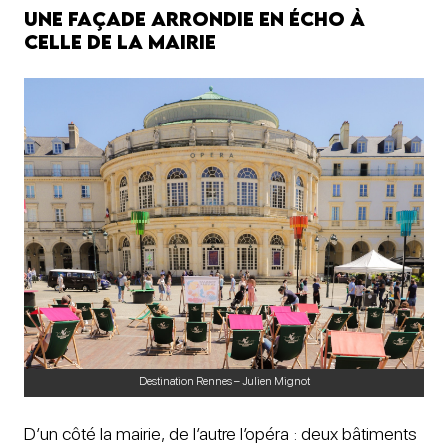
Une façade arrondie en écho à
celle de la mairie
Destination Rennes – Julien Mignot
D’un côté la mairie, de l’autre l’opéra : deux bâtiments