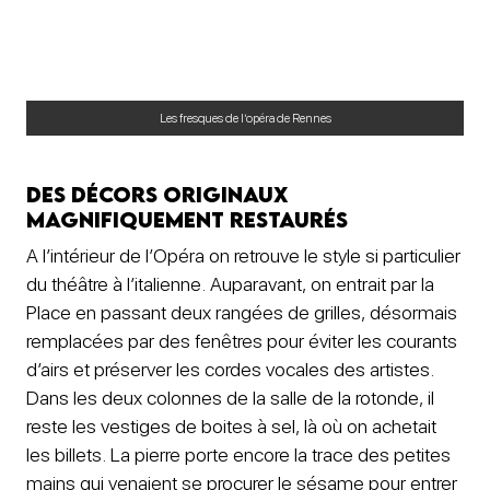
Les fresques de l’opéra de Rennes
Des décors originaux
magnifiquement restaurés
A l’intérieur de l’Opéra on retrouve le style si particulier
du théâtre à l’italienne. Auparavant, on entrait par la
Place en passant deux rangées de grilles, désormais
remplacées par des fenêtres pour éviter les courants
d’airs et préserver les cordes vocales des artistes.
Dans les deux colonnes de la salle de la rotonde, il
reste les vestiges de boites à sel, là où on achetait
les billets. La pierre porte encore la trace des petites
mains qui venaient se procurer le sésame pour entrer