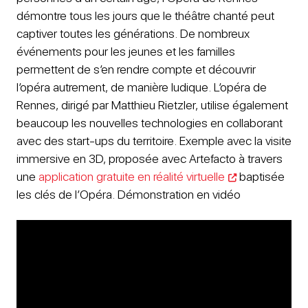
démontre tous les jours que le théâtre chanté peut
captiver toutes les générations. De nombreux
événements pour les jeunes et les familles
permettent de s’en rendre compte et découvrir
l’opéra autrement, de manière ludique. L’opéra de
Rennes, dirigé par Matthieu Rietzler, utilise également
beaucoup les nouvelles technologies en collaborant
avec des start-ups du territoire. Exemple avec la visite
immersive en 3D, proposée avec Artefacto à travers
une
application gratuite en réalité virtuelle
baptisée
les clés de l’Opéra. Démonstration en vidéo