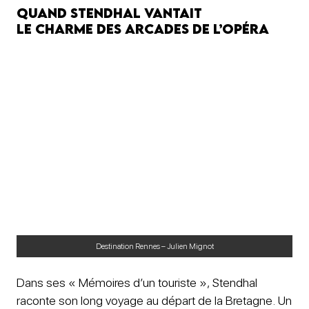
Quand Stendhal vantait
le charme des arcades de l’opéra
Destination Rennes – Julien Mignot
Dans ses « Mémoires d’un touriste », Stendhal
raconte son long voyage au départ de la Bretagne. Un