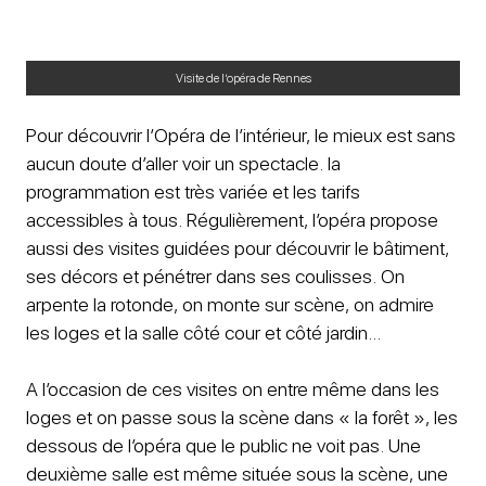
Visite de l’opéra de Rennes
Pour découvrir l’Opéra de l’intérieur, le mieux est sans
aucun doute d’aller voir un spectacle. la
programmation est très variée et les tarifs
accessibles à tous. Régulièrement, l’opéra propose
aussi des visites guidées pour découvrir le bâtiment,
ses décors et pénétrer dans ses coulisses. On
arpente la rotonde, on monte sur scène, on admire
les loges et la salle côté cour et côté jardin…
A l’occasion de ces visites on entre même dans les
loges et on passe sous la scène dans « la forêt », les
dessous de l’opéra que le public ne voit pas. Une
deuxième salle est même située sous la scène, une