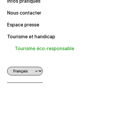
Infos pratiques
Nous contacter
Espace presse
Tourisme et handicap
Tourisme éco-responsable