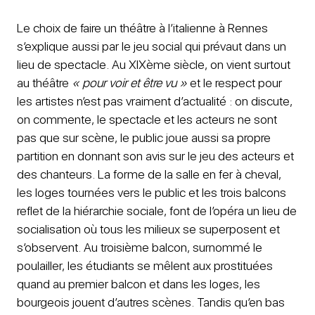
Le choix de faire un théâtre à l’italienne à Rennes
s’explique aussi par le jeu social qui prévaut dans un
lieu de spectacle. Au XIXème siècle, on vient surtout
au théâtre
« pour voir et être vu »
et le respect pour
les artistes n’est pas vraiment d’actualité : on discute,
on commente, le spectacle et les acteurs ne sont
pas que sur scène, le public joue aussi sa propre
partition en donnant son avis sur le jeu des acteurs et
des chanteurs. La forme de la salle en fer à cheval,
les loges tournées vers le public et les trois balcons
reflet de la hiérarchie sociale, font de l’opéra un lieu de
socialisation où tous les milieux se superposent et
s’observent. Au troisième balcon, surnommé le
poulailler, les étudiants se mêlent aux prostituées
quand au premier balcon et dans les loges, les
bourgeois jouent d’autres scènes. Tandis qu’en bas