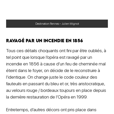
Destination Rennes – Julien Mignot
Ravagé par un incendie en 1856
Tous ces détails choquants ont fini par être oubliés, à
tel point que lorsque l’opéra est ravagé par un
incendie en 1856 à cause d’un feu de cheminée mal
éteint dans le foyer, on décide de le reconstruire à
l’identique. On change juste le code couleur des
fauteuils en passant du bleu et or, très aristocratique,
au velours rouge / bordeaux toujours en place depuis
la dernière restauration de l’Opéra en 1999.
Entretemps, d’autres décors ont pris place dans