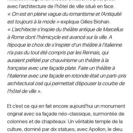
avec l’architecture de l’hôtel de ville situé en face.
« On est en pleine vague du romantisme et l’Antiquité
est toujours à la mode »
explique Gilles Brohan.
« L’architecte s’inspire du théâtre antique de Marcellus
à Rome dont l’hémicycle est avancé sur la ville. A
l’époque le choix de s’inspirer d’un théâtre à l’italienne
n’a pas du tout été compris par les Rennais, qui
auraient préféré par chauvinisme un théâtre à la
française avec une façade plate. Faire un théâtre à
l’italienne avec une façade en rotonde était un parti-pris
architectural osé qui permettait d’épouser la courbe de
l’hôtel de ville ».
Et c’est ce qui en fait encore aujourd’hui un monument
original avec sa façade néo-classique, surmontée de
colonnes et de chapiteaux. Un véritable temple de la
culture, dominé par dix statues, avec Apollon, le dieu