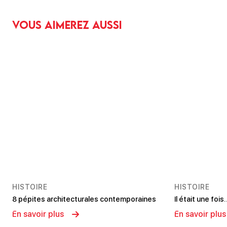
Vous aimerez aussi
HISTOIRE
HISTOIRE
8 pépites architecturales contemporaines
Il était une foi
En savoir plus
En savoir plus