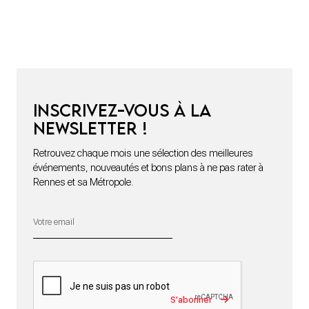
Inscrivez-vous à la
newsletter !
Retrouvez chaque mois une sélection des meilleures
événements, nouveautés et bons plans à ne pas rater à
Rennes et sa Métropole.
S'abonner