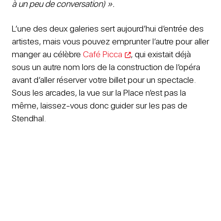
à un peu de conversation) ».
L’une des deux galeries sert aujourd’hui d’entrée des
artistes, mais vous pouvez emprunter l’autre pour aller
manger au célèbre
Café Picca
, qui existait déjà
sous un autre nom lors de la construction de l’opéra
avant d’aller réserver votre billet pour un spectacle.
Sous les arcades, la vue sur la Place n’est pas la
même, laissez-vous donc guider sur les pas de
Stendhal.