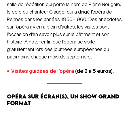
salle de répétition qui porte le nom de Pierre Nougaro,
le père du chanteur Claude, qui a dirigé l’opéra de
Rennes dans les années 1950-1960. Des anecdotes
sur l’opéra il y en a plein d’autres, les visites sont
l’occasion d’en savoir plus sur le bâtiment et son
histoire. A noter enfin que l’opéra se visite
gratuitement lors des journées européennes du
patrimoine chaque mois de septembre.
Visites guidées de l’opéra
(de 2 à 5 euros).
Opéra sur écran(s), un show grand
format