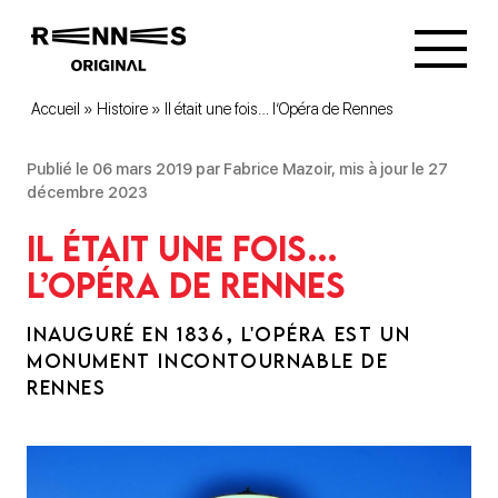
Accueil
»
Histoire
»
Il était une fois… l’Opéra de Rennes
Publié le 06 mars 2019 par Fabrice Mazoir, mis à jour le 27
décembre 2023
Il était une fois…
l’Opéra de Rennes
INAUGURÉ EN 1836, L'OPÉRA EST UN
MONUMENT INCONTOURNABLE DE
RENNES