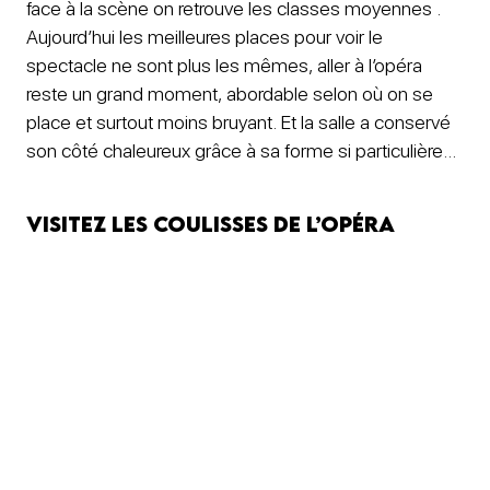
face à la scène on retrouve les classes moyennes .
Aujourd’hui les meilleures places pour voir le
spectacle ne sont plus les mêmes, aller à l’opéra
reste un grand moment, abordable selon où on se
place et surtout moins bruyant. Et la salle a conservé
son côté chaleureux grâce à sa forme si particulière…
Visitez les coulisses de l’Opéra