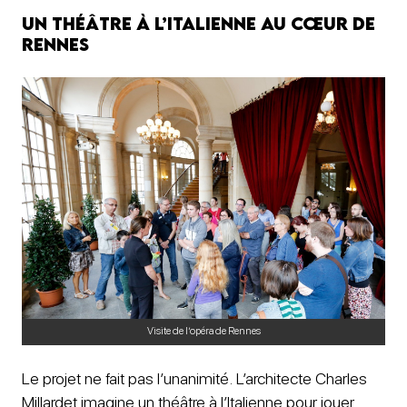
Un théâtre à l’italienne au cœur de
Rennes
Visite de l’opéra de Rennes
Le projet ne fait pas l’unanimité. L’architecte Charles
Millardet imagine un théâtre à l’Italienne pour jouer