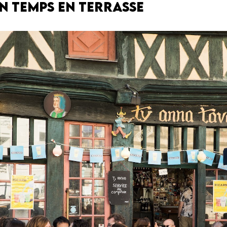
n temps en terrasse