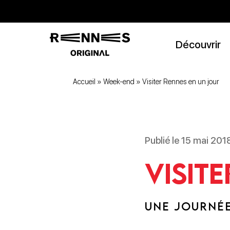
Découvrir
Accueil
»
Week-end
»
Visiter Rennes en un jour
Publié le 15 mai 201
Visit
UNE JOURNÉE