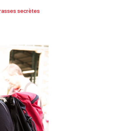
rasses secrètes