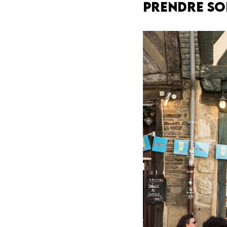
Prendre so