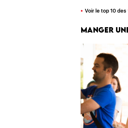
Voir le top 10 des
Manger une