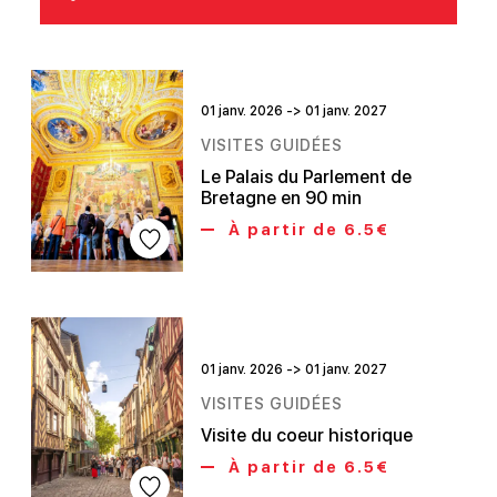
01 janv. 2026 -> 01 janv. 2027
VISITES GUIDÉES
Le Palais du Parlement de
Bretagne en 90 min
À partir de 6.5€
01 janv. 2026 -> 01 janv. 2027
VISITES GUIDÉES
Visite du coeur historique
À partir de 6.5€