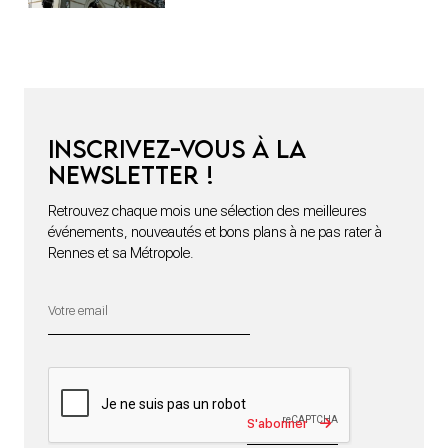
Inscrivez-vous à la
newsletter !
Retrouvez chaque mois une sélection des meilleures
événements, nouveautés et bons plans à ne pas rater à
Rennes et sa Métropole.
S'abonner