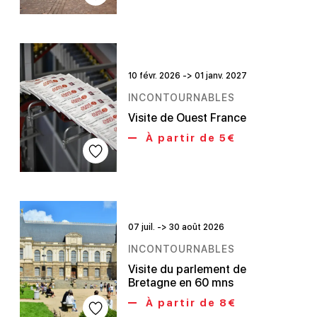
10 févr. 2026 -> 01 janv. 2027
INCONTOURNABLES
Visite de Ouest France
À partir de 5€
07 juil. -> 30 août 2026
INCONTOURNABLES
Visite du parlement de
Bretagne en 60 mns
À partir de 8€