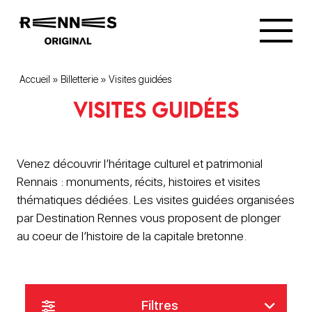
Accueil
»
Billetterie
»
Visites guidées
Visites guidées
Venez découvrir l’héritage culturel et patrimonial
Rennais : monuments, récits, histoires et visites
thématiques dédiées. Les visites guidées organisées
par Destination Rennes vous proposent de plonger
au coeur de l’histoire de la capitale bretonne.
Filtres