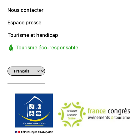
Nous contacter
Espace presse
Tourisme et handicap
Tourisme éco-responsable