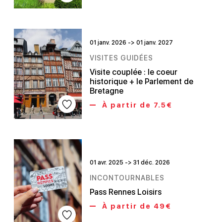
01 janv. 2026 -> 01 janv. 2027
VISITES GUIDÉES
Visite couplée : le coeur
historique + le Parlement de
Bretagne
À partir de 7.5€
01 avr. 2025 -> 31 déc. 2026
INCONTOURNABLES
Pass Rennes Loisirs
À partir de 49€