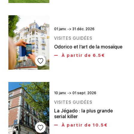
01 janv. -> 31 déc. 2026
VISITES GUIDÉES
Odorico et l’art de la mosaïque
À partir de 6.5€
10 janv. -> 01 sept. 2026
VISITES GUIDÉES
La Jégado : la plus grande
serial killer
À partir de 10.5€