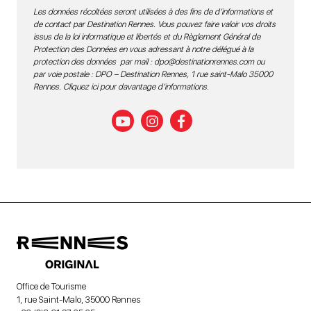
Les données récoltées seront utilisées à des fins de d’informations et
de contact par Destination Rennes. Vous pouvez faire valoir vos droits
issus de la loi informatique et libertés et du Règlement Général de
Protection des Données en vous adressant à notre délégué à la
protection des données par mail :
dpo@destinationrennes.com
ou
par voie postale : DPO – Destination Rennes, 1 rue saint-Malo 35000
Rennes.
Cliquez ici pour davantage d’informations
.
Office de Tourisme
1, rue Saint-Malo, 35000 Rennes