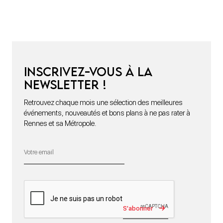
Inscrivez-vous à la
newsletter !
Retrouvez chaque mois une sélection des meilleures
événements, nouveautés et bons plans à ne pas rater à
Rennes et sa Métropole.
S'abonner