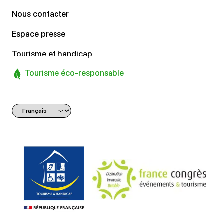
Nous contacter
Espace presse
Tourisme et handicap
Tourisme éco-responsable