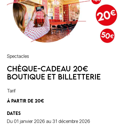
Spectacles
Chèque-cadeau 20€
boutique et billetterie
Tarif
À PARTIR DE 20€
DATES
Du 01 janvier 2026 au 31 décembre 2026