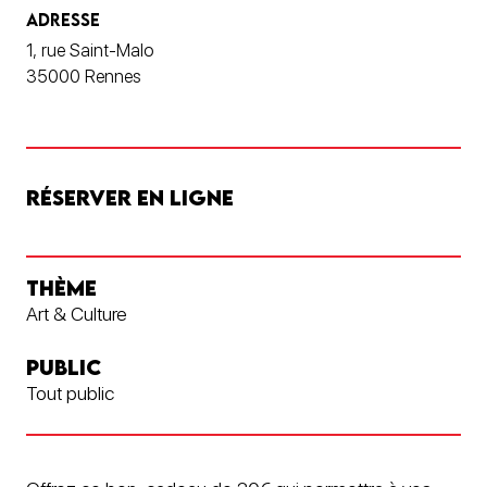
ADRESSE
1, rue Saint-Malo
35000 Rennes
RÉSERVER EN LIGNE
THÈME
Art & Culture
PUBLIC
Tout public