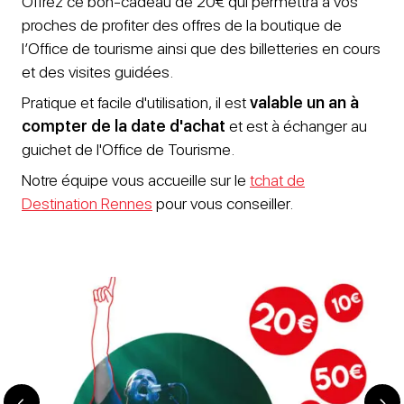
Offrez ce bon-cadeau de 20€ qui permettra à vos
proches de profiter des offres de la boutique de
l’Office de tourisme ainsi que des billetteries en cours
et des visites guidées.
Pratique et facile d'utilisation, il est
valable un an à
compter de la date d'achat
et est à échanger au
guichet de l'Office de Tourisme.
Notre équipe vous accueille sur le
tchat de
Destination Rennes
pour vous conseiller.