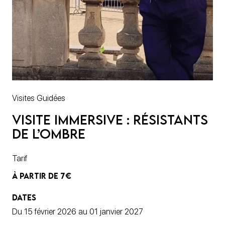
Visites Guidées
Visite immersive : Résistants
de l’ombre
Tarif
À PARTIR DE 7€
DATES
Du 15 février 2026 au 01 janvier 2027