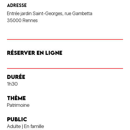
ADRESSE
Entrée jardin Saint-Georges, rue Gambetta
35000 Rennes
RÉSERVER EN LIGNE
DURÉE
1h30
THÈME
Patrimoine
PUBLIC
Adulte | En famille