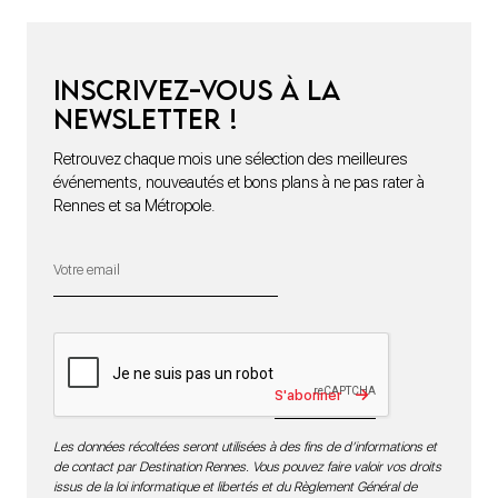
Inscrivez-vous à la
newsletter !
Retrouvez chaque mois une sélection des meilleures
événements, nouveautés et bons plans à ne pas rater à
Rennes et sa Métropole.
S'abonner
Les données récoltées seront utilisées à des fins de d’informations et
de contact par Destination Rennes. Vous pouvez faire valoir vos droits
issus de la loi informatique et libertés et du Règlement Général de