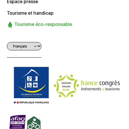
Espace presse
Tourisme et handicap
Tourisme éco-responsable