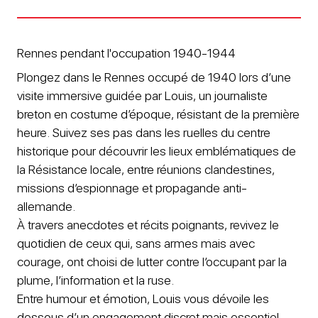
Rennes pendant l'occupation 1940-1944
Plongez dans le Rennes occupé de 1940 lors d’une
visite immersive guidée par Louis, un journaliste
breton en costume d’époque, résistant de la première
heure. Suivez ses pas dans les ruelles du centre
historique pour découvrir les lieux emblématiques de
la Résistance locale, entre réunions clandestines,
missions d’espionnage et propagande anti-
allemande.
À travers anecdotes et récits poignants, revivez le
quotidien de ceux qui, sans armes mais avec
courage, ont choisi de lutter contre l’occupant par la
plume, l’information et la ruse.
Entre humour et émotion, Louis vous dévoile les
dessous d’un engagement discret mais essentiel,