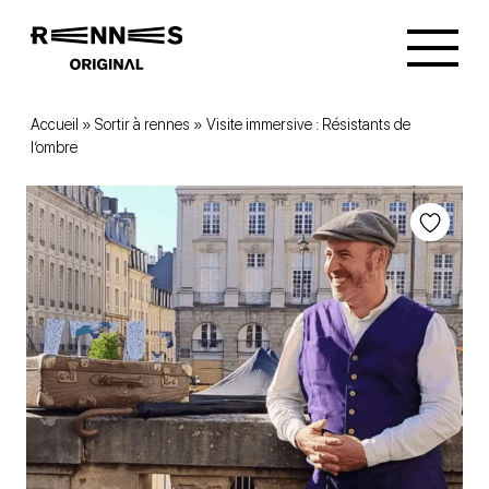
Accueil
»
Sortir à rennes
»
Visite immersive : Résistants de
l’ombre