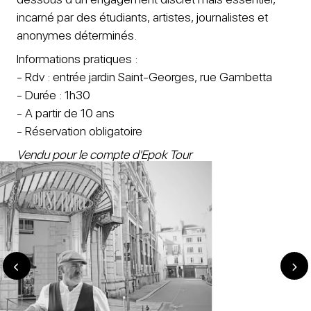
incarné par des étudiants, artistes, journalistes et
anonymes déterminés.
Informations pratiques :
- Rdv : entrée jardin Saint-Georges, rue Gambetta
- Durée : 1h30
- A partir de 10 ans
- Réservation obligatoire
Vendu pour le compte d'Epok Tour