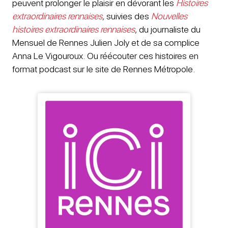
peuvent prolonger le plaisir en dévorant les
Histoires
extraordinaires rennaises
,
suivies des
Nouvelles
histoires extraordinaires rennaises
,
du journaliste du
Mensuel de Rennes Julien Joly et de sa complice
Anna Le Vigouroux. Ou réécouter ces histoires en
format podcast sur le site de Rennes Métropole.