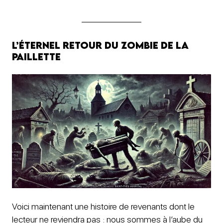
L’éternel retour du zombie de La
Paillette
Voici maintenant une histoire de revenants dont le
lecteur ne reviendra pas : nous sommes à l’aube du