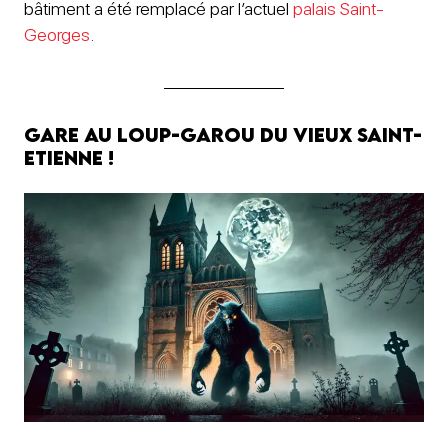
bâtiment a été remplacé par l’actuel
palais Saint-
Georges
.
Gare au loup-garou du Vieux Saint-
Etienne !