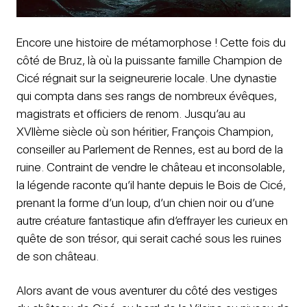
Encore une histoire de métamorphose ! Cette fois du
côté de Bruz, là où la puissante famille Champion de
Cicé régnait sur la seigneurerie locale. Une dynastie
qui compta dans ses rangs de nombreux évêques,
magistrats et officiers de renom. Jusqu’au au
XVIIème siècle où son héritier, François Champion,
conseiller au Parlement de Rennes, est au bord de la
ruine. Contraint de vendre le château et inconsolable,
la légende raconte qu’il hante depuis le Bois de Cicé,
prenant la forme d’un loup, d’un chien noir ou d’une
autre créature fantastique afin d’effrayer les curieux en
quête de son trésor, qui serait caché sous les ruines
de son château.
Alors avant de vous aventurer du côté des vestiges