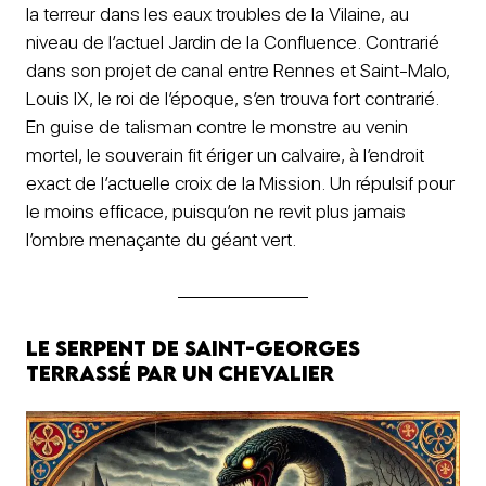
la terreur dans les eaux troubles de la Vilaine, au
niveau de l’actuel Jardin de la Confluence. Contrarié
dans son projet de canal entre Rennes et Saint-Malo,
Louis IX, le roi de l’époque, s’en trouva fort contrarié.
En guise de talisman contre le monstre au venin
mortel, le souverain fit ériger un calvaire, à l’endroit
exact de l’actuelle croix de la Mission. Un répulsif pour
le moins efficace, puisqu’on ne revit plus jamais
l’ombre menaçante du géant vert.
Le serpent de Saint-Georges
terrassé par un chevalier