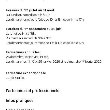
er
Horaires du 1
juillet au 31 août
Du lundi au samedi de 10h à 19h.
Les dimanches et jours fériés de 10h à 13h et de 14h à 17h.
er
Horaires du 1
septembre au 30 juin
Le lundi de 14h à 18h.
Du mardi au samedi de 10h à 18h.
Les dimanches et jours fériés de 10h à 13h et de 14h à 17h.
Fermetures annuelles :
25 décembre, 1er janvier, 1er mai
er
Les dimanches 11, 18 et 25 janvier 2026 et le dimanche 1
février 2026.
Fermeture exceptionnelle :
Lundi 6 juillet
Partenaires et professionnels
Infos pratiques