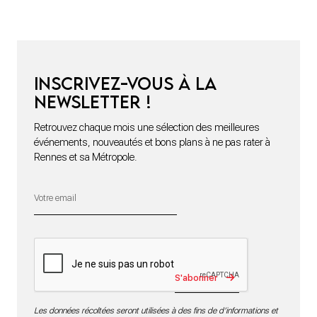
Inscrivez-vous à la
newsletter !
Retrouvez chaque mois une sélection des meilleures
événements, nouveautés et bons plans à ne pas rater à
Rennes et sa Métropole.
S'abonner
Les données récoltées seront utilisées à des fins de d’informations et