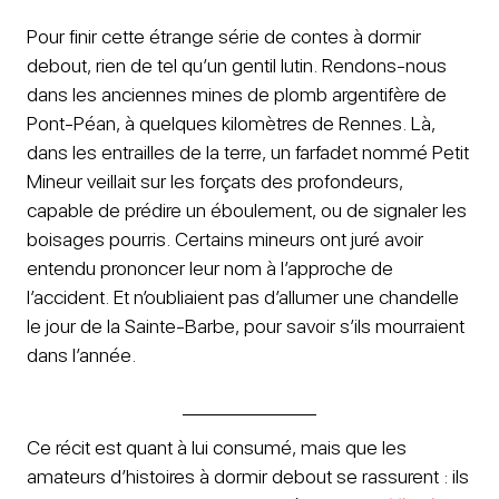
Pour finir cette étrange série de contes à dormir
debout, rien de tel qu’un gentil lutin. Rendons-nous
dans les anciennes mines de plomb argentifère de
Pont-Péan, à quelques kilomètres de Rennes. Là,
dans les entrailles de la terre, un farfadet nommé Petit
Mineur veillait sur les forçats des profondeurs,
capable de prédire un éboulement, ou de signaler les
boisages pourris. Certains mineurs ont juré avoir
entendu prononcer leur nom à l’approche de
l’accident. Et n’oubliaient pas d’allumer une chandelle
le jour de la Sainte-Barbe, pour savoir s’ils mourraient
dans l’année.
Ce récit est quant à lui consumé, mais que les
amateurs d’histoires à dormir debout se rassurent : ils