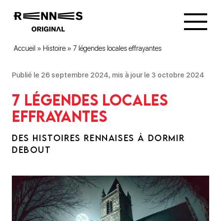
Accueil
»
Histoire
»
7 légendes locales effrayantes
Publié le 26 septembre 2024, mis à jour le 3 octobre 2024
7 légendes locales
effrayantes
DES HISTOIRES RENNAISES À DORMIR
DEBOUT