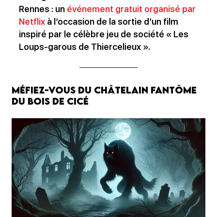
Rennes : un
événement gratuit organisé par
Netflix
à l’occasion de la sortie d’un film
inspiré par le célèbre jeu de société « Les
Loups-garous de Thiercelieux ».
Méfiez-vous du châtelain fantôme
du Bois de Cicé