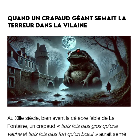
Quand un crapaud géant semait la
terreur dans la Vilaine
Au XIIIe siècle, bien avant la célèbre fable de La
Fontaine, un crapaud
« trois fois plus gros qu’une
vache et trois fois plus fort qu’un bœuf »
aurait semé