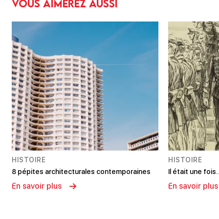
Vous aimerez aussi
HISTOIRE
HISTOIRE
8 pépites architecturales contemporaines
Il était une foi
En savoir plus
En savoir plus