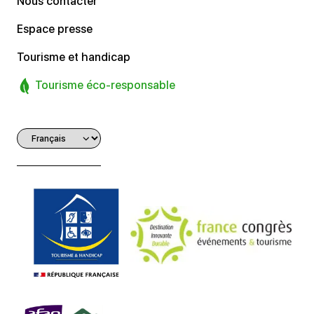
Nous contacter
Espace presse
Tourisme et handicap
Tourisme éco-responsable