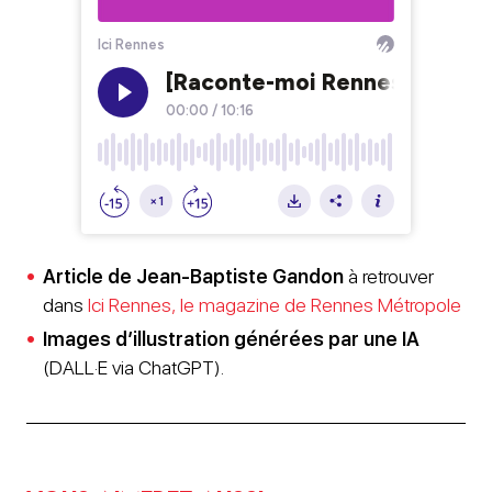
Article de Jean-Baptiste Gandon
à retrouver
dans
Ici Rennes, le magazine de Rennes Métropole
Images d’illustration générées par une IA
(DALL·E via ChatGPT).