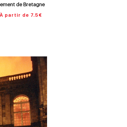
lement de Bretagne
À partir de 7.5€