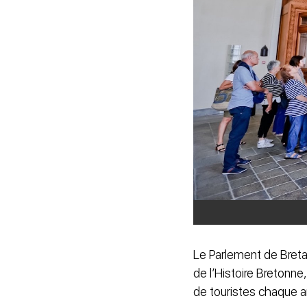
Le Parlement de Bretagn
de l’Histoire Bretonne,
de touristes chaque 