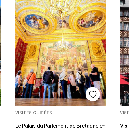
VISITES GUIDÉES
VIS
Le Palais du Parlement de Bretagne en
Visi