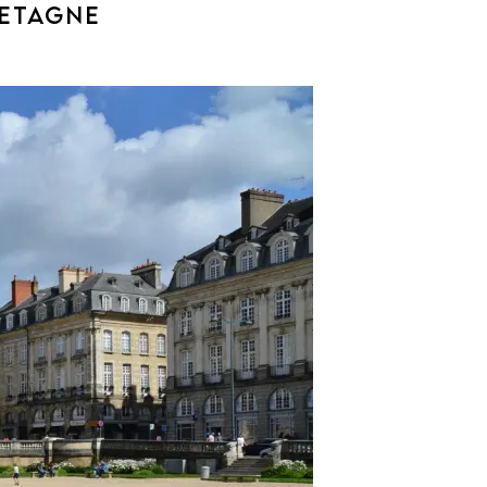
RETAGNE