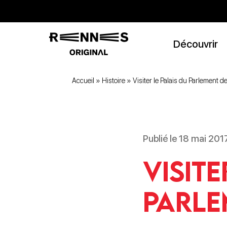
Découvrir
Accueil
»
Histoire
»
Visiter le Palais du Parlement d
Publié le 18 mai 2017
Visite
Parle