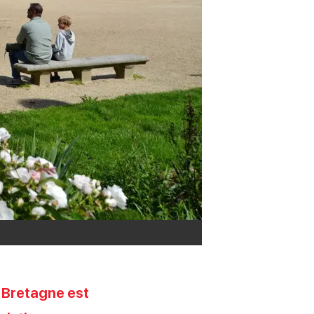
e Bretagne est