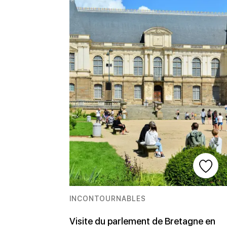
INCONTOURNABLES
Visite du parlement de Bretagne en