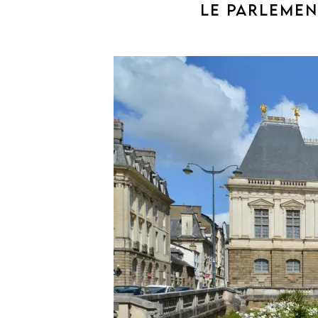
LE PARLEMEN