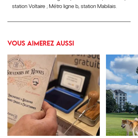
station Voltaire ; Métro ligne b, station Mabilais.
Vous aimerez aussi