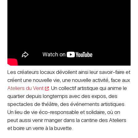
Les créateurs locaux dévoilent ainsi leur savoir-faire et
créent une nouvelle vie, une nouvelle activité, face aux
Ateliers du Vent
. Un collectif artistique qui anime le
quartier depuis longtemps avec des expos, des
spectacles de théâtre, des événements artistiques.
Un lieu de vie éco-responsable et solidaire, où on
peut aussi venir manger dans la cantine des Ateliers
et boire un verre à la buvette.