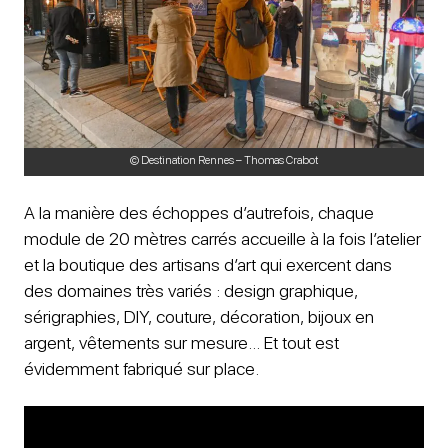
© Destination Rennes – Thomas Crabot
A la manière des échoppes d’autrefois, chaque
module de 20 mètres carrés accueille à la fois l’atelier
et la boutique des artisans d’art qui exercent dans
des domaines très variés : design graphique,
sérigraphies, DIY, couture, décoration, bijoux en
argent, vêtements sur mesure… Et tout est
évidemment fabriqué sur place.