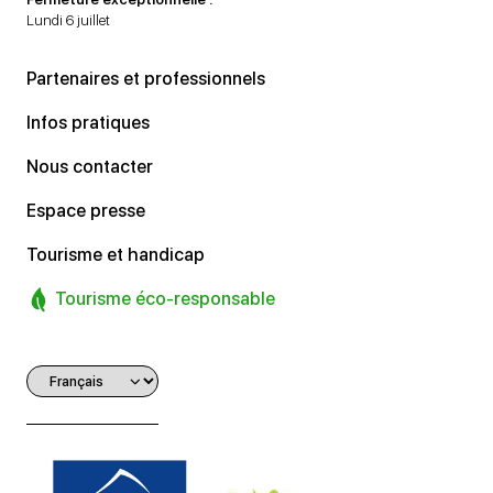
Lundi 6 juillet
Partenaires et professionnels
Infos pratiques
Nous contacter
Espace presse
Tourisme et handicap
Tourisme éco-responsable