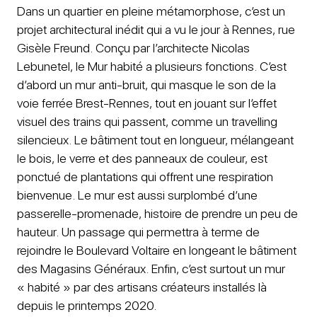
Dans un quartier en pleine métamorphose, c’est un
projet architectural inédit qui a vu le jour à Rennes, rue
Gisèle Freund. Conçu par l’architecte Nicolas
Lebunetel, le Mur habité a plusieurs fonctions. C’est
d’abord un mur anti-bruit, qui masque le son de la
voie ferrée Brest-Rennes, tout en jouant sur l’effet
visuel des trains qui passent, comme un travelling
silencieux. Le bâtiment tout en longueur, mélangeant
le bois, le verre et des panneaux de couleur, est
ponctué de plantations qui offrent une respiration
bienvenue. Le mur est aussi surplombé d’une
passerelle-promenade, histoire de prendre un peu de
hauteur. Un passage qui permettra à terme de
rejoindre le Boulevard Voltaire en longeant le bâtiment
des Magasins Généraux. Enfin, c’est surtout un mur
« habité » par des artisans créateurs installés là
depuis le printemps 2020.