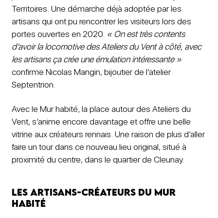
Territoires. Une démarche déjà adoptée par les
artisans qui ont pu rencontrer les visiteurs lors des
portes ouvertes en 2020.
« On est très contents
d’avoir la locomotive des Ateliers du Vent à côté, avec
les artisans ça crée une émulation intéressante »
confirme Nicolas Mangin, bijoutier de l’atelier
Septentrion.
Avec le Mur habité, la place autour des Ateliers du
Vent, s’anime encore davantage et offre une belle
vitrine aux créateurs rennais. Une raison de plus d’aller
faire un tour dans ce nouveau lieu original, situé à
proximité du centre, dans le quartier de Cleunay.
Les artisans-créateurs du Mur
habité