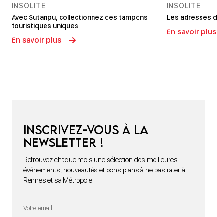
INSOLITE
INSOLITE
Avec Sutanpu, collectionnez des tampons
Les adresses d
touristiques uniques
En savoir plus
En savoir plus
Inscrivez-vous à la
newsletter !
Retrouvez chaque mois une sélection des meilleures
événements, nouveautés et bons plans à ne pas rater à
Rennes et sa Métropole.