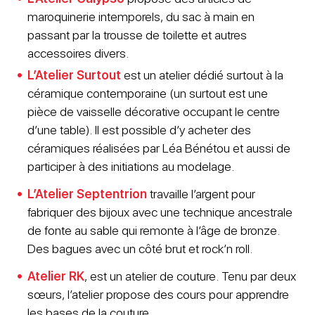
maroquinerie intemporels, du sac à main en
passant par la trousse de toilette et autres
accessoires divers.
L’Atelier Surtout
est un atelier dédié surtout à la
céramique contemporaine (un surtout est une
pièce de vaisselle décorative occupant le centre
d’une table). Il est possible d’y acheter des
céramiques réalisées par Léa Bénétou et aussi de
participer à des initiations au modelage.
L’Atelier Septentrion
travaille l’argent pour
fabriquer des bijoux avec une technique ancestrale
de fonte au sable qui remonte à l’âge de bronze.
Des bagues avec un côté brut et rock’n roll.
Atelier RK
, est un atelier de couture. Tenu par deux
sœurs, l’atelier propose des cours pour apprendre
les bases de la couture.