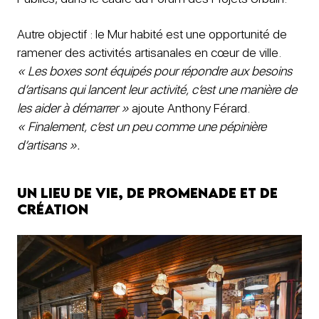
Autre objectif : le Mur habité est une opportunité de
ramener des activités artisanales en cœur de ville.
« Les boxes sont équipés pour répondre aux besoins
d’artisans qui lancent leur activité, c’est une manière de
les aider à démarrer »
ajoute Anthony Férard.
« Finalement, c’est un peu comme une pépinière
d’artisans ».
Un lieu de vie, de promenade et de
création