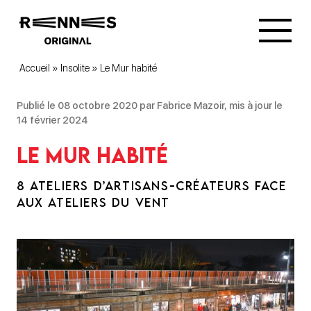
Accueil
»
Insolite
»
Le Mur habité
Publié le 08 octobre 2020 par Fabrice Mazoir, mis à jour le
14 février 2024
Le Mur habité
8 ATELIERS D’ARTISANS-CRÉATEURS FACE
AUX ATELIERS DU VENT