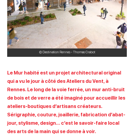
© Destination Rennes - Thomas Crabot
Le Mur habité est un projet architectural original
qui a vu le jour à côté des Ateliers du Vent, à
Rennes. Le long de la voie ferrée, un mur anti-bruit
de bois et de verre a été imaginé pour accueillir les
ateliers-boutiques d’artisans créateurs.
Sérigraphie, couture, joaillerie, fabrication d’abat-
jour, stylisme, design… c’est le savoir-faire local
des arts de la main qui se donne à voir.