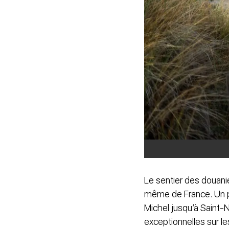
Le sentier des douani
même de France. Un pa
Michel jusqu’à Saint-N
exceptionnelles sur le