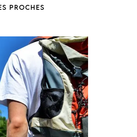
ÉES PROCHES