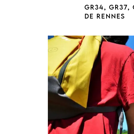
GR34, GR37,
DE RENNES