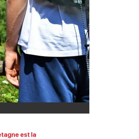
etagne est la