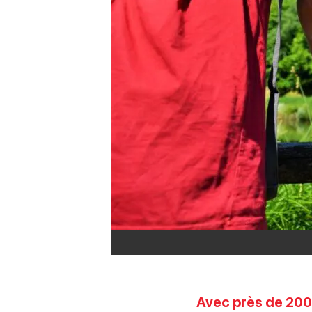
Avec près de 2000