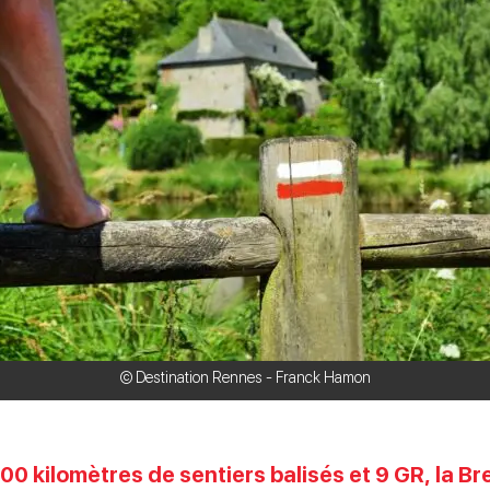
© Destination Rennes - Franck Hamon
0 kilomètres de sentiers balisés et 9 GR, la Br