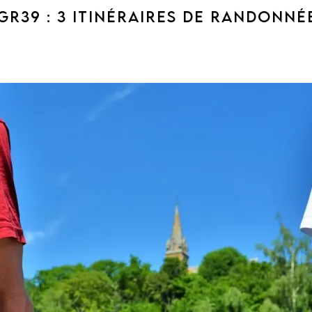
 GR39 : 3 ITINÉRAIRES DE RANDONN