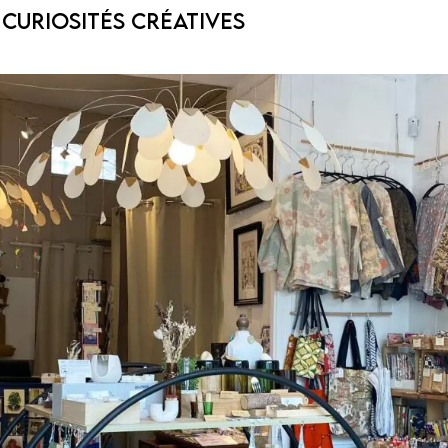
 curiosités créatives