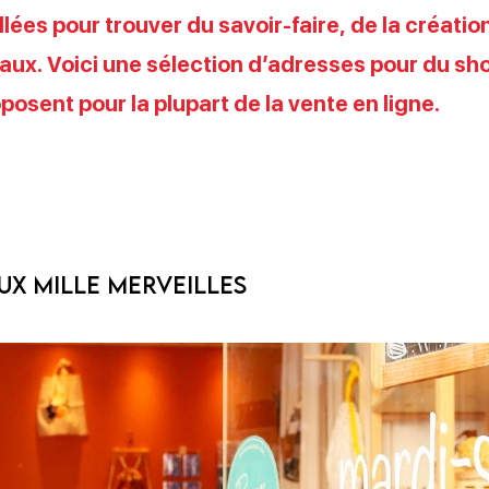
lées pour trouver du savoir-faire, de la création
ux. Voici une sélection d’adresses pour du sho
posent pour la plupart de la vente en ligne.
ux mille merveilles