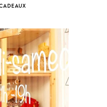
 CADEAUX