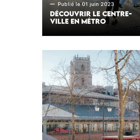
Publié le 01 juin 2023
Découvrir le centre-
ville en métro