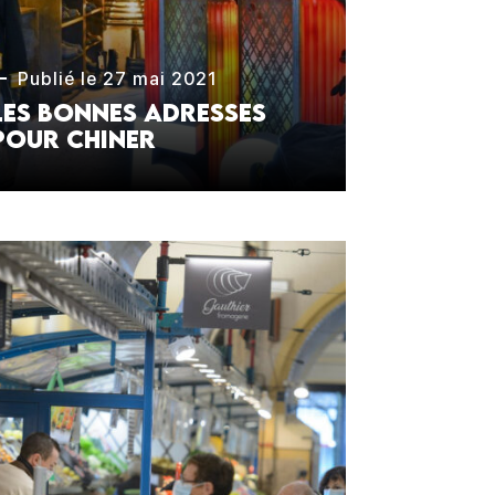
Publié le 27 mai 2021
Les bonnes adresses
pour chiner