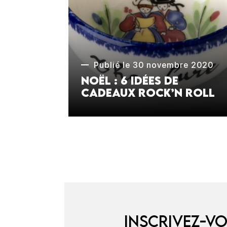
Publié le 30 novembre 2020
Noël : 6 idées de
cadeaux Rock’n Roll
Inscrivez-vo