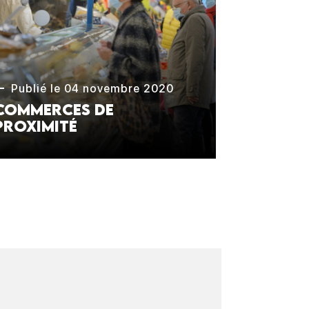
Publié le 04 novembre 2020
Commerces de
proximité