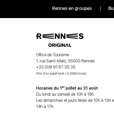
Rennes en groupes
Bu
Office de Tourisme
1, rue Saint-Malo, 35000 Rennes
+33 (0)8 91 67 35 35
(Prix d’un appel local + 0,20€/minute)
er
Horaires du 1
juillet au 31 août
Du lundi au samedi de 10h à 19h.
Les dimanches et jours fériés de 10h à 13h e
14h à 17h.