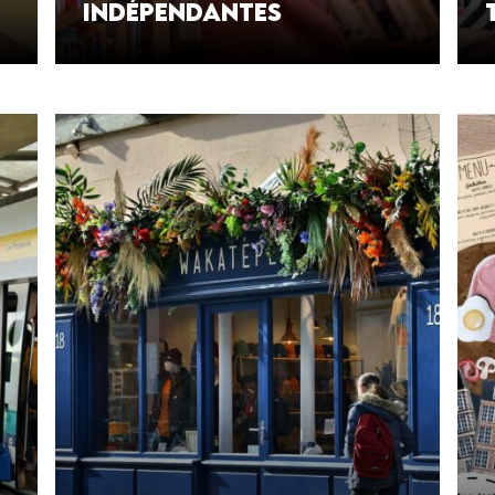
indépendantes