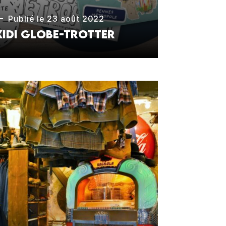
Publié le 23 août 2022
Kidi Globe-Trotter