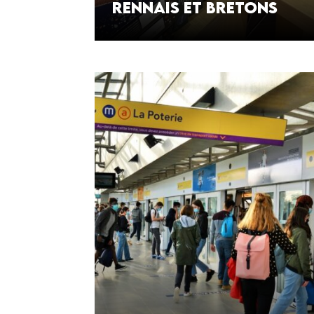
rennais et bretons