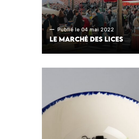
Publié le 04 mai 2022
Le marché des Lices