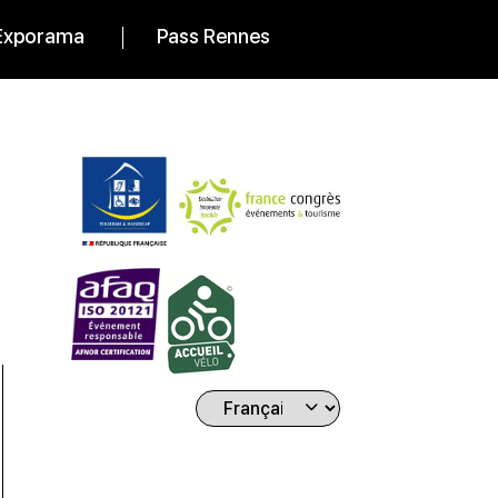
Exporama
Pass Rennes