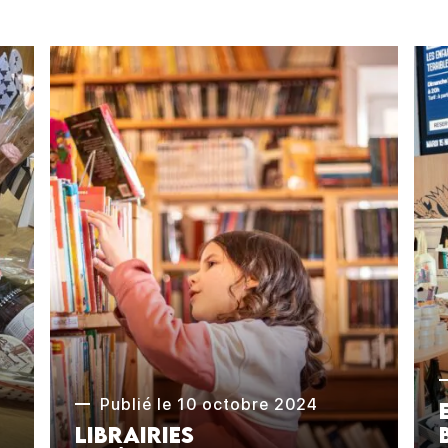
Publié le 10 octobre 2024
Librairies