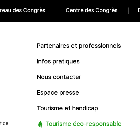
reau des Congrès
Centre des Congrès
Partenaires et professionnels
Infos pratiques
Nous contacter
Espace presse
Tourisme et handicap
Tourisme éco-responsable
t de