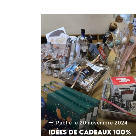
Publié le 20 novembre 2024
Idées de cadeaux 100%