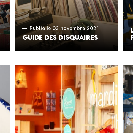
Publié le 03 novembre 2021
Guide des Disquaires