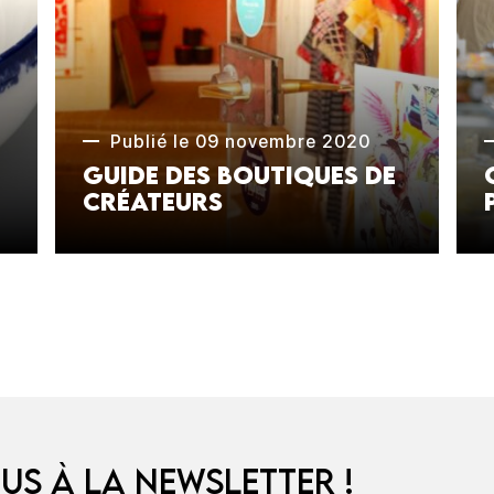
Publié le 09 novembre 2020
Guide des boutiques de
créateurs
us à la newsletter !