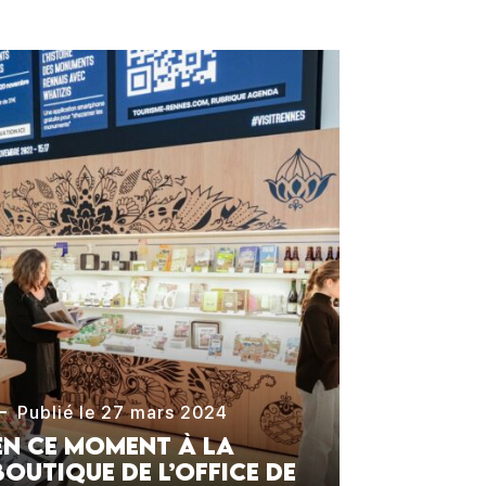
Publié le 27 mars 2024
En ce moment à la
boutique de l’Office de