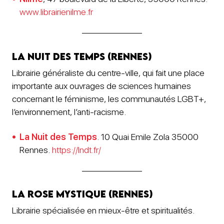
www.librairienilme.fr
La Nuit des Temps (Rennes)
Librairie généraliste du centre-ville, qui fait une place
importante aux ouvrages de sciences humaines
concernant le féminisme, les communautés LGBT+,
l’environnement, l’anti-racisme.
La Nuit des Temps
. 10 Quai Emile Zola 35000
Rennes.
https://lndt.fr/
La Rose mystique (Rennes)
Librairie spécialisée en mieux-être et spiritualités.