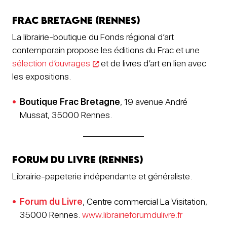
Frac Bretagne (Rennes)
La librairie-boutique du Fonds régional d’art
contemporain propose les éditions du Frac et une
sélection d’ouvrages
et de livres d’art en lien avec
les expositions.
Boutique Frac Bretagne
, 19 avenue André
Mussat, 35000 Rennes.
Forum du livre (Rennes)
Librairie-papeterie indépendante et généraliste.
Forum du Livre
, Centre commercial La Visitation,
35000 Rennes.
www.librairieforumdulivre.fr