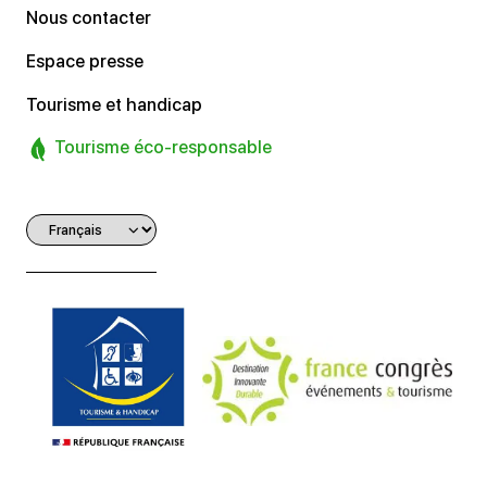
Nous contacter
Espace presse
Tourisme et handicap
Tourisme éco-responsable