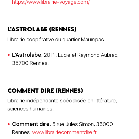
https://www.librairie-voyage.com/
L’Astrolabe (Rennes)
Librairie coopérative du quartier Maurepas.
L’Astrolabe
, 20 Pl. Lucie et Raymond Aubrac,
35700 Rennes.
Comment dire (Rennes)
Librairie indépendante spécialisée en littérature,
sciences humaines.
Comment dire
, 5 rue Jules Simon, 35000
Rennes.
www.librairiecommentdire.fr