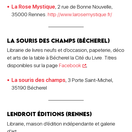
La Rose Mystique
, 2 rue de Bonne Nouvelle,
35000 Rennes.
http://www.larosemystique.fr/
La Souris des champs (Bécherel)
Librairie de livres neufs et d’occasion, papeterie, déco
et arts de la table à Bécherel la Cité du Livre. Titres
disponibles sur la page
Facebook
,
La souris des champs
, 3 Porte Saint-Michel,
35190 Bécherel
Lendroit éditions (Rennes)
Librairie, maison d’édition indépendante et galerie
d’art.