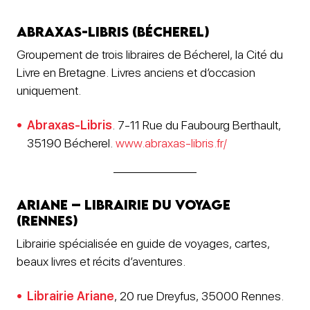
Abraxas-Libris (Bécherel)
Groupement de trois libraires de Bécherel, la Cité du
Livre en Bretagne. Livres anciens et d’occasion
uniquement.
Abraxas-Libris
. 7-11 Rue du Faubourg Berthault,
35190 Bécherel.
www.abraxas-libris.fr/
Ariane – Librairie du Voyage
(Rennes)
Librairie spécialisée en guide de voyages, cartes,
beaux livres et récits d’aventures.
Librairie Ariane
, 20 rue Dreyfus, 35000 Rennes.