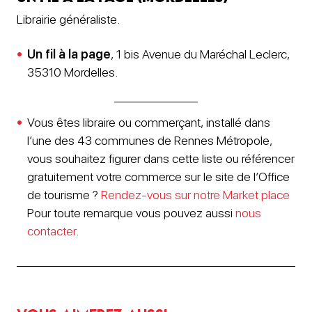
Librairie généraliste.
Un fil à la page
, 1 bis Avenue du Maréchal Leclerc,
35310 Mordelles.
Vous êtes libraire ou commerçant, installé dans
l’une des 43 communes de Rennes Métropole,
vous souhaitez figurer dans cette liste ou référencer
gratuitement votre commerce sur le site de l’Office
de tourisme ?
Rendez-vous sur notre Market place
Pour toute remarque vous pouvez aussi
nous
contacter
.