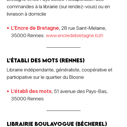
commandes à la librairie (sur rendez-vous) ou en
livraison à domicile
L’Encre de Bretagne
, 28 rue Saint-Melaine,
35000 Rennes.
www.encredebretagne.bzh
L’établi des mots (Rennes)
Librairie indépendante, généraliste, coopérative et
participative sur le quartier du Blosne.
L’établi des mots
, 51 avenue des Pays-Bas,
35000 Rennes.
Librairie Boulavogue (Bécherel)