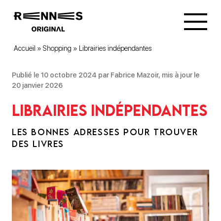
Accueil
»
Shopping
»
Librairies indépendantes
Publié le 10 octobre 2024 par Fabrice Mazoir, mis à jour le
20 janvier 2026
Librairies indépendantes
LES BONNES ADRESSES POUR TROUVER
DES LIVRES