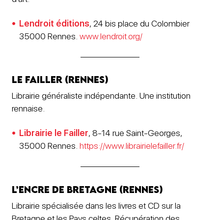
Lendroit éditions
, 24 bis place du Colombier
35000 Rennes.
www.lendroit.org/
Le Failler (Rennes)
Librairie généraliste indépendante. Une institution
rennaise.
Librairie le Failler
, 8-14 rue Saint-Georges,
35000 Rennes.
https://www.librairielefailler.fr/
L’Encre de Bretagne (Rennes)
Librairie spécialisée dans les livres et CD sur la
Bretagne et les Pays celtes. Récupération des