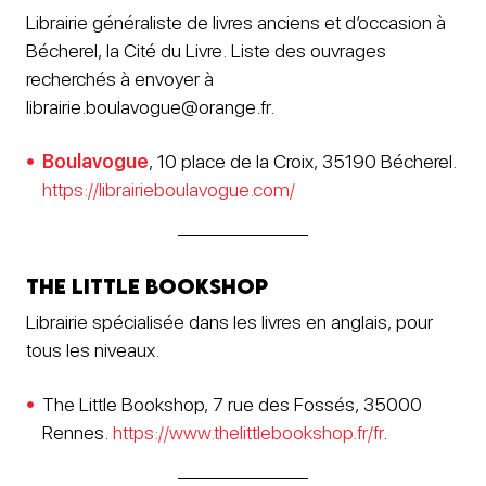
Librairie généraliste de livres anciens et d’occasion à
Bécherel, la Cité du Livre. Liste des ouvrages
recherchés à envoyer à
librairie.boulavogue@orange.fr.
Boulavogue
, 10 place de la Croix, 35190 Bécherel.
https://librairieboulavogue.com/
The Little BookShop
Librairie spécialisée dans les livres en anglais, pour
tous les niveaux.
The Little Bookshop, 7 rue des Fossés, 35000
Rennes.
https://www.thelittlebookshop.fr/fr
.