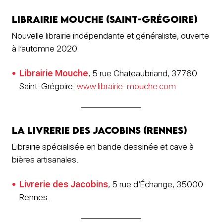
Librairie Mouche (Saint-Grégoire)
Nouvelle librairie indépendante et généraliste, ouverte
à l’automne 2020.
Librairi
e Mouche
, 5 rue Chateaubriand, 37760
Saint-Grégoire.
www.librairie-mouche.com
La Livrerie des Jacobins (Rennes)
Librairie spécialisée en bande dessinée et cave à
bières artisanales.
Livrerie des Jacobins
, 5 rue d’Échange, 35000
Rennes.