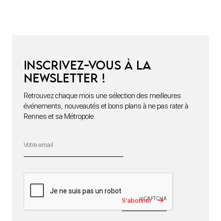
Inscrivez-vous à la
newsletter !
Retrouvez chaque mois une sélection des meilleures
événements, nouveautés et bons plans à ne pas rater à
Rennes et sa Métropole.
S'abonner