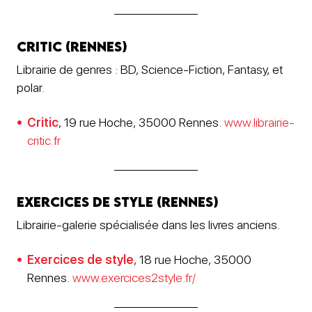
Critic (Rennes)
Librairie de genres : BD, Science-Fiction, Fantasy, et
polar.
Critic
, 19 rue Hoche, 35000 Rennes.
www.librairie-
critic.fr
Exercices de style (Rennes)
Librairie-galerie spécialisée dans les livres anciens.
Exercices de style
, 18 rue Hoche, 35000
Rennes.
www.exercices2style.fr/