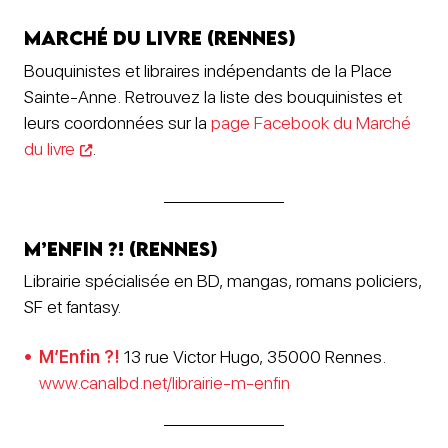
Marché du Livre (Rennes)
Bouquinistes et libraires indépendants de la Place
Sainte-Anne. Retrouvez la liste des bouquinistes et
leurs coordonnées sur la
page Facebook du Marché
du livre
.
M’Enfin ?! (Rennes)
Librairie spécialisée en BD, mangas, romans policiers,
SF et fantasy.
M’Enfin ?!
13 rue Victor Hugo, 35000 Rennes.
www.canalbd.net/librairie-m-enfin