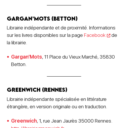
Gargan’Mots (Betton)
Librairie indépendante et de proximité. Informations
sur les livres disponibles sur la page
Facebook
de
la librairie.
Gargan’Mots
, 11 Place du Vieux Marché, 35830
Betton.
Greenwich (Rennes)
Librairie indépendante spécialisée en littérature
étrangère, en version originale ou en traduction.
Greenwich
, 1, rue Jean Jaurès 35000 Rennes.