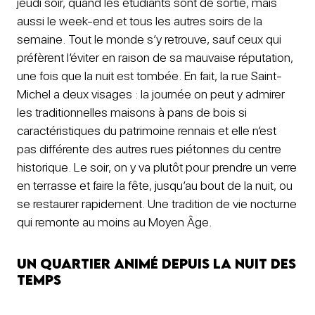
jeudi soir, quand les étudiants sont de sortie, mais
aussi le week-end et tous les autres soirs de la
semaine. Tout le monde s’y retrouve, sauf ceux qui
préfèrent l’éviter en raison de sa mauvaise réputation,
une fois que la nuit est tombée. En fait, la rue Saint-
Michel a deux visages : la journée on peut y admirer
les traditionnelles maisons à pans de bois si
caractéristiques du patrimoine rennais et elle n’est
pas différente des autres rues piétonnes du centre
historique. Le soir, on y va plutôt pour prendre un verre
en terrasse et faire la fête, jusqu’au bout de la nuit, ou
se restaurer rapidement. Une tradition de vie nocturne
qui remonte au moins au Moyen Âge.
Un quartier animé depuis la nuit des
temps