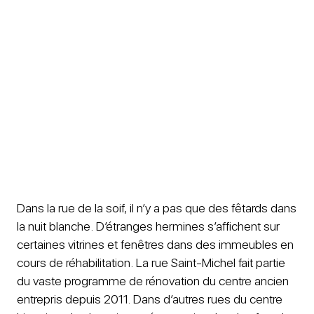
Dans la rue de la soif, il n’y a pas que des fêtards dans
la nuit blanche. D’étranges hermines s’affichent sur
certaines vitrines et fenêtres dans des immeubles en
cours de réhabilitation. La rue Saint-Michel fait partie
du vaste programme de rénovation du centre ancien
entrepris depuis 2011. Dans d’autres rues du centre