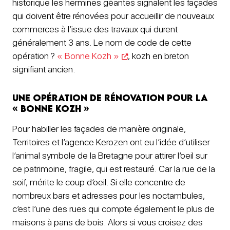
historique les hermines géantes signalent les façades
qui doivent être rénovées pour accueillir de nouveaux
commerces à l’issue des travaux qui durent
généralement 3 ans. Le nom de code de cette
opération ?
« Bonne Kozh »
, kozh en breton
signifiant ancien.
Une opération de rénovation pour la
« Bonne Kozh »
Pour habiller les façades de manière originale,
Territoires et l’agence Kerozen ont eu l’idée d’utiliser
l’animal symbole de la Bretagne pour attirer l’oeil sur
ce patrimoine, fragile, qui est restauré. Car la rue de la
soif, mérite le coup d’oeil. Si elle concentre de
nombreux bars et adresses pour les noctambules,
c’est l’une des rues qui compte également le plus de
maisons à pans de bois. Alors si vous croisez des