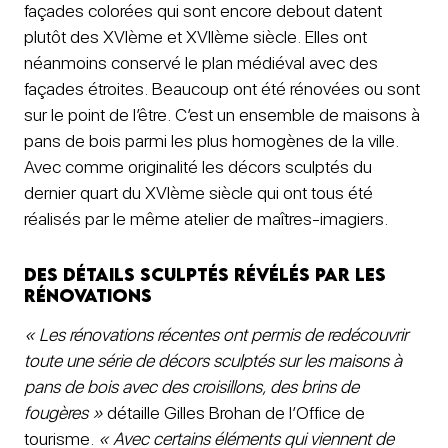
façades colorées qui sont encore debout datent
plutôt des XVIème et XVIIème siècle. Elles ont
néanmoins conservé le plan médiéval avec des
façades étroites. Beaucoup ont été rénovées ou sont
sur le point de l’être. C’est un ensemble de maisons à
pans de bois parmi les plus homogènes de la ville.
Avec comme originalité les décors sculptés du
dernier quart du XVIème siècle qui ont tous été
réalisés par le même atelier de maîtres-imagiers.
Des détails sculptés révélés par les
rénovations
« Les rénovations récentes ont permis de redécouvrir
toute une série de décors sculptés sur les maisons à
pans de bois avec des croisillons, des brins de
fougères »
détaille Gilles Brohan de l’Office de
tourisme.
« Avec certains éléments qui viennent de