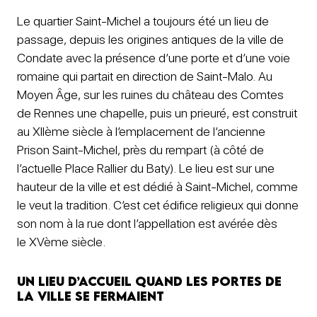
Le quartier Saint-Michel a toujours été un lieu de
passage, depuis les origines antiques de la ville de
Condate avec la présence d’une porte et d’une voie
romaine qui partait en direction de Saint-Malo. Au
Moyen Âge, sur les ruines du château des Comtes
de Rennes une chapelle, puis un prieuré, est construit
au XIIème siècle à l’emplacement de l’ancienne
Prison Saint-Michel, près du rempart (à côté de
l’actuelle Place Rallier du Baty). Le lieu est sur une
hauteur de la ville et est dédié à Saint-Michel, comme
le veut la tradition. C’est cet édifice religieux qui donne
son nom à la rue dont l’appellation est avérée dès
le XVème siècle.
Un lieu d’accueil quand les portes de
la ville se fermaient