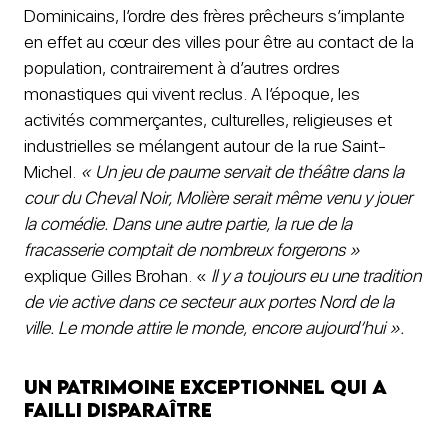
Dominicains, l’ordre des frères prêcheurs s’implante
en effet au cœur des villes pour être au contact de la
population, contrairement à d’autres ordres
monastiques qui vivent reclus. A l’époque, les
activités commerçantes, culturelles, religieuses et
industrielles se mélangent autour de la rue Saint-
Michel.
« Un jeu de paume servait de théâtre dans la
cour du Cheval Noir, Molière serait même venu y jouer
la comédie. Dans une autre partie, la rue de la
fracasserie comptait de nombreux forgerons »
explique Gilles Brohan. «
Il y a toujours eu une tradition
de vie active dans ce secteur aux portes Nord de la
ville. Le monde attire le monde, encore aujourd’hui ».
Un patrimoine exceptionnel qui a
failli disparaître