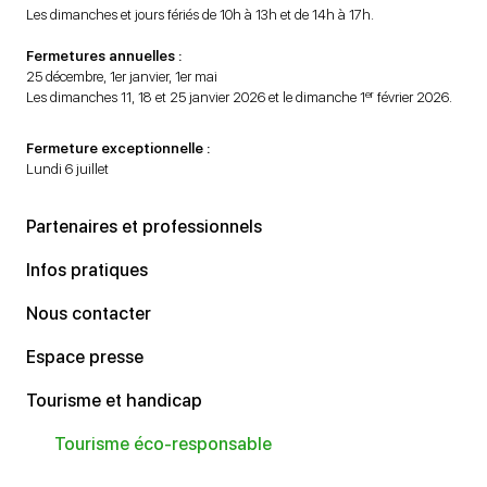
Les dimanches et jours fériés de 10h à 13h et de 14h à 17h.
Fermetures annuelles :
25 décembre, 1er janvier, 1er mai
er
Les dimanches 11, 18 et 25 janvier 2026 et le dimanche 1
février 2026.
Fermeture exceptionnelle :
Lundi 6 juillet
Partenaires et professionnels
Infos pratiques
Nous contacter
Espace presse
Tourisme et handicap
Tourisme éco-responsable