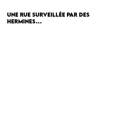
Une rue surveillée par des
hermines…