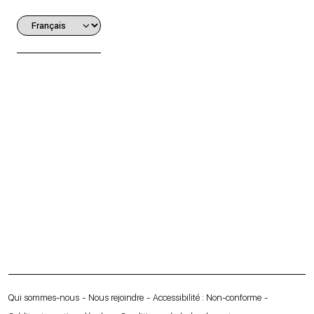
Qui sommes-nous
Nous rejoindre
Accessibilité : Non-conforme