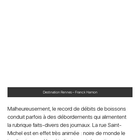
Destination Rennes – Franck Hamon
Malheureusement, le record de débits de boissons
conduit parfois à des débordements qui alimentent
la rubrique faits-divers des journaux. La rue Saint-
Michel est en effet très animée : noire de monde le