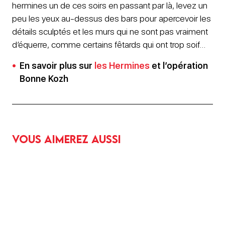
hermines un de ces soirs en passant par là, levez un
peu les yeux au-dessus des bars pour apercevoir les
détails sculptés et les murs qui ne sont pas vraiment
d’équerre, comme certains fêtards qui ont trop soif…
En savoir plus sur
les Hermines
et l’opération
Bonne Kozh
Vous aimerez aussi