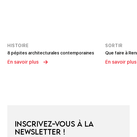
HISTOIRE
SORTIR
8 pépites architecturales contemporaines
Que faire à Ren
En savoir plus
En savoir plus
Inscrivez-vous à la
newsletter !