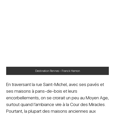
Destination Rennes – Franck Hamon
En traversant la rue Saint-Michel, avec ses pavés et
ses maisons à pans-de-bois et leurs
encorbellements, on se croirait un peu au Moyen Age,
surtout quand l’ambiance vire à la Cour des Miracles.
Pourtant, la plupart des maisons anciennes aux