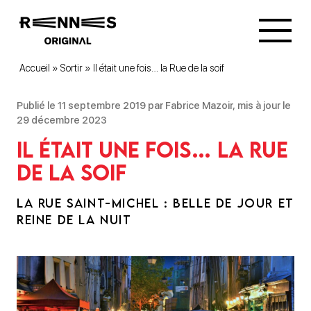
Accueil
»
Sortir
»
Il était une fois… la Rue de la soif
Publié le 11 septembre 2019 par Fabrice Mazoir, mis à jour le
29 décembre 2023
Il était une fois… la Rue
de la soif
LA RUE SAINT-MICHEL : BELLE DE JOUR ET
REINE DE LA NUIT