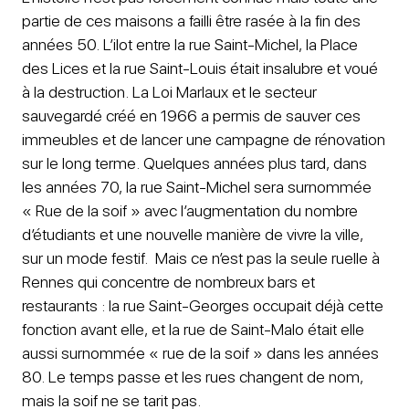
partie de ces maisons a failli être rasée à la fin des
années 50. L’ilot entre la rue Saint-Michel, la Place
des Lices et la rue Saint-Louis était insalubre et voué
à la destruction. La Loi Marlaux et le secteur
sauvegardé créé en 1966 a permis de sauver ces
immeubles et de lancer une campagne de rénovation
sur le long terme. Quelques années plus tard, dans
les années 70, la rue Saint-Michel sera surnommée
« Rue de la soif » avec l’augmentation du nombre
d’étudiants et une nouvelle manière de vivre la ville,
sur un mode festif. Mais ce n’est pas la seule ruelle à
Rennes qui concentre de nombreux bars et
restaurants : la rue Saint-Georges occupait déjà cette
fonction avant elle, et la rue de Saint-Malo était elle
aussi surnommée « rue de la soif » dans les années
80. Le temps passe et les rues changent de nom,
mais la soif ne se tarit pas.