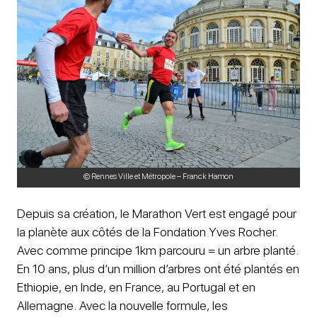
© Rennes Ville et Métropole – Franck Hamon
Depuis sa création, le Marathon Vert est engagé pour
la planète aux côtés de la Fondation Yves Rocher.
Avec comme principe 1km parcouru = un arbre planté.
En 10 ans, plus d’un million d’arbres ont été plantés en
Ethiopie, en Inde, en France, au Portugal et en
Allemagne. Avec la nouvelle formule, les