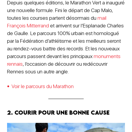
Depuis quelques éditions, le Marathon Vert a inauguré
une nouvelle formule. Fini le départ de Cap Malo,
toutes les courses partent désormais du
mail
François Mitterrand
et arrivent sur l’Esplanade Charles
de Gaulle. Le parcours 100% urbain est homologué
par la Fédération d’athlétisme et les meilleurs seront
au rendez-vous battre des records. Et les nouveaux
parcours passent devant les principaux
monuments
rennais
, l’occasion de découvrir ou redécouvrir
Rennes sous un autre angle.
Voir le parcours du Marathon
2. Courir pour une bonne cause