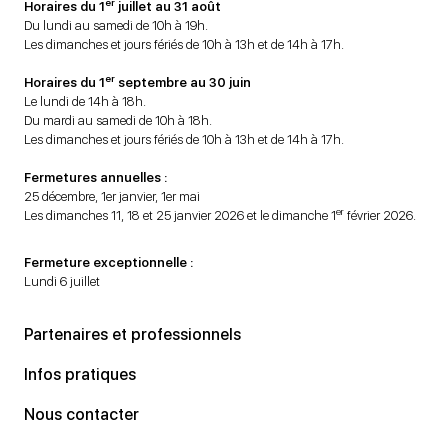
er
Horaires du 1
juillet au 31 août
Du lundi au samedi de 10h à 19h.
Les dimanches et jours fériés de 10h à 13h et de 14h à 17h.
er
Horaires du 1
septembre au 30 juin
Le lundi de 14h à 18h.
Du mardi au samedi de 10h à 18h.
Les dimanches et jours fériés de 10h à 13h et de 14h à 17h.
Fermetures annuelles :
25 décembre, 1er janvier, 1er mai
er
Les dimanches 11, 18 et 25 janvier 2026 et le dimanche 1
février 2026.
Fermeture exceptionnelle :
Lundi 6 juillet
Partenaires et professionnels
Infos pratiques
Nous contacter