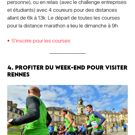
personne), ou en relais (avec le challenge entreprises
et étudiants) avec 4 coureurs pour des distances
allant de 6k à 13k. Le départ de toutes les courses
pour la distance marathon a lieu le dimanche à 9h.
S’inscrire pour les courses
4. Profiter du week-end pour visiter
Rennes