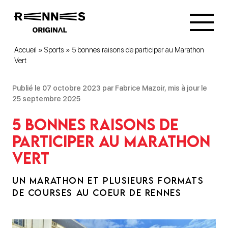
Accueil
»
Sports
»
5 bonnes raisons de participer au Marathon
Vert
Publié le 07 octobre 2023 par Fabrice Mazoir, mis à jour le
25 septembre 2025
5 bonnes raisons de
participer au Marathon
Vert
UN MARATHON ET PLUSIEURS FORMATS
DE COURSES AU COEUR DE RENNES