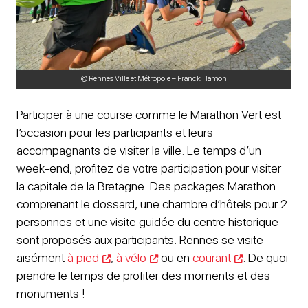
© Rennes Ville et Métropole – Franck Hamon
Participer à une course comme le Marathon Vert est
l’occasion pour les participants et leurs
accompagnants de visiter la ville. Le temps d’un
week-end, profitez de votre participation pour visiter
la capitale de la Bretagne. Des packages Marathon
comprenant le dossard, une chambre d’hôtels pour 2
personnes et une visite guidée du centre historique
sont proposés aux participants. Rennes se visite
aisément
à pied
,
à vélo
ou en
courant
. De quoi
prendre le temps de profiter des moments et des
monuments !