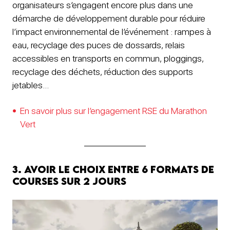
organisateurs s’engagent encore plus dans une
démarche de développement durable pour réduire
l’impact environnemental de l’événement : rampes à
eau, recyclage des puces de dossards, relais
accessibles en transports en commun, ploggings,
recyclage des déchets, réduction des supports
jetables…
En savoir plus sur l’engagement RSE du Marathon
Vert
3. Avoir le choix entre 6 formats de
courses sur 2 jours