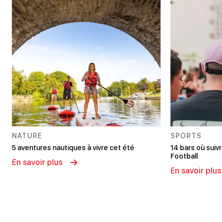
NATURE
SPORTS
5 aventures nautiques à vivre cet été
14 bars où sui
Football
En savoir plus
En savoir plus