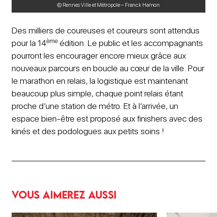
© Rennes Ville et Métropole – Franck Hamon
Des milliers de coureuses et coureurs sont attendus
ème
pour la 14
édition. Le public et les accompagnants
pourront les encourager encore mieux grâce aux
nouveaux parcours en boucle au cœur de la ville. Pour
le marathon en relais, la logistique est maintenant
beaucoup plus simple, chaque point relais étant
proche d’une station de métro. Et à l’arrivée, un
espace bien-être est proposé aux finishers avec des
kinés et des podologues aux petits soins !
Vous aimerez aussi