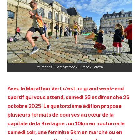
© Rennes Ville et Métropole - Franck Hamon
Avec le Marathon Vert c’est un grand week-end
sportif qui vous attend, samedi 25 et dimanche 26
octobre 2025. La quatorzième édition propose
plusieurs formats de courses au cœur de la
capitale de la Bretagne : un 10km en nocturne le
samedi soir, une féminine 5km en marche ou en