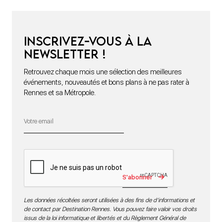
Inscrivez-vous à la
newsletter !
Retrouvez chaque mois une sélection des meilleures
événements, nouveautés et bons plans à ne pas rater à
Rennes et sa Métropole.
S'abonner
Les données récoltées seront utilisées à des fins de d’informations et
de contact par Destination Rennes. Vous pouvez faire valoir vos droits
issus de la loi informatique et libertés et du Règlement Général de