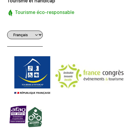
Tourisme et handicap
Tourisme éco-responsable