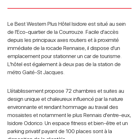
Le Best Western Plus Hôtel Isidore est situé au sein
de l'Eco-quartier de la Courrouze. Facile d'accès
depuis les principaux axes routiers et à proximité
immédiate de la rocade Rennaise, il dispose d'un
emplacement pour stationner un car de tourisme.
L'hôtel est également à deux pas
de la station de
métro Gaité-St Jacques.
L’établissement propose 72 chambres et suites au
design unique et chaleureux influencé par la nature
environnante et rendant hommage au travail des
mosaïstes et notamment le plus Rennais d'entre-eux,
Isidore Odorico.
Un espace fitness et bien-être et un
parking privatif payant de 100 places sont à la