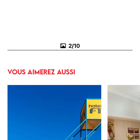
3/10
Vous aimerez aussi