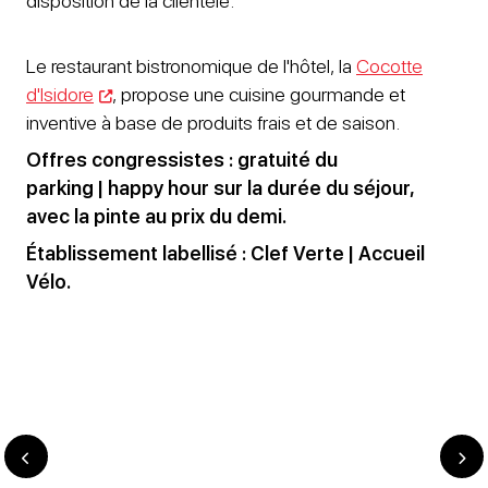
disposition de la clientèle.
Le restaurant bistronomique de l'hôtel, la
Cocotte
d'Isidore
, propose une cuisine gourmande et
inventive à base de produits frais et de saison.
Offres congressistes : gratuité du
parking | happy hour sur la durée du séjour,
avec la pinte au prix du demi.
Établissement labellisé :
Clef Verte |
Accueil
Vélo.