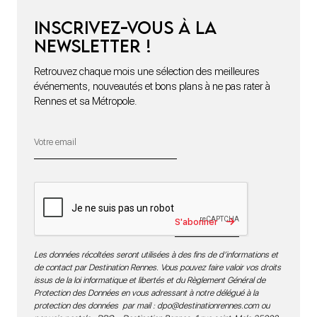
Inscrivez-vous à la
newsletter !
Retrouvez chaque mois une sélection des meilleures
événements, nouveautés et bons plans à ne pas rater à
Rennes et sa Métropole.
S'abonner
Les données récoltées seront utilisées à des fins de d’informations et
de contact par Destination Rennes. Vous pouvez faire valoir vos droits
issus de la loi informatique et libertés et du Règlement Général de
Protection des Données en vous adressant à notre délégué à la
protection des données par mail :
dpo@destinationrennes.com
ou