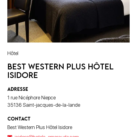
Hôtel
Best Western Plus Hôtel
Isidore
ADRESSE
1 rue Nicéphore Niepce
35136 Saint-jacques-de-la-lande
CONTACT
Best Western Plus Hôtel Isidore