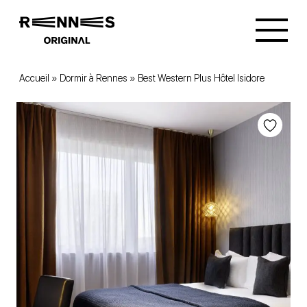
Accueil
»
Dormir à Rennes
»
Best Western Plus Hôtel Isidore