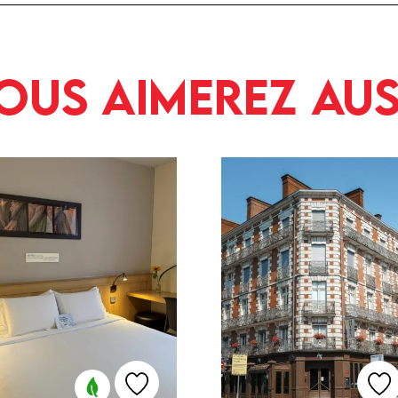
ous aimerez aus