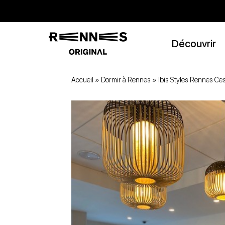
Découvrir
Accueil
»
Dormir à Rennes
»
Ibis Styles Rennes Ce