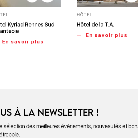
TEL
HÔTEL
tel Kyriad Rennes Sud
Hôtel de la T.A.
antepie
En savoir plus
En savoir plus
us à la newsletter !
 sélection des meilleures événements, nouveautés et bons
étropole.