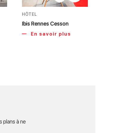
HÔTEL
Ibis Rennes Cesson
En savoir plus
 plans à ne