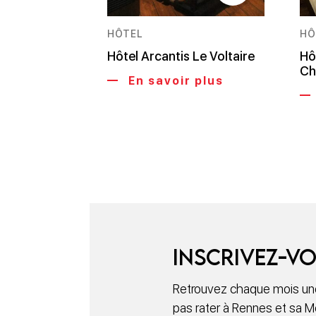
HÔTEL
HÔ
Hôtel Arcantis Le Voltaire
Hô
Ch
En savoir plus
Inscrivez-vo
Retrouvez chaque mois une
pas rater à Rennes et sa M