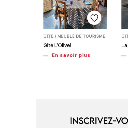
GÎTE / MEUBLÉ DE TOURISME
GÎ
Gîte L’Olivel
La
En savoir plus
Inscrivez-vo