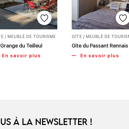
TE / MEUBLÉ DE TOURISME
GÎTE / MEUBLÉ DE TOURI
 Grange du Teilleul
Gîte du Passant Rennais
En savoir plus
En savoir plus
us à la newsletter !