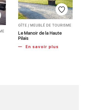
GÎTE / MEUBLÉ DE TOURISME
SME
Le Manoir de la Haute
Pilais
En savoir plus