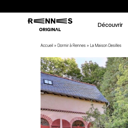
Découvrir
Accueil
»
Dormir à Rennes
»
La Maison Desilles