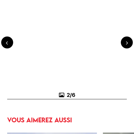
3/6
Vous aimerez aussi