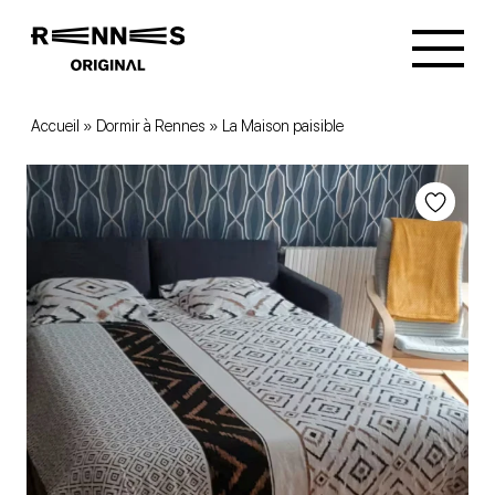
Accueil
»
Dormir à Rennes
»
La Maison paisible