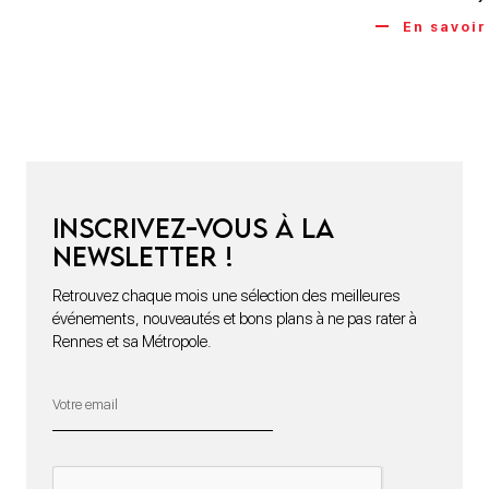
En savoir
Inscrivez-vous à la
newsletter !
Retrouvez chaque mois une sélection des meilleures
événements, nouveautés et bons plans à ne pas rater à
Rennes et sa Métropole.