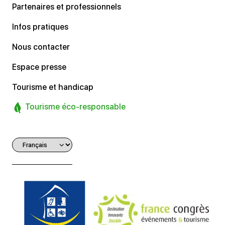
Partenaires et professionnels
Infos pratiques
Nous contacter
Espace presse
Tourisme et handicap
Tourisme éco-responsable