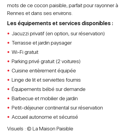
mots de ce cocon paisible, parfait pour rayonner à
Rennes et dans ses environs.
Les équipements et services disponibles :
Jacuzzi privatif (en option, sur réservation)
Terrasse et jardin paysager
Wi-Fi gratuit
Parking privé gratuit (2 voitures)
Cuisine entièrement équipée
Linge de lit et serviettes fournis
Équipements bébé sur demande
Barbecue et mobilier de jardin
Petit-déjeuner continental sur réservation
Accueil autonome et sécurisé
Visuels : © La Maison Paisible