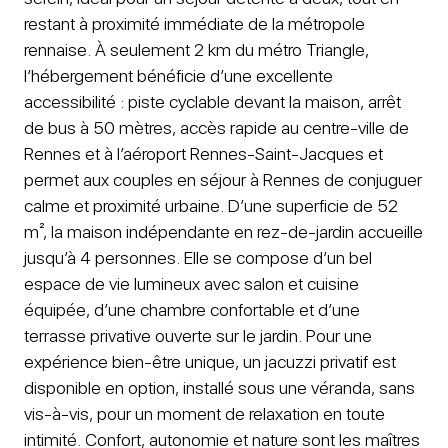
restant à proximité immédiate de la métropole
rennaise. À seulement 2 km du métro Triangle,
l’hébergement bénéficie d’une excellente
accessibilité : piste cyclable devant la maison, arrêt
de bus à 50 mètres, accès rapide au centre-ville de
Rennes et à l’aéroport Rennes-Saint-Jacques et
permet aux couples en séjour à Rennes de conjuguer
calme et proximité urbaine. D’une superficie de 52
m², la maison indépendante en rez-de-jardin accueille
jusqu’à 4 personnes. Elle se compose d’un bel
espace de vie lumineux avec salon et cuisine
équipée, d’une chambre confortable et d’une
terrasse privative ouverte sur le jardin. Pour une
expérience bien-être unique, un jacuzzi privatif est
disponible en option, installé sous une véranda, sans
vis-à-vis, pour un moment de relaxation en toute
intimité. Confort, autonomie et nature sont les maîtres