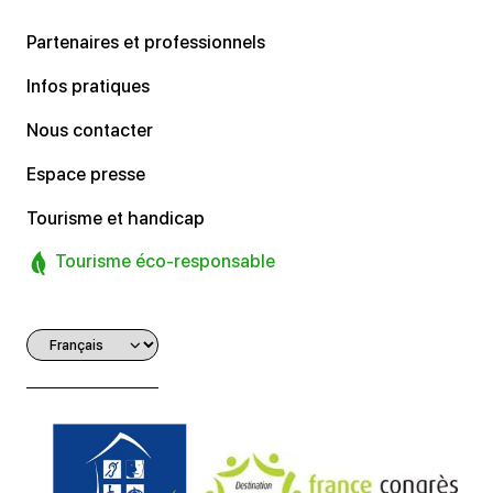
Partenaires et professionnels
Infos pratiques
Nous contacter
Espace presse
Tourisme et handicap
Tourisme éco-responsable