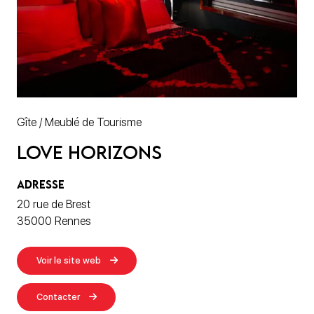
Gîte / Meublé de Tourisme
Love Horizons
ADRESSE
20 rue de Brest
35000 Rennes
Voir le site web
Contacter