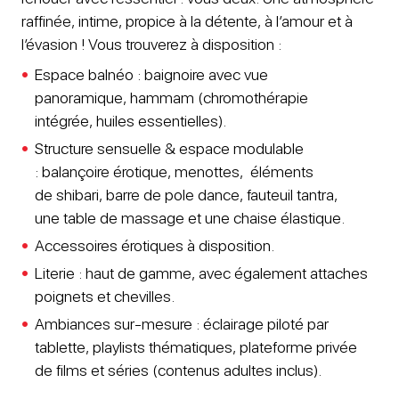
raffinée, intime, propice à la détente, à l’amour et à
l’évasion ! Vous trouverez à disposition :
Espace balnéo : baignoire avec vue
panoramique, hammam (chromothérapie
intégrée, huiles essentielles).
Structure sensuelle & espace modulable
: balançoire érotique, menottes, éléments
de shibari, barre de pole dance, fauteuil tantra,
une table de massage et une chaise élastique.
Accessoires érotiques à disposition.
Literie : haut de gamme, avec également attaches
poignets et chevilles.
Ambiances sur-mesure : éclairage piloté par
tablette, playlists thématiques, plateforme privée
de films et séries (contenus adultes inclus).