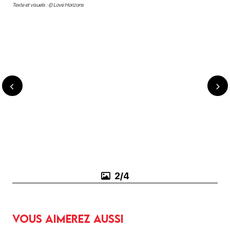
Texte et visuels : © Love Horizons
3/4
Vous aimerez aussi