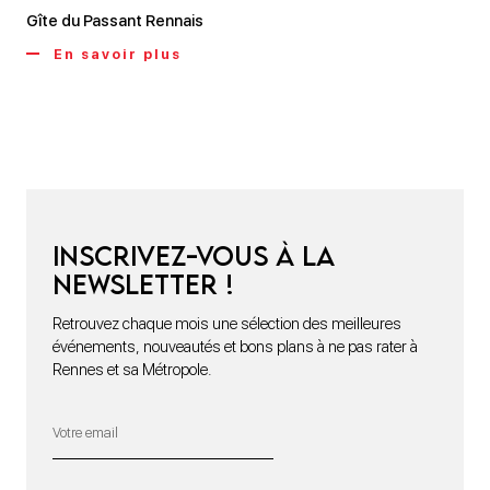
Gîte du Passant Rennais
En savoir plus
Inscrivez-vous à la
newsletter !
Retrouvez chaque mois une sélection des meilleures
événements, nouveautés et bons plans à ne pas rater à
Rennes et sa Métropole.