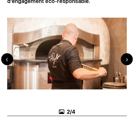
d'engagement éco-responsable.
2/4