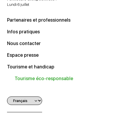
Lundi 6 juillet
Partenaires et professionnels
Infos pratiques
Nous contacter
Espace presse
Tourisme et handicap
Tourisme éco-responsable