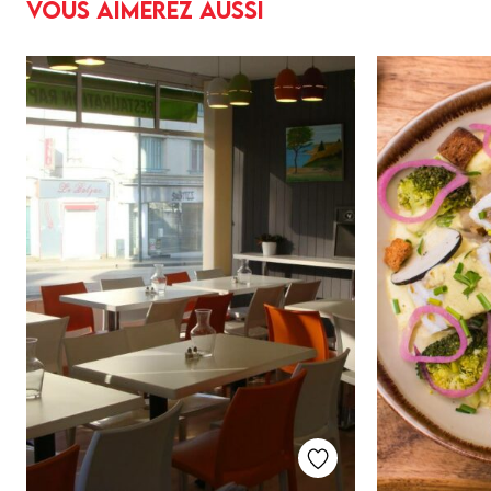
Vous aimerez aussi