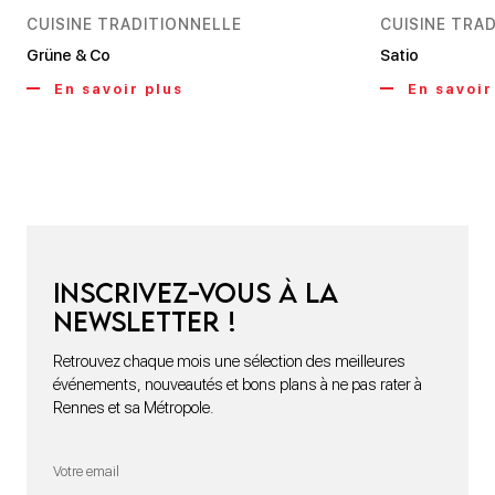
CUISINE TRADITIONNELLE
CUISINE TRA
Grüne & Co
Satio
En savoir plus
En savoir
Inscrivez-vous à la
newsletter !
Retrouvez chaque mois une sélection des meilleures
événements, nouveautés et bons plans à ne pas rater à
Rennes et sa Métropole.