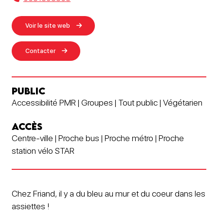
Voir le site web
Contacter
PUBLIC
Accessibilité PMR | Groupes | Tout public | Végétarien
ACCÈS
Centre-ville | Proche bus | Proche métro | Proche
station vélo STAR
Chez Friand, il y a du bleu au mur et du coeur dans les
assiettes !