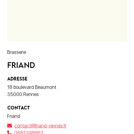
Brasserie
Friand
ADRESSE
18 boulevard Beaumont
35000 Rennes
CONTACT
Friand
contact@friand-rennes.fr
0681398863