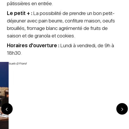
pâtissières en entrée.
Le petit + :
La possibilité de prendre un bon petit-
déjeuner avec pain beurre, confiture maison, oeufs
brouillés, fromage blanc agrémenté de fruits de
saison et de granola et cookies.
Horaires d'ouverture :
Lundi à vendredi, de 9h à
18h30.
Visuels © Friand