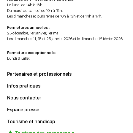
Le lundi de 14h à 18h.
Du mardi au samedi de 10h à 18h.
Les dimanches et jours fériés de 10h à 13h et de 14h à 17h.
Fermetures annuelles :
25 décembre, 1er janvier, 1er mai
er
Les dimanches 11, 18 et 25 janvier 2026 et le dimanche 1
février 2026.
Fermeture exceptionnelle :
Lundi 6 juillet
Partenaires et professionnels
Infos pratiques
Nous contacter
Espace presse
Tourisme et handicap