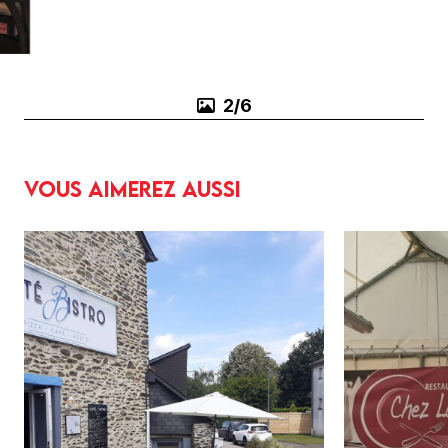
3/6
Vous aimerez aussi