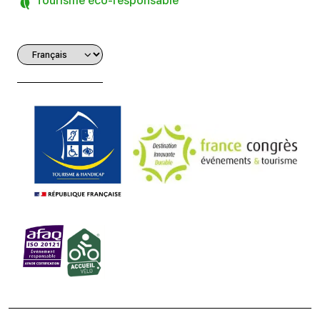
Tourisme éco-responsable