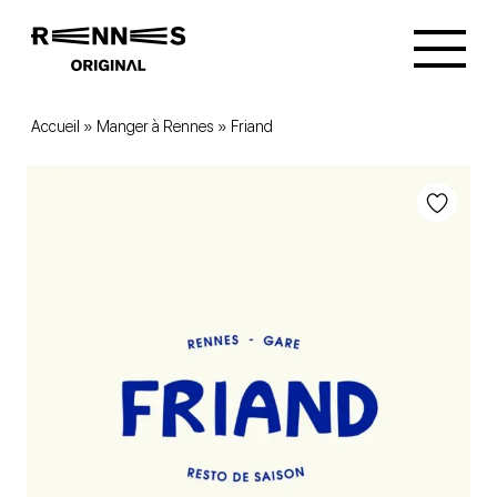
Accueil
»
Manger à Rennes
»
Friand