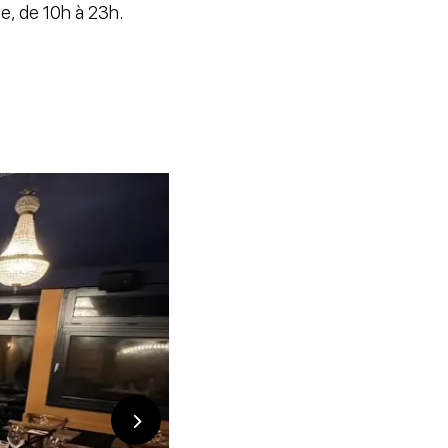
he, de 10h à 23h.