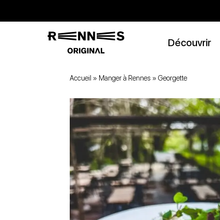
Découvrir
Accueil
»
Manger à Rennes
»
Georgette