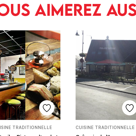
ous aimerez aus
ISINE TRADITIONNELLE
CUISINE TRADITIONNELLE