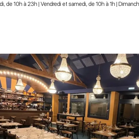
di, de 10h à 23h | Vendredi et samedi, de 10h à 1h | Dimanc