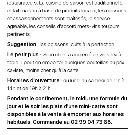
restaurateurs. La cuisine de saison est traditionnelle
et fait maison à base de produits locaux, les cuissons
et assaisonnements sont maîtrisés, le service
agréable, les conseils d'accord mets-vins toujours
pertinents.
Suggestion
: les poissons, cuits à la perfection.
Le petit plus
: Si un client a apprécié un vin servi à
table, il peut en emporter quelques bouteilles au prix
caviste, moins cher qu'à la carte.
Horaires d'ouverture
: du lundi au samedi de 11h à
14h et de 19h à 21h.
Pendant le confinement, le midi, une formule du
jour et le soir les plats d'une mini-carte sont
disponibles à la vente à emporter aux horaires
habituels. Commande au 02 99 04 73 88.