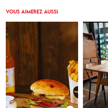
Vous aimerez aussi