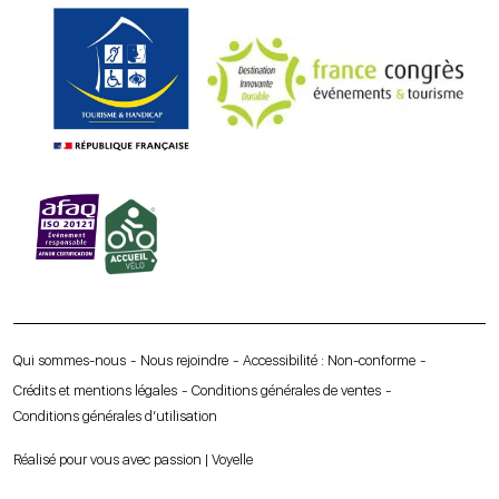
Qui sommes-nous
Nous rejoindre
Accessibilité : Non-conforme
Crédits et mentions légales
Conditions générales de ventes
Conditions générales d’utilisation
Réalisé pour vous avec passion | Voyelle