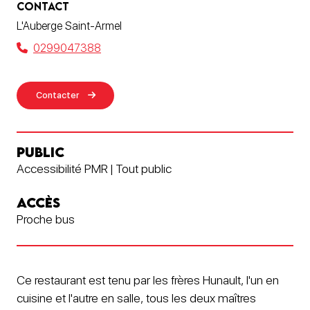
CONTACT
L'Auberge Saint-Armel
0299047388
Contacter
PUBLIC
Accessibilité PMR | Tout public
ACCÈS
Proche bus
Ce restaurant est tenu par les frères Hunault, l'un en
cuisine et l'autre en salle, tous les deux maîtres