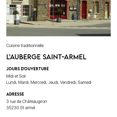
Cuisine traditionnelle
L’Auberge Saint-Armel
JOURS D'OUVERTURE
Midi et Soir
Lundi, Mardi, Mercredi, Jeudi, Vendredi, Samedi
ADRESSE
3 rue de Châteaugiron
35230 St armel