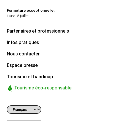
Fermeture exceptionnelle :
Lundi 6 juillet
Partenaires et professionnels
Infos pratiques
Nous contacter
Espace presse
Tourisme et handicap
Tourisme éco-responsable