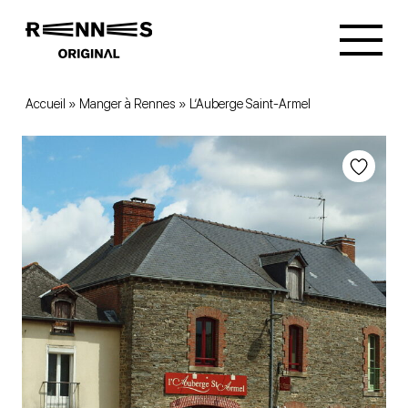
Accueil
»
Manger à Rennes
»
L’Auberge Saint-Armel