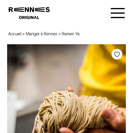
Accueil
»
Manger à Rennes
»
Ramen Ya