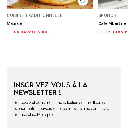
CUISINE TRADITIONNELLE
BRUNCH
Maurice
Café Albertine
En savoir plus
En savoir
Inscrivez-vous à la
newsletter !
Retrouvez chaque mois une sélection des meilleures
événements, nouveautés et bons plans à ne pas rater à
Rennes et sa Métropole.