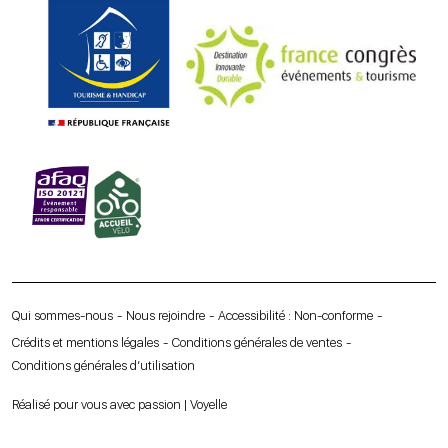
Qui sommes-nous
Nous rejoindre
Accessibilité : Non-conforme
Crédits et mentions légales
Conditions générales de ventes
Conditions générales d’utilisation
Réalisé pour vous avec passion | Voyelle