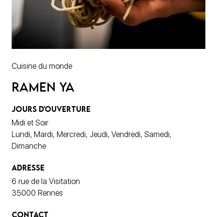
Cuisine du monde
Ramen Ya
JOURS D'OUVERTURE
Midi et Soir
Lundi, Mardi, Mercredi, Jeudi, Vendredi, Samedi,
Dimanche
ADRESSE
6 rue de la Visitation
35000 Rennes
CONTACT