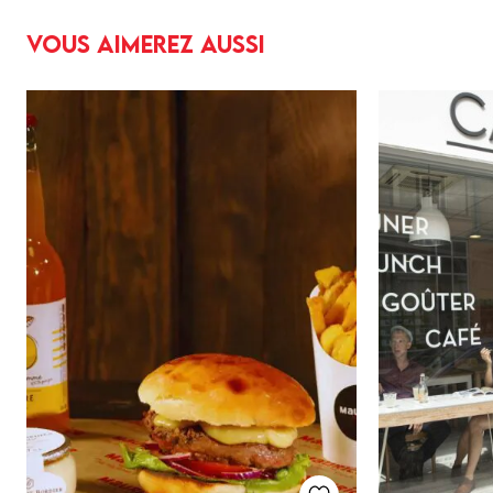
Vous aimerez aussi