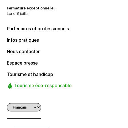
Fermeture exceptionnelle :
Lundi 6 juillet
Partenaires et professionnels
Infos pratiques
Nous contacter
Espace presse
Tourisme et handicap
Tourisme éco-responsable