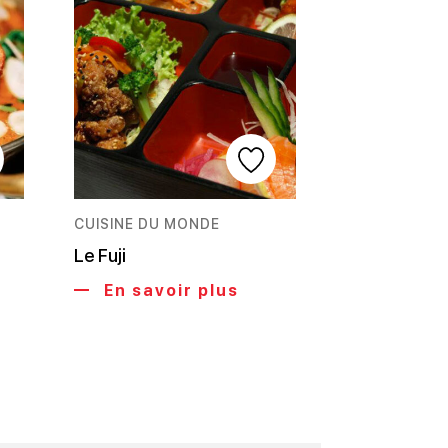
CUISINE DU MONDE
Le Fuji
En savoir plus