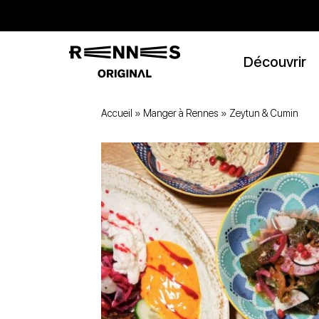
Découvrir
Accueil
»
Manger à Rennes
»
Zeytun & Cumin