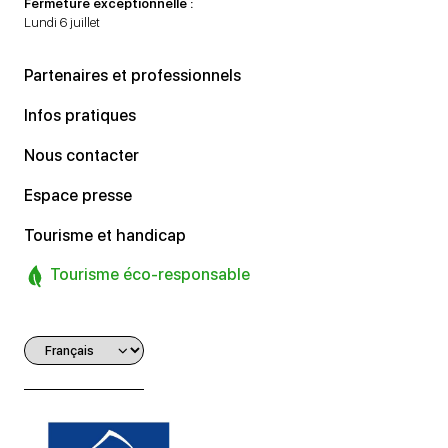
Fermeture exceptionnelle :
Lundi 6 juillet
Partenaires et professionnels
Infos pratiques
Nous contacter
Espace presse
Tourisme et handicap
Tourisme éco-responsable