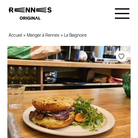
Accueil
»
Manger à Rennes
»
La Baignoire