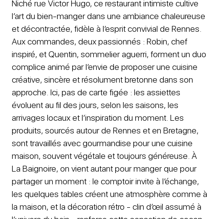
Niché rue Victor Hugo, ce restaurant intimiste cultive
l’art du bien-manger dans une ambiance chaleureuse
et décontractée, fidèle à l’esprit convivial de Rennes.
Aux commandes, deux passionnés : Robin, chef
inspiré, et Quentin, sommelier aguerri, forment un duo
complice animé par l’envie de proposer une cuisine
créative, sincère et résolument bretonne dans son
approche. Ici, pas de carte figée : les assiettes
évoluent au fil des jours, selon les saisons, les
arrivages locaux et l’inspiration du moment. Les
produits, sourcés autour de Rennes et en Bretagne,
sont travaillés avec gourmandise pour une cuisine
maison, souvent végétale et toujours généreuse. À
La Baignoire, on vient autant pour manger que pour
partager un moment : le comptoir invite à l’échange,
les quelques tables créent une atmosphère comme à
la maison, et la décoration rétro - clin d’œil assumé à