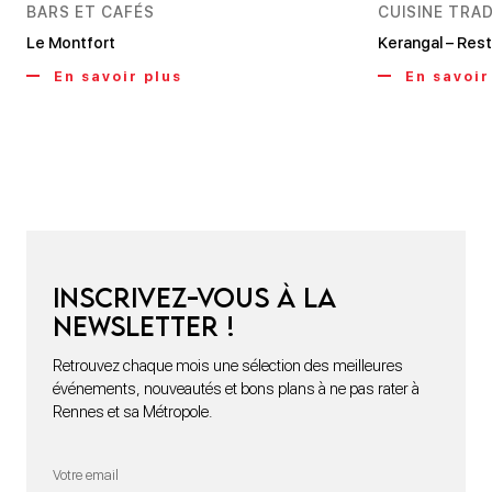
BARS ET CAFÉS
CUISINE TRA
Le Montfort
Kerangal – Rest
En savoir plus
En savoir
Inscrivez-vous à la
newsletter !
Retrouvez chaque mois une sélection des meilleures
événements, nouveautés et bons plans à ne pas rater à
Rennes et sa Métropole.