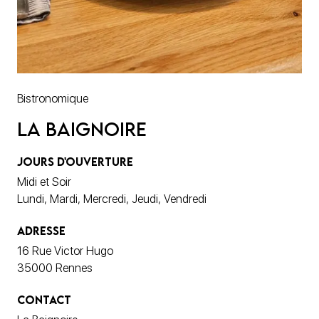
Bistronomique
La Baignoire
JOURS D'OUVERTURE
Midi et Soir
Lundi, Mardi, Mercredi, Jeudi, Vendredi
ADRESSE
16 Rue Victor Hugo
35000 Rennes
CONTACT