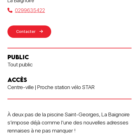
La Baignoire
0299635422
Contacter
PUBLIC
Tout public
ACCÈS
Centre-ville | Proche station vélo STAR
À deux pas de la piscine Saint-Georges, La Baignoire
s’impose déjà comme l’une des nouvelles adresses
rennaises à ne pas manquer !