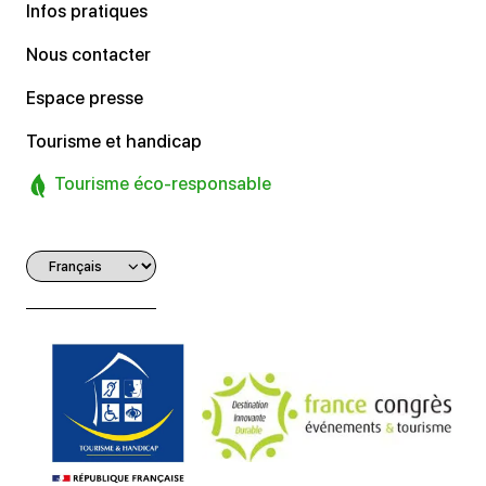
Infos pratiques
Nous contacter
Espace presse
Tourisme et handicap
Tourisme éco-responsable