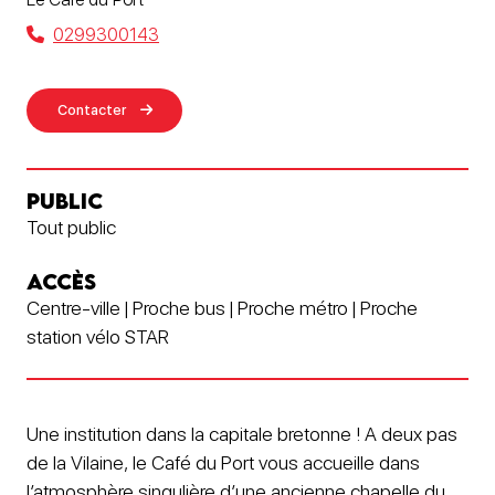
0299300143
Contacter
PUBLIC
Tout public
ACCÈS
Centre-ville | Proche bus | Proche métro | Proche
station vélo STAR
Une institution dans la capitale bretonne ! A deux pas
de la Vilaine, le Café du Port vous accueille dans
l’atmosphère singulière d’une ancienne chapelle du