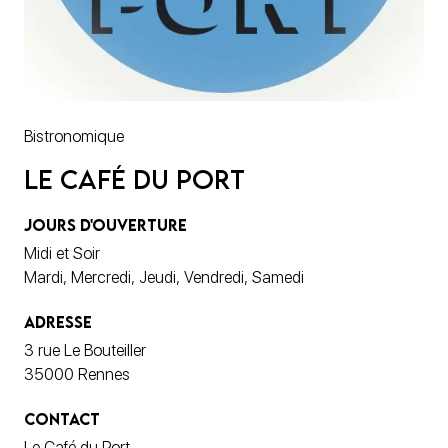
Bistronomique
Le Café du Port
JOURS D'OUVERTURE
Midi et Soir
Mardi, Mercredi, Jeudi, Vendredi, Samedi
ADRESSE
3 rue Le Bouteiller
35000 Rennes
CONTACT
Le Café du Port