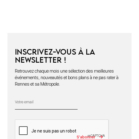
Inscrivez-vous à la
newsletter !
Retrouvez chaque mois une sélection des meilleures
événements, nouveautés et bons plans à ne pas rater à
Rennes et sa Métropole.
S'abonner