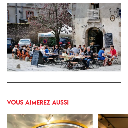
Vous aimerez aussi