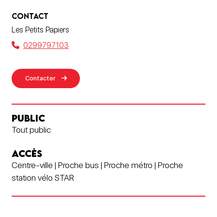
CONTACT
Les Petits Papiers
0299797103
Contacter
PUBLIC
Tout public
ACCÈS
Centre-ville | Proche bus | Proche métro | Proche
station vélo STAR