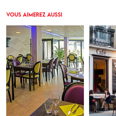
Vous aimerez aussi