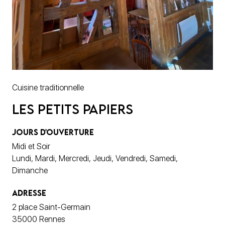
Cuisine traditionnelle
Les Petits Papiers
JOURS D'OUVERTURE
Midi et Soir
Lundi, Mardi, Mercredi, Jeudi, Vendredi, Samedi,
Dimanche
ADRESSE
2 place Saint-Germain
35000 Rennes