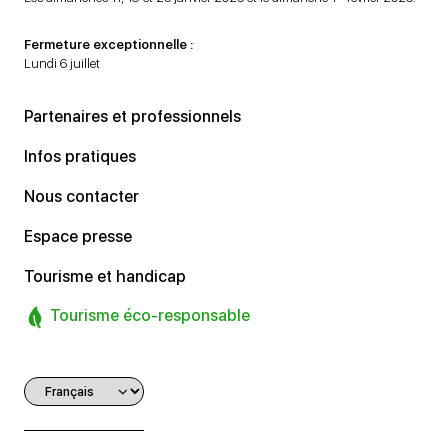
Fermeture exceptionnelle :
Lundi 6 juillet
Partenaires et professionnels
Infos pratiques
Nous contacter
Espace presse
Tourisme et handicap
Tourisme éco-responsable