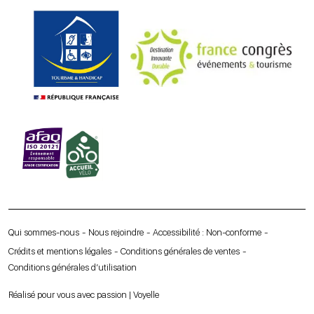
Qui sommes-nous
Nous rejoindre
Accessibilité : Non-conforme
Crédits et mentions légales
Conditions générales de ventes
Conditions générales d’utilisation
Réalisé pour vous avec passion | Voyelle