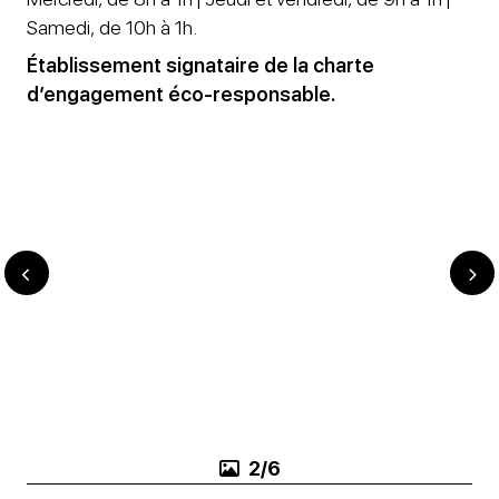
Samedi, de 10h à 1h.
Établissement signataire de la charte
d’engagement éco-responsable.
3/6