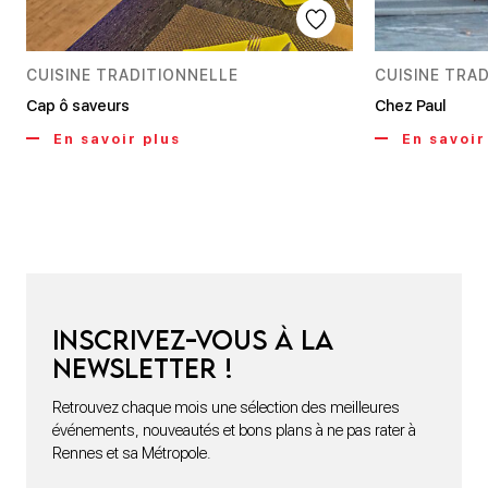
CUISINE TRADITIONNELLE
CUISINE TRA
Cap ô saveurs
Chez Paul
En savoir plus
En savoir
Inscrivez-vous à la
newsletter !
Retrouvez chaque mois une sélection des meilleures
événements, nouveautés et bons plans à ne pas rater à
Rennes et sa Métropole.