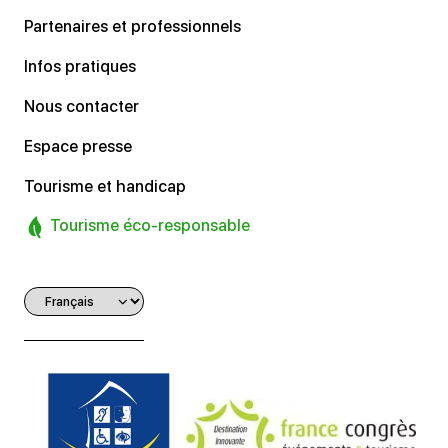
Partenaires et professionnels
Infos pratiques
Nous contacter
Espace presse
Tourisme et handicap
Tourisme éco-responsable