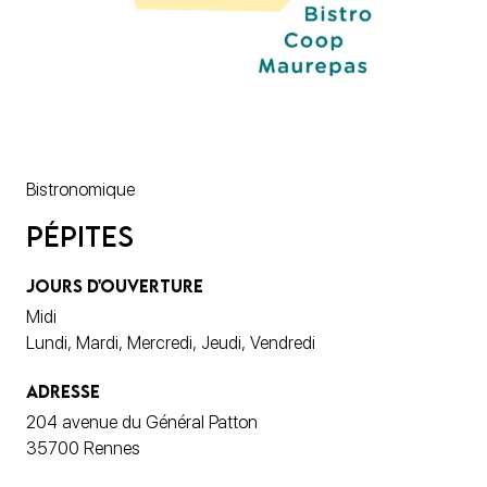
Bistronomique
Pépites
JOURS D'OUVERTURE
Midi
Lundi, Mardi, Mercredi, Jeudi, Vendredi
ADRESSE
204 avenue du Général Patton
35700 Rennes