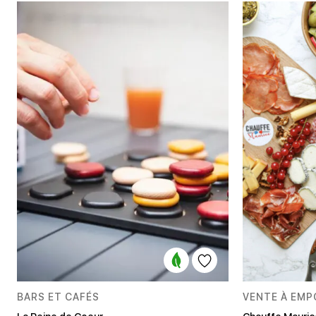
BARS ET CAFÉS
VENTE À EM