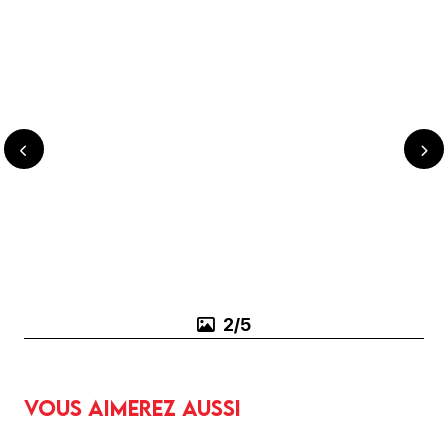
3/5
Vous aimerez aussi