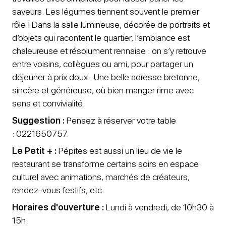
saveurs. Les légumes tiennent souvent le premier
rôle ! Dans la salle lumineuse, décorée de portraits et
d’objets qui racontent le quartier, l’ambiance est
chaleureuse et résolument rennaise : on s’y retrouve
entre voisins, collègues ou ami, pour partager un
déjeuner à prix doux. Une belle adresse bretonne,
sincère et généreuse, où bien manger rime avec
sens et convivialité.
Suggestion :
Pensez à réserver votre table
: 0221650757.
Le Petit + :
Pépites est aussi un lieu de vie le
restaurant se transforme certains soirs en espace
culturel avec animations, marchés de créateurs,
rendez-vous festifs, etc.
Horaires d'ouverture :
Lundi à vendredi, de 10h30 à
15h.