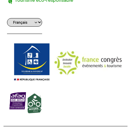
Tourisme éco-responsable