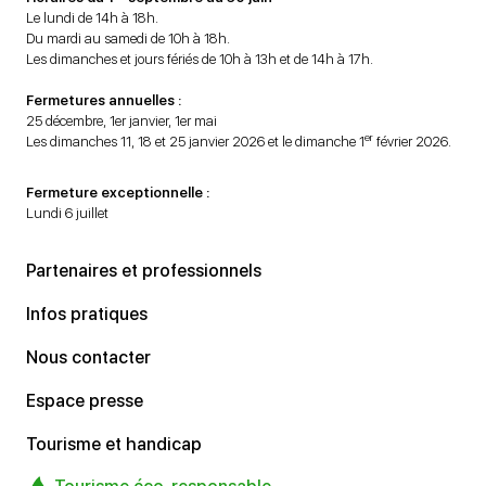
Le lundi de 14h à 18h.
Du mardi au samedi de 10h à 18h.
Les dimanches et jours fériés de 10h à 13h et de 14h à 17h.
Fermetures annuelles :
25 décembre, 1er janvier, 1er mai
er
Les dimanches 11, 18 et 25 janvier 2026 et le dimanche 1
février 2026.
Fermeture exceptionnelle :
Lundi 6 juillet
Partenaires et professionnels
Infos pratiques
Nous contacter
Espace presse
Tourisme et handicap