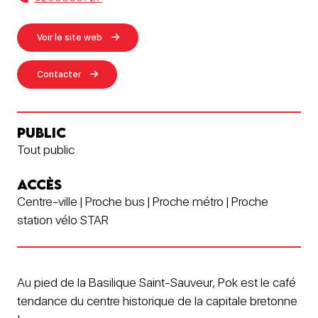
Voir le site web
Contacter
PUBLIC
Tout public
ACCÈS
Centre-ville | Proche bus | Proche métro | Proche
station vélo STAR
Au pied de la Basilique Saint-Sauveur, Pok est le café
tendance du centre historique de la capitale bretonne