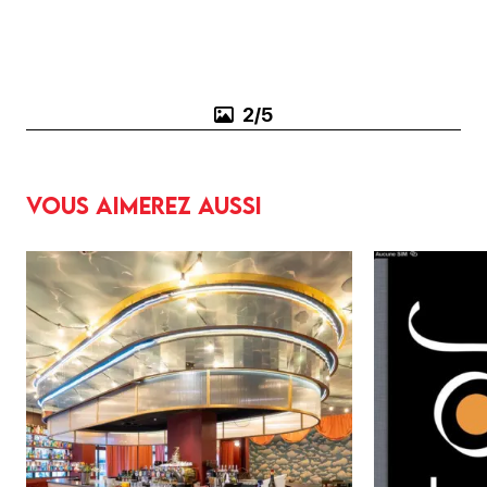
3/5
Vous aimerez aussi