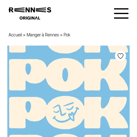
Accueil
»
Manger à Rennes
»
Pok