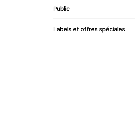
Public
Labels et offres spéciales