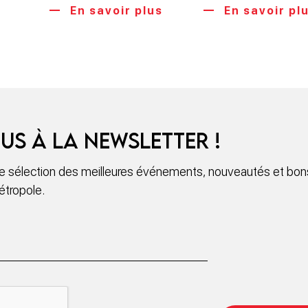
En savoir plus
En savoir pl
us à la newsletter !
 sélection des meilleures événements, nouveautés et bons
étropole.