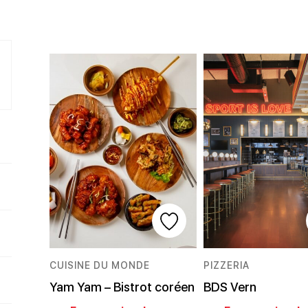
CUISINE DU MONDE
PIZZERIA
Yam Yam – Bistrot coréen
BDS Vern