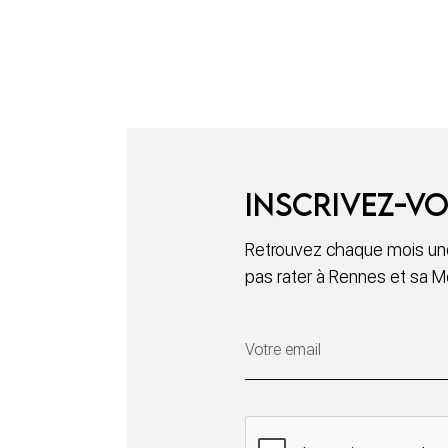
Inscrivez-vo
Retrouvez chaque mois une
pas rater à Rennes et sa M