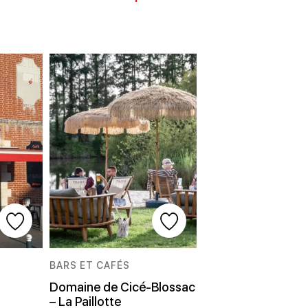
BARS ET CAFÉS
Domaine de Cicé-Blossac
– La Paillotte