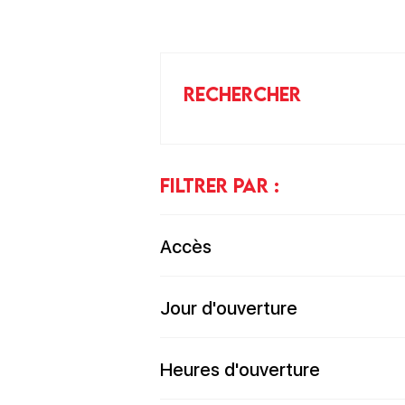
RECHERCHER
FILTRER PAR :
Accès
Jour d'ouverture
Heures d'ouverture