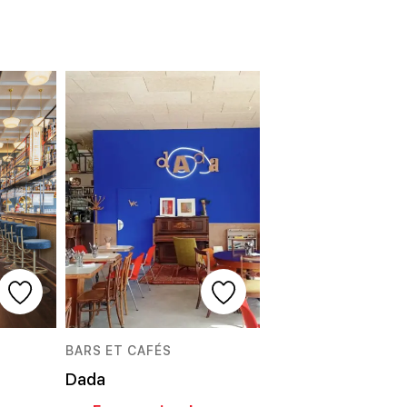
BARS ET CAFÉS
Dada