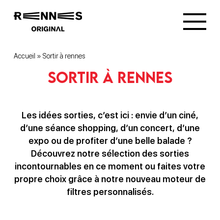
Accueil
»
Sortir à rennes
Sortir à rennes
Les idées sorties, c’est ici : envie d’un ciné,
d’une séance shopping, d’un concert, d’une
expo ou de profiter d’une belle balade ?
Découvrez notre sélection des sorties
incontournables en ce moment ou faites votre
propre choix grâce à notre nouveau moteur de
filtres personnalisés.