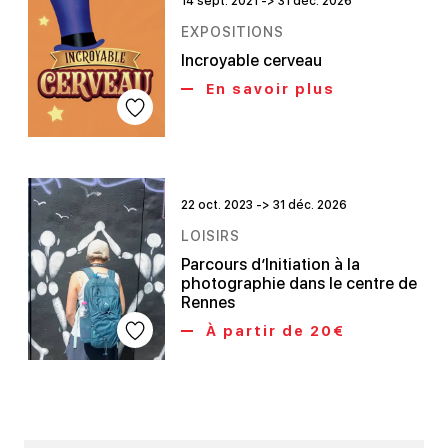
14 sept. 2021 -> 31 déc. 2026
EXPOSITIONS
Incroyable cerveau
En savoir plus
22 oct. 2023 -> 31 déc. 2026
LOISIRS
Parcours d’Initiation à la
photographie dans le centre de
Rennes
À partir de 20€