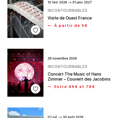
10 févr. 2026 -> 01 janv. 2027
INCONTOURNABLES
Visite de Ouest France
À partir de 5€
28 novembre 2026
INCONTOURNABLES
Concert The Music of Hans
Zimmer – Couvent des Jacobins
Entre 49€ et 79€
07 juil. -> 30 août 2026