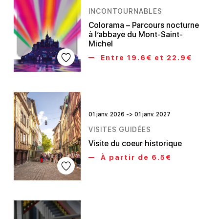
INCONTOURNABLES
Colorama – Parcours nocturne
à l’abbaye du Mont-Saint-
Michel
Entre 19.6€ et 22.9€
01 janv. 2026 -> 01 janv. 2027
VISITES GUIDÉES
Visite du coeur historique
À partir de 6.5€