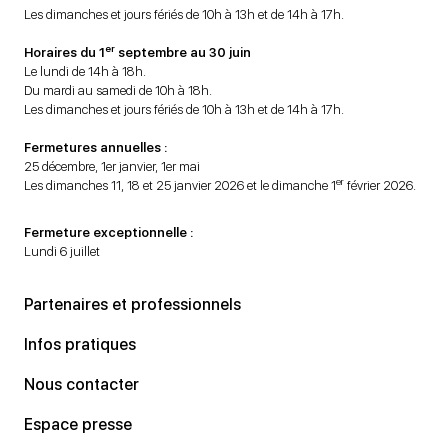
Les dimanches et jours fériés de 10h à 13h et de 14h à 17h.
er
Horaires du 1
septembre au 30 juin
Le lundi de 14h à 18h.
Du mardi au samedi de 10h à 18h.
Les dimanches et jours fériés de 10h à 13h et de 14h à 17h.
Fermetures annuelles :
25 décembre, 1er janvier, 1er mai
er
Les dimanches 11, 18 et 25 janvier 2026 et le dimanche 1
février 2026.
Fermeture exceptionnelle :
Lundi 6 juillet
Partenaires et professionnels
Infos pratiques
Nous contacter
Espace presse