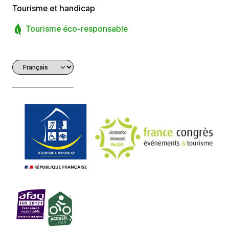
Tourisme et handicap
Tourisme éco-responsable