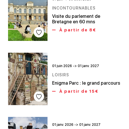
INCONTOURNABLES
Visite du parlement de
Bretagne en 60 mns
À partir de 8€
01 juin 2026 -> 01 janv. 2027
LOISIRS
Enigma Parc : le grand parcours
À partir de 15€
01 janv. 2026 -> 01 janv. 2027