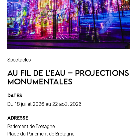
Spectacles
Au fil de l’eau – Projections
monumentales
DATES
Du 18 juillet 2026 au 22 août 2026
ADRESSE
Parlement de Bretagne
Place du Parlement de Bretagne