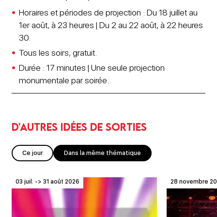
Horaires et périodes de projection : Du 18 juillet au
1er août, à 23 heures | Du 2 au 22 août, à 22 heures
30.
Tous les soirs, gratuit.
Durée : 17 minutes | Une seule projection
monumentale par soirée.
D'autres idées de sorties
Ce jour
Dans la même thématique
03 juil. -> 31 août 2026
28 novembre 2