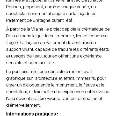
Rennes, proposent, comme chaque année, un
spectacle monumental projeté sur la façade du
Parlement de Bretagne durant l’été.
À partir de la Vilaine, le projet déploie la thématique de
l'eau au sens large : force, mémoire, lien et ressource
fragile. La façade du Parlement devient ainsi un
support vivant, capable de traduire les différents états
et usages de l'eau, tout en offrant une expérience
sensible et spectaculaire.
Le parti pris artistique consiste à mêler travail
graphique sur l'architecture et effets immersifs, pour
créer un dialogue entre le monument, le fleuve et le
spectateur, et faire naître une expérience collective où
l'eau devient matière vivante, vecteur d'émotion et
d'émerveillement.
Informations pratiques :