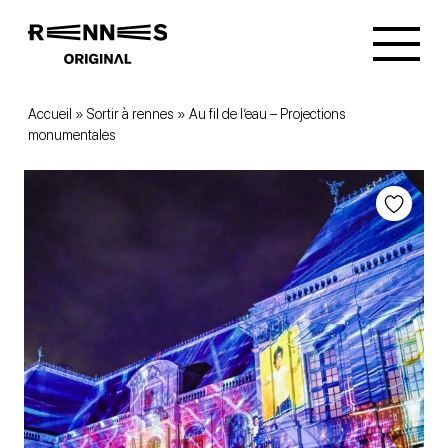
Accueil
»
Sortir à rennes
»
Au fil de l’eau – Projections
monumentales