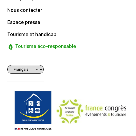
Nous contacter
Espace presse
Tourisme et handicap
Tourisme éco-responsable