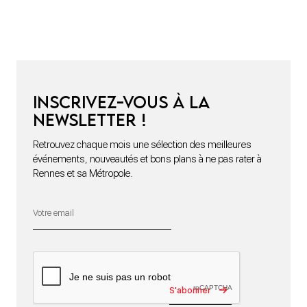
Inscrivez-vous à la
newsletter !
Retrouvez chaque mois une sélection des meilleures
événements, nouveautés et bons plans à ne pas rater à
Rennes et sa Métropole.
S'abonner