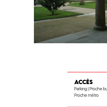
ACCÈS
Parking | Proche bu
Proche métro