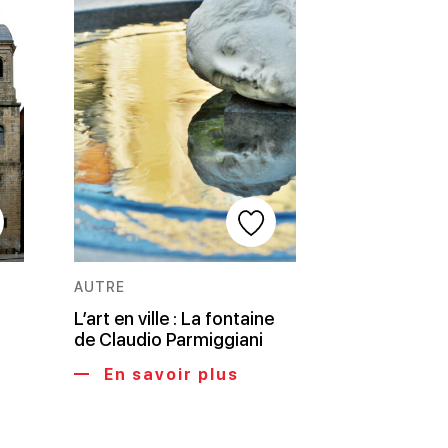
AUTRE
L’art en ville : La fontaine
de Claudio Parmiggiani
En savoir plus