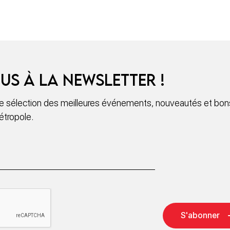
us à la newsletter !
 sélection des meilleures événements, nouveautés et bons
étropole.
S'abonner