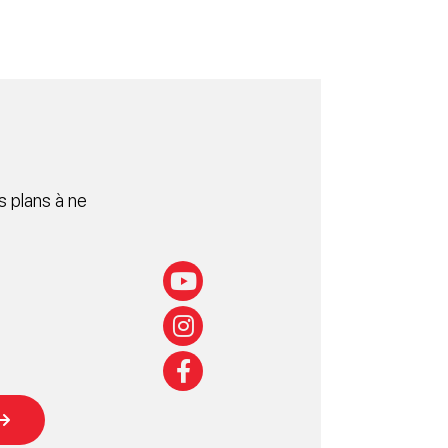
 plans à ne