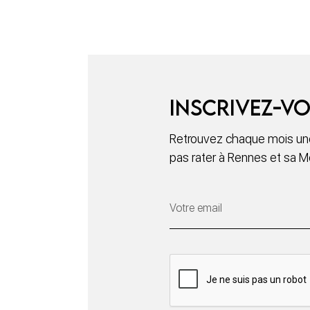
Inscrivez-vo
Retrouvez chaque mois une
pas rater à Rennes et sa M