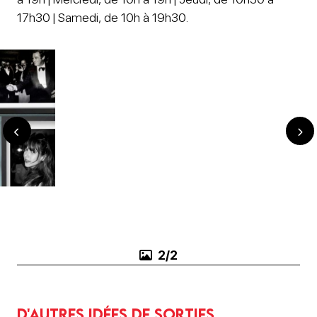
17h30 | Samedi, de 10h à 19h30.
1/2
D'autres idées de sorties