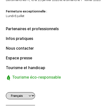
Fermeture exceptionnelle :
Lundi 6 juillet
Partenaires et professionnels
Infos pratiques
Nous contacter
Espace presse
Tourisme et handicap
Tourisme éco-responsable