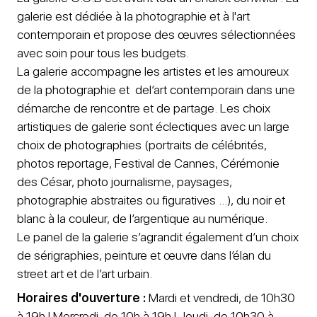
galerie est dédiée à la photographie et à l'art
contemporain et propose des œuvres sélectionnées
avec soin pour tous les budgets.
La galerie accompagne les artistes et les amoureux
de la photographie et del’art contemporain dans une
démarche de rencontre et de partage. Les choix
artistiques de galerie sont éclectiques avec un large
choix de photographies (portraits de célébrités,
photos reportage, Festival de Cannes, Cérémonie
des César, photo journalisme, paysages,
photographie abstraites ou figuratives …), du noir et
blanc à la couleur, de l’argentique au numérique.
Le panel de la galerie s’agrandit également d’un choix
de sérigraphies, peinture et œuvre dans l’élan du
street art et de l’art urbain.
Horaires d'ouverture :
Mardi et vendredi, de 10h30
à 19h | Mercredi, de 10h à 19h | Jeudi, de 10h30 à