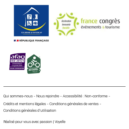
Qui sommes-nous
Nous rejoindre
Accessibilité : Non-conforme
Crédits et mentions légales
Conditions générales de ventes
Conditions générales d’utilisation
Réalisé pour vous avec passion | Voyelle