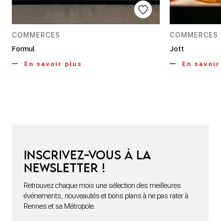
COMMERCES
COMMERCES
Formul.
Jott
En savoir plus
En savoir
Inscrivez-vous à la
newsletter !
Retrouvez chaque mois une sélection des meilleures
événements, nouveautés et bons plans à ne pas rater à
Rennes et sa Métropole.