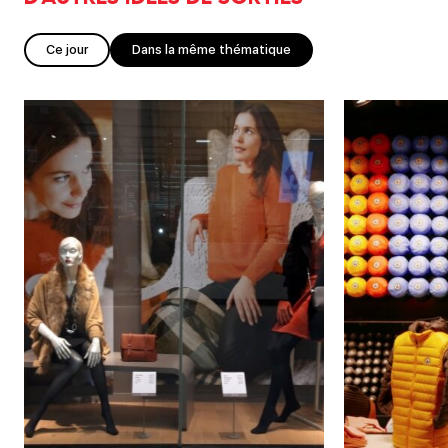
Ce jour
Dans la même thématique