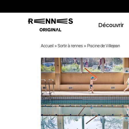
Découvrir
Accueil
»
Sortir à rennes
»
Piscine de Villejean