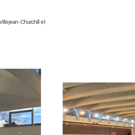
 Villejean-Churchill et