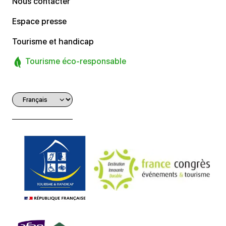
Nous contacter
Espace presse
Tourisme et handicap
Tourisme éco-responsable