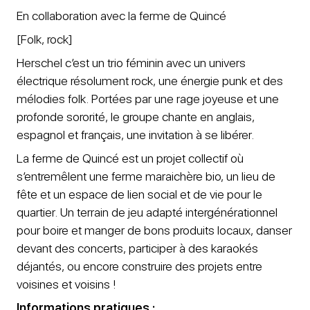
En collaboration avec la ferme de Quincé
[Folk, rock]
Herschel c’est un trio féminin avec un univers
électrique résolument rock, une énergie punk et des
mélodies folk. Portées par une rage joyeuse et une
profonde sororité, le groupe chante en anglais,
espagnol et français, une invitation à se libérer.
La ferme de Quincé est un projet collectif où
s’entremêlent une ferme maraichère bio, un lieu de
fête et un espace de lien social et de vie pour le
quartier. Un terrain de jeu adapté intergénérationnel
pour boire et manger de bons produits locaux, danser
devant des concerts, participer à des karaokés
déjantés, ou encore construire des projets entre
voisines et voisins !
Informations pratiques :