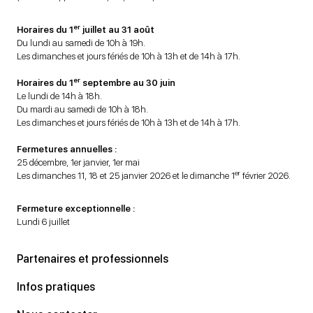
er
Horaires du 1
juillet au 31 août
Du lundi au samedi de 10h à 19h.
Les dimanches et jours fériés de 10h à 13h et de 14h à 17h.
er
Horaires du 1
septembre au 30 juin
Le lundi de 14h à 18h.
Du mardi au samedi de 10h à 18h.
Les dimanches et jours fériés de 10h à 13h et de 14h à 17h.
Fermetures annuelles :
25 décembre, 1er janvier, 1er mai
er
Les dimanches 11, 18 et 25 janvier 2026 et le dimanche 1
février 2026.
Fermeture exceptionnelle :
Lundi 6 juillet
Partenaires et professionnels
Infos pratiques