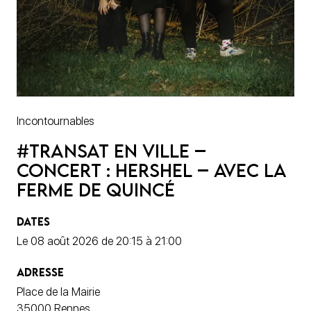
Incontournables
#Transat en ville –
Concert : Hershel – Avec la
Ferme de Quincé
DATES
Le 08 août 2026 de 20:15 à 21:00
ADRESSE
Place de la Mairie
35000 Rennes