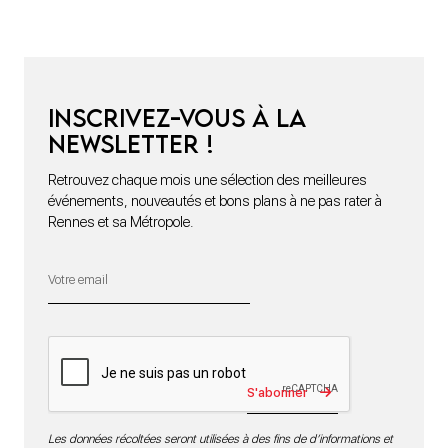
Inscrivez-vous à la
newsletter !
Retrouvez chaque mois une sélection des meilleures
événements, nouveautés et bons plans à ne pas rater à
Rennes et sa Métropole.
S'abonner
Les données récoltées seront utilisées à des fins de d’informations et