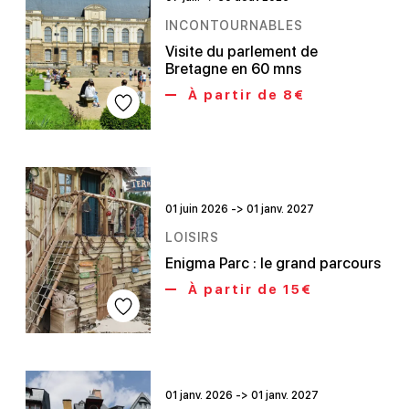
INCONTOURNABLES
Visite du parlement de
Bretagne en 60 mns
À partir de 8€
01 juin 2026 -> 01 janv. 2027
LOISIRS
Enigma Parc : le grand parcours
À partir de 15€
01 janv. 2026 -> 01 janv. 2027