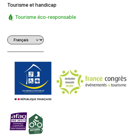
Tourisme et handicap
Tourisme éco-responsable