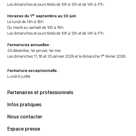
Les dimanches et jours fériés de 10h à 13h et de 14h à 17h.
er
Horaires du 1
septembre au 30 juin
Le lundi de 14h à 18h.
Du mardi au samedi de 10h à 18h.
Les dimanches et jours fériés de 10h à 13h et de 14h à 17h.
Fermetures annuelles :
25 décembre, 1er janvier, 1er mai
er
Les dimanches 11, 18 et 25 janvier 2026 et le dimanche 1
février 2026.
Fermeture exceptionnelle :
Lundi 6 juillet
Partenaires et professionnels
Infos pratiques
Nous contacter
Espace presse