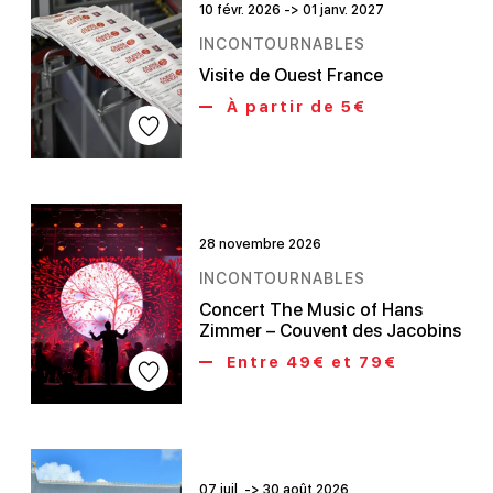
10 févr. 2026 -> 01 janv. 2027
INCONTOURNABLES
Visite de Ouest France
À partir de 5€
28 novembre 2026
INCONTOURNABLES
Concert The Music of Hans
Zimmer – Couvent des Jacobins
Entre 49€ et 79€
07 juil. -> 30 août 2026