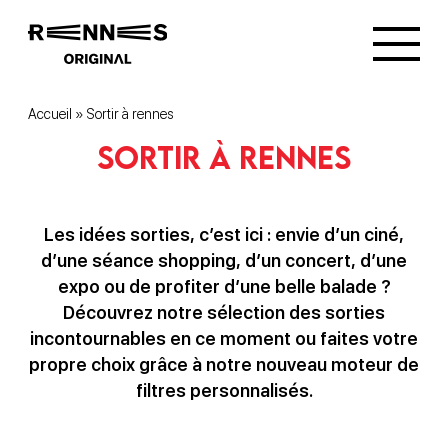
Accueil
»
Sortir à rennes
Sortir à rennes
Les idées sorties, c’est ici : envie d’un ciné,
d’une séance shopping, d’un concert, d’une
expo ou de profiter d’une belle balade ?
Découvrez notre sélection des sorties
incontournables en ce moment ou faites votre
propre choix grâce à notre nouveau moteur de
filtres personnalisés.