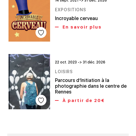
14 sept. 2021 -> 31 déc. 2026
EXPOSITIONS
Incroyable cerveau
En savoir plus
22 oct. 2023 -> 31 déc. 2026
LOISIRS
Parcours d’Initiation à la
photographie dans le centre de
Rennes
À partir de 20€