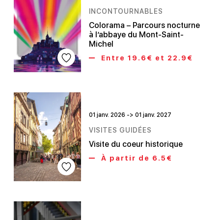
INCONTOURNABLES
Colorama – Parcours nocturne
à l’abbaye du Mont-Saint-
Michel
Entre 19.6€ et 22.9€
01 janv. 2026 -> 01 janv. 2027
VISITES GUIDÉES
Visite du coeur historique
À partir de 6.5€