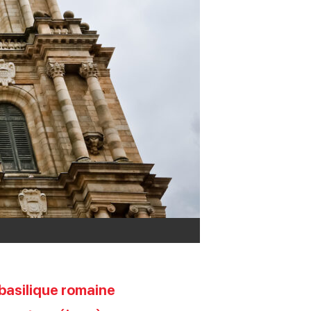
basilique romaine