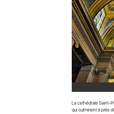
La cathédrale Saint-Pi
qui culminent à près d