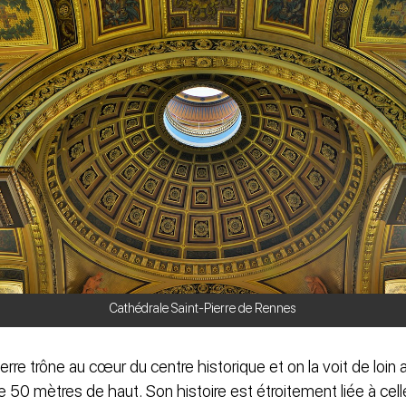
Cathédrale Saint-Pierre de Rennes
erre trône au cœur du centre historique et on la voit de loin
e 50 mètres de haut. Son histoire est étroitement liée à ce