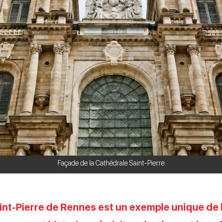
Façade de la Cathédrale Saint-Pierre
int-Pierre de Rennes est un exemple unique de 