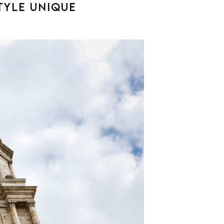
TYLE UNIQUE