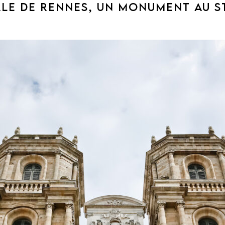
LE DE RENNES, UN MONUMENT AU S