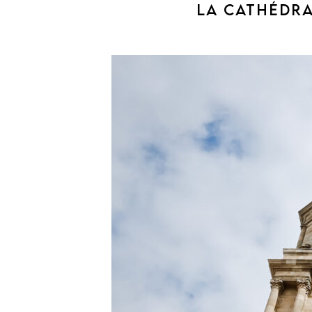
LA CATHÉDRA