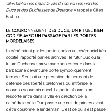
villes bretonnes c’était la ville du couronnement des
Ducs et des Duchesses de Bretagne »
rappelle Gilles
Brohan.
Le couronnement des Ducs, un rituel bien
codifié avec un passage par les Portes
mordelaises
Ils pénétraient par les portes, selon un cérémonial très
codifié, rapporté par les archives : le futur Duc ou la
future Duchesse, arrive avec son escorte dans la
barbacane devant une porte symboliquement
fermée. S’en suit une prestation de serment de
défense des libertés bretonnes qui intrônise le
nouveau souverain ducal. La porte s’ouvre alors,
l’escorte entre dans la ville en direction de la
cathédrale où le Duc passe une nuit de prières avant
d’être couronné le lendemain. C’est ce qui s’est passé