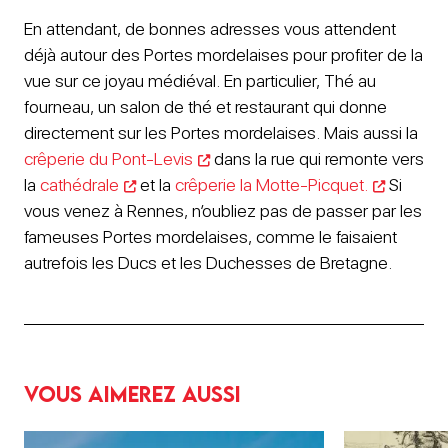
En attendant, de bonnes adresses vous attendent
déjà autour des Portes mordelaises pour profiter de la
vue sur ce joyau médiéval. En particulier, Thé au
fourneau, un salon de thé et restaurant qui donne
directement sur les Portes mordelaises. Mais aussi la
crêperie du Pont-Levis
dans la rue qui remonte vers
la
cathédrale
et la
crêperie la Motte-Picquet.
Si
vous venez à Rennes, n’oubliez pas de passer par les
fameuses Portes mordelaises, comme le faisaient
autrefois les Ducs et les Duchesses de Bretagne.
Vous aimerez aussi