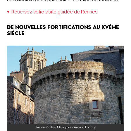
Réservez votre visite guidée de Rennes
De nouvelles fortifications au XVème
siècle
Rennes Ville et Métropole – Arnaud Loubry