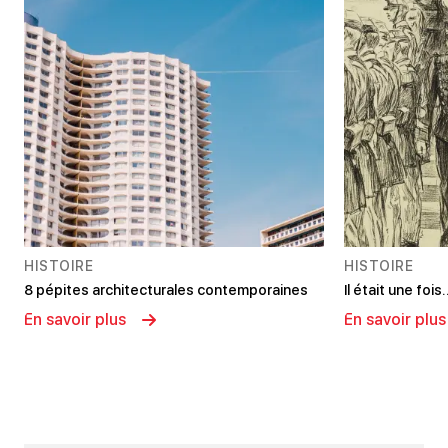
HISTOIRE
HISTOIRE
8 pépites architecturales contemporaines
Il était une foi
En savoir plus
En savoir plus