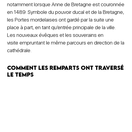
notamment lorsque Anne de Bretagne est couronnée
en 1489. Symbole du pouvoir ducal et de la Bretagne,
les Portes mordelaises ont gardé par la suite une
place à part, en tant qu’entrée principale de la ville.
Les nouveaux évêques et les souverains en
visite empruntant le même parcours en direction de la
cathédrale.
Comment les remparts ont traversé
le temps