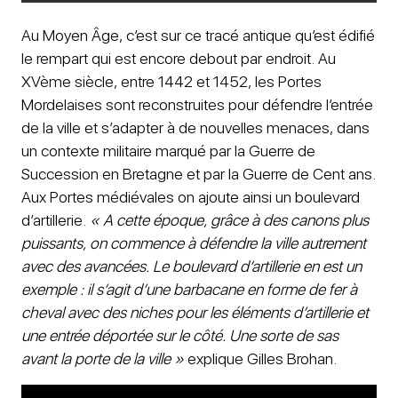
Au Moyen Âge, c’est sur ce tracé antique qu’est édifié
le rempart qui est encore debout par endroit. Au
XVème siècle, entre 1442 et 1452, les Portes
Mordelaises sont reconstruites pour défendre l’entrée
de la ville et s’adapter à de nouvelles menaces, dans
un contexte militaire marqué par la Guerre de
Succession en Bretagne et par la Guerre de Cent ans.
Aux Portes médiévales on ajoute ainsi un boulevard
d’artillerie.
« A cette époque, grâce à des canons plus
puissants, on commence à défendre la ville autrement
avec des avancées. Le boulevard d’artillerie en est un
exemple : il s’agit d’une barbacane en forme de fer à
cheval avec des niches pour les éléments d’artillerie et
une entrée déportée sur le côté. Une sorte de sas
avant la porte de la ville »
explique Gilles Brohan.