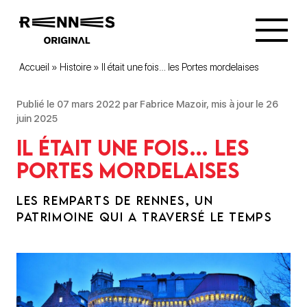
Accueil
»
Histoire
»
Il était une fois… les Portes mordelaises
Publié le 07 mars 2022 par Fabrice Mazoir, mis à jour le 26
juin 2025
Il était une fois… les
Portes mordelaises
LES REMPARTS DE RENNES, UN
PATRIMOINE QUI A TRAVERSÉ LE TEMPS