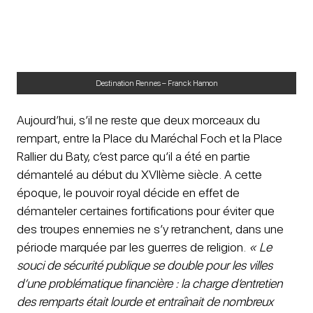
Destination Rennes – Franck Hamon
Aujourd’hui, s’il ne reste que deux morceaux du
rempart, entre la Place du Maréchal Foch et la Place
Rallier du Baty, c’est parce qu’il a été en partie
démantelé au début du XVIIème siècle. A cette
époque, le pouvoir royal décide en effet de
démanteler certaines fortifications pour éviter que
des troupes ennemies ne s’y retranchent, dans une
période marquée par les guerres de religion.
« Le
souci de sécurité publique se double pour les villes
d’une problématique financière : la charge d’entretien
des remparts était lourde et entraînait de nombreux