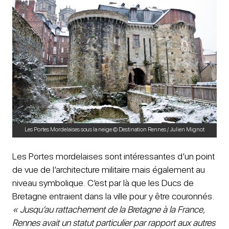
Les Portes Mordelaises sous la neige © Destination Rennes / Julien Mignot
Les Portes mordelaises sont intéressantes d’un point
de vue de l’architecture militaire mais également au
niveau symbolique. C’est par là que les Ducs de
Bretagne entraient dans la ville pour y être couronnés.
« Jusqu’au rattachement de la Bretagne à la France,
Rennes avait un statut particulier par rapport aux autres