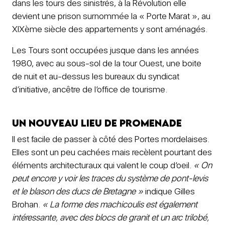
dans les tours des sinistrés, à la Révolution elle
devient une prison surnommée la « Porte Marat », au
XIXème siècle des appartements y sont aménagés.
Les Tours sont occupées jusque dans les années
1980, avec au sous-sol de la tour Ouest, une boite
de nuit et au-dessus les bureaux du syndicat
d’initiative, ancêtre de l’office de tourisme.
Un nouveau lieu de promenade
Il est facile de passer à côté des Portes mordelaises.
Elles sont un peu cachées mais recèlent pourtant des
éléments architecturaux qui valent le coup d’oeil.
« On
peut encore y voir les traces du système de pont-levis
et le blason des ducs de Bretagne »
indique Gilles
Brohan.
« La forme des machicoulis est également
intéressante, avec des blocs de granit et un arc trilobé,