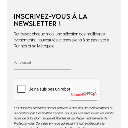
Inscrivez-vous à la
newsletter !
Retrouvez chaque mois une sélection des meilleures
événements, nouveautés et bons plans à ne pas rater à
Rennes et sa Métropole.
S'abonner
Les données récoltées seront utilisées à des fins de d’informations et
de contact par Destination Rennes. Vous pouvez faire valoir vos droits
issus de la loi informatique et libertés et du Règlement Général de
Protection des Données en vous adressant à notre délégué à la