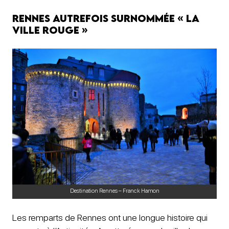
Rennes autrefois surnommée « la
ville Rouge »
Destination Rennes – Franck Hamon
Les remparts de Rennes ont une longue histoire qui