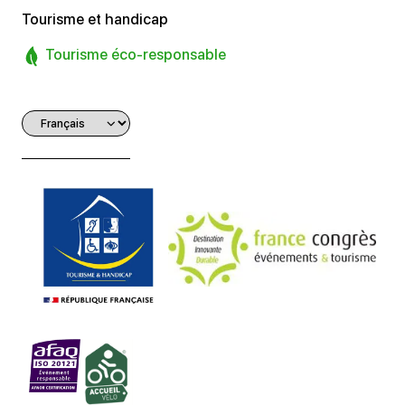
Tourisme et handicap
Tourisme éco-responsable