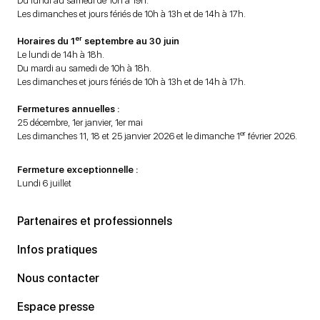
Du lundi au samedi de 10h à 19h.
Les dimanches et jours fériés de 10h à 13h et de 14h à 17h.
er
Horaires du 1
septembre au 30 juin
Le lundi de 14h à 18h.
Du mardi au samedi de 10h à 18h.
Les dimanches et jours fériés de 10h à 13h et de 14h à 17h.
Fermetures annuelles :
25 décembre, 1er janvier, 1er mai
er
Les dimanches 11, 18 et 25 janvier 2026 et le dimanche 1
février 2026.
Fermeture exceptionnelle :
Lundi 6 juillet
Partenaires et professionnels
Infos pratiques
Nous contacter
Espace presse