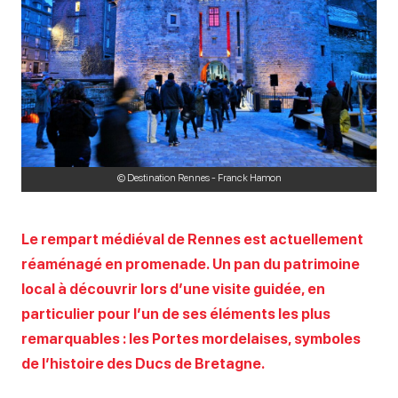
© Destination Rennes - Franck Hamon
Le rempart médiéval de Rennes est actuellement
réaménagé en promenade. Un pan du patrimoine
local à découvrir lors d’une visite guidée, en
particulier pour l’un de ses éléments les plus
remarquables : les Portes mordelaises, symboles
de l’histoire des Ducs de Bretagne.