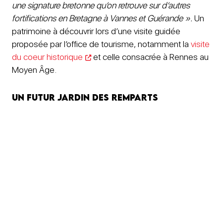
une signature bretonne qu’on retrouve sur d’autres
fortifications en Bretagne à Vannes et Guérande ».
Un
patrimoine à découvrir lors d’une visite guidée
proposée par l’office de tourisme, notamment la
visite
du coeur historique
et celle consacrée à Rennes au
Moyen Âge.
Un futur jardin des remparts