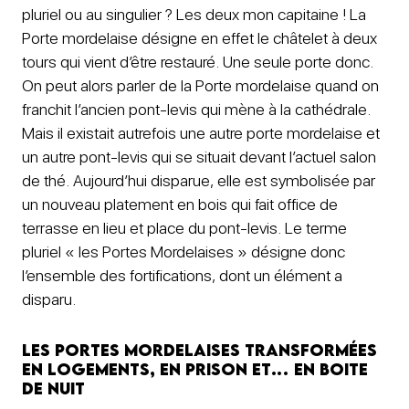
pluriel ou au singulier ? Les deux mon capitaine ! La
Porte mordelaise désigne en effet le châtelet à deux
tours qui vient d’être restauré. Une seule porte donc.
On peut alors parler de la Porte mordelaise quand on
franchit l’ancien pont-levis qui mène à la cathédrale.
Mais il existait autrefois une autre porte mordelaise et
un autre pont-levis qui se situait devant l’actuel salon
de thé. Aujourd’hui disparue, elle est symbolisée par
un nouveau platement en bois qui fait office de
terrasse en lieu et place du pont-levis. Le terme
pluriel « les Portes Mordelaises » désigne donc
l’ensemble des fortifications, dont un élément a
disparu.
Les Portes mordelaises transformées
en logements, en prison et… en boite
de nuit