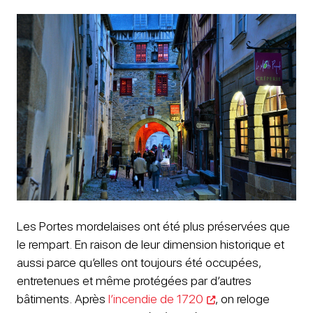
Les Portes mordelaises ont été plus préservées que
le rempart. En raison de leur dimension historique et
aussi parce qu’elles ont toujours été occupées,
entretenues et même protégées par d’autres
bâtiments. Après
l’incendie de 1720
, on reloge