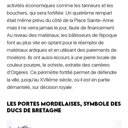
activités économiques comme les tanneurs et les
bouchers, qui sera fortifiée. Un quatrième rempart
était même prévu du côté de la Place Sainte-Anne
mais il ne verra jamais le jour, faute de financement.
Au niveau des matériaux, les bâtisseurs de l’époque
font au plus vite en optant pour le réemploi de
matériaux antiques et en utilisant des parements de
moëlons. Ils ont aussi recours à une pierre locale de
couleur pourpre, le schiste, extraite des carrières
d’Orgères. Ce périmètre fortifié permet de défendre
la ville, jusqu’au XVIIème siècle, où il est en partie
démantelé, sur décision royale.
Les Portes mordelaises, symbole des
Ducs de Bretagne