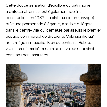
Cette douce sensation d’équilibre du patrimoine
architectural rennais est également liée à la
construction, en 1982, du plateau piéton (pavage). Il
offre une promenade élégante, aimable et légère
dans le centre-ville qui demeure par ailleurs le premier
espace commercial de Bretagne. Cela signifie qu’il
n’est ni figé ni muséifié. Bien au contraire. Habité,
vivant, sa pérennité et sa mise en valeur sont ainsi
constamment assurées.