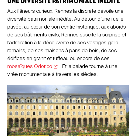
Une diversité patrimoniale inédite
Aux flâneurs curieux, Rennes la discrète dévoile une
diversité patrimoniale inédite. Au détour d’une ruelle
pavée, au cœur de son centre historique, aux abords
de ses bâtiments civils, Rennes suscite la surprise et
l’admiration à la découverte de ses vestiges gallo-
romains, de ses maisons à pans de bois, de ses
édifices en granit et tuffeau ou encore de ses
mosaïques Odorico
… Et la balade tourne à une
virée monumentale à travers les siècles.