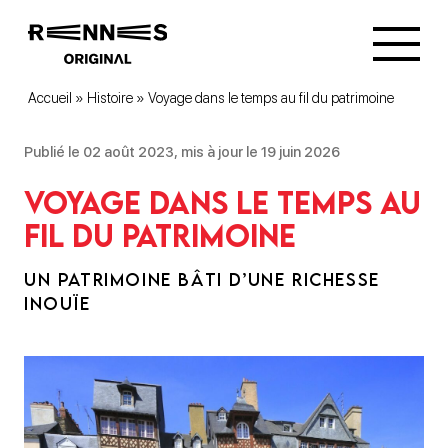
Accueil
»
Histoire
»
Voyage dans le temps au fil du patrimoine
Publié le 02 août 2023, mis à jour le 19 juin 2026
Voyage dans le temps au
fil du patrimoine
UN PATRIMOINE BÂTI D’UNE RICHESSE
INOUÏE