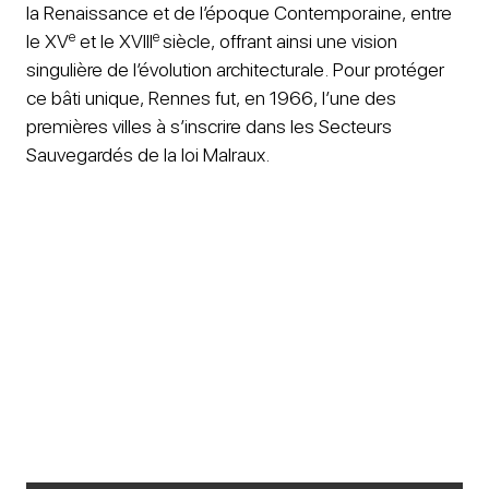
la Renaissance et de l’époque Contemporaine, entre
e
e
le XV
et le XVIII
siècle, offrant ainsi une vision
singulière de l’évolution architecturale. Pour protéger
ce bâti unique, Rennes fut, en 1966, l’une des
premières villes à s’inscrire dans les Secteurs
Sauvegardés de la loi Malraux.