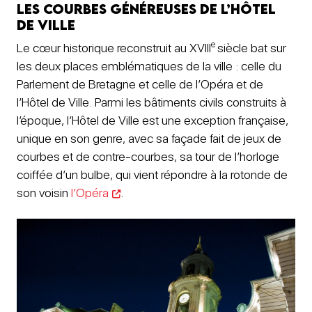
Les courbes généreuses de l’Hôtel
de Ville
e
Le cœur historique reconstruit au XVIII
siècle bat sur
les deux places emblématiques de la ville : celle du
Parlement de Bretagne et celle de l’Opéra et de
l’Hôtel de Ville. Parmi les bâtiments civils construits à
l’époque, l’Hôtel de Ville est une exception française,
unique en son genre, avec sa façade fait de jeux de
courbes et de contre-courbes, sa tour de l’horloge
coiffée d’un bulbe, qui vient répondre à la rotonde de
son voisin
l’Opéra
.