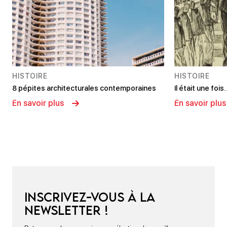
HISTOIRE
HISTOIRE
8 pépites architecturales contemporaines
Il était une foi
En savoir plus
En savoir plus
Inscrivez-vous à la
newsletter !