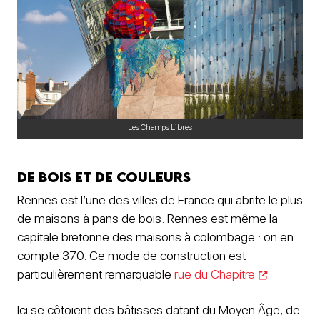
Les Champs Libres
De bois et de couleurs
Rennes est l’une des villes de France qui abrite le plus
de maisons à pans de bois. Rennes est même la
capitale bretonne des maisons à colombage : on en
compte 370. Ce mode de construction est
particulièrement remarquable
rue du Chapitre
.
Ici se côtoient des bâtisses datant du Moyen Âge, de