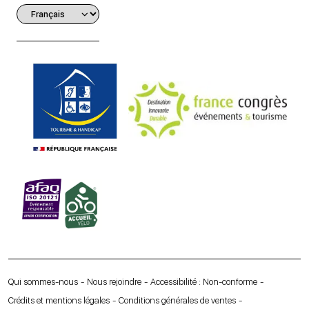
Qui sommes-nous
Nous rejoindre
Accessibilité : Non-conforme
Crédits et mentions légales
Conditions générales de ventes