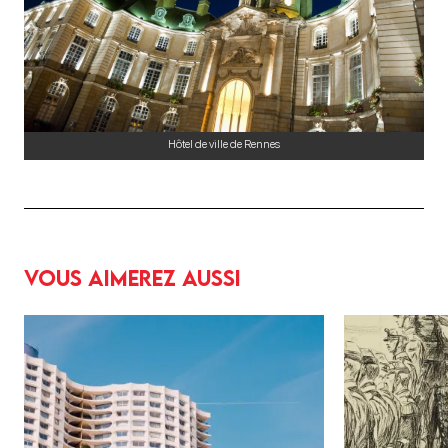
Hôtel de ville de Rennes
Vous aimerez aussi