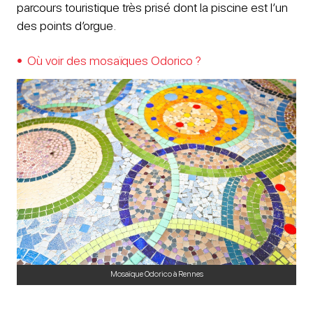
parcours touristique très prisé dont la piscine est l’un
des points d’orgue.
Où voir des mosaïques Odorico ?
Mosaïque Odorico à Rennes