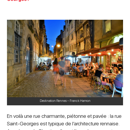
Destination Rennes – Franck Hamon
En voilà une rue charmante, piétonne et pavée : la rue
Saint-Georges est typique de l’architecture rennaise.