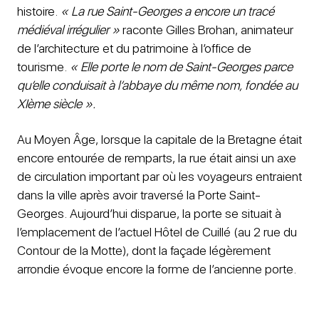
histoire.
« La rue Saint-Georges a encore un tracé
médiéval irrégulier »
raconte Gilles Brohan, animateur
de l’architecture et du patrimoine à l’office de
tourisme.
« Elle porte le nom de Saint-Georges parce
qu’elle conduisait à l’abbaye du même nom, fondée au
XIème siècle ».
Au Moyen Âge, lorsque la capitale de la Bretagne était
encore entourée de remparts, la rue était ainsi un axe
de circulation important par où les voyageurs entraient
dans la ville après avoir traversé la Porte Saint-
Georges. Aujourd’hui disparue, la porte se situait à
l’emplacement de l’actuel Hôtel de Cuillé (au 2 rue du
Contour de la Motte), dont la façade légèrement
arrondie évoque encore la forme de l’ancienne porte.