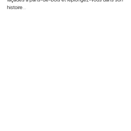
histoire…