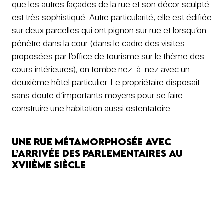
que les autres façades de la rue et son décor sculpté
est très sophistiqué. Autre particularité, elle est édifiée
sur deux parcelles qui ont pignon sur rue et lorsqu’on
pénètre dans la cour (dans le cadre des visites
proposées par l’office de tourisme sur le thème des
cours intérieures), on tombe nez-à-nez avec un
deuxième hôtel particulier. Le propriétaire disposait
sans doute d’importants moyens pour se faire
construire une habitation aussi ostentatoire.
Une rue métamorphosée avec
l’arrivée des Parlementaires au
XVIIème siècle