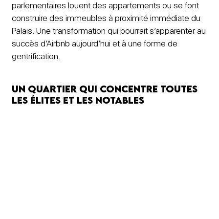
parlementaires louent des appartements ou se font
construire des immeubles à proximité immédiate du
Palais. Une transformation qui pourrait s’apparenter au
succès d’Airbnb aujourd’hui et à une forme de
gentrification.
Un quartier qui concentre toutes
les élites et les notables