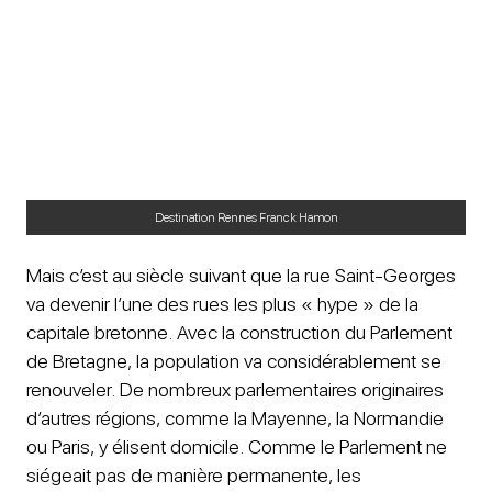
Destination Rennes Franck Hamon
Mais c’est au siècle suivant que la rue Saint-Georges
va devenir l’une des rues les plus « hype » de la
capitale bretonne. Avec la construction du Parlement
de Bretagne, la population va considérablement se
renouveler. De nombreux parlementaires originaires
d’autres régions, comme la Mayenne, la Normandie
ou Paris, y élisent domicile. Comme le Parlement ne
siégeait pas de manière permanente, les