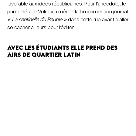
favorable aux idées républicaines. Pour l’anecdote, le
pamphlétaire Volney a même fait imprimer son journal
« La sentinelle du Peuple »
dans cette rue avant d’aller
se cacher ailleurs pour l’éditer.
Avec les étudiants elle prend des
airs de quartier latin