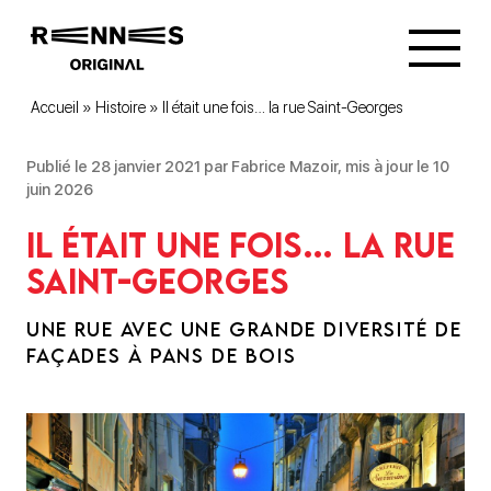
Accueil
»
Histoire
»
Il était une fois… la rue Saint-Georges
Publié le 28 janvier 2021 par Fabrice Mazoir, mis à jour le 10
juin 2026
Il était une fois… la rue
Saint-Georges
UNE RUE AVEC UNE GRANDE DIVERSITÉ DE
FAÇADES À PANS DE BOIS