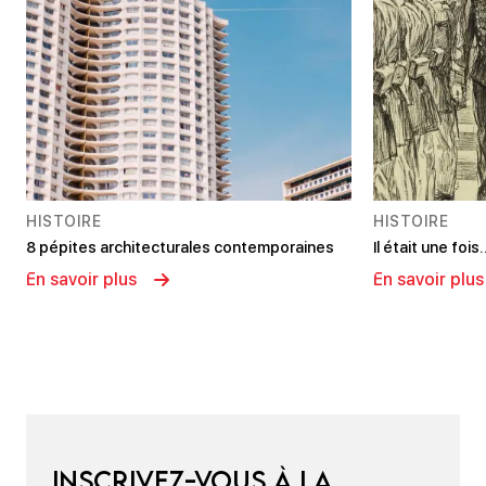
HISTOIRE
HISTOIRE
8 pépites architecturales contemporaines
Il était une foi
En savoir plus
En savoir plus
Inscrivez-vous à la