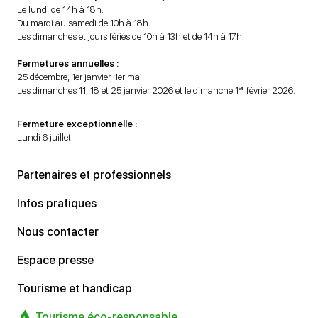
Le lundi de 14h à 18h.
Du mardi au samedi de 10h à 18h.
Les dimanches et jours fériés de 10h à 13h et de 14h à 17h.
Fermetures annuelles :
25 décembre, 1er janvier, 1er mai
er
Les dimanches 11, 18 et 25 janvier 2026 et le dimanche 1
février 2026.
Fermeture exceptionnelle :
Lundi 6 juillet
Partenaires et professionnels
Infos pratiques
Nous contacter
Espace presse
Tourisme et handicap
Tourisme éco-responsable