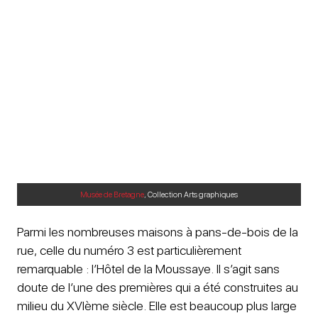
Musée de Bretagne
, Collection Arts graphiques
Parmi les nombreuses maisons à pans-de-bois de la
rue, celle du numéro 3 est particulièrement
remarquable : l’Hôtel de la Moussaye. Il s’agit sans
doute de l’une des premières qui a été construites au
milieu du XVIème siècle. Elle est beaucoup plus large