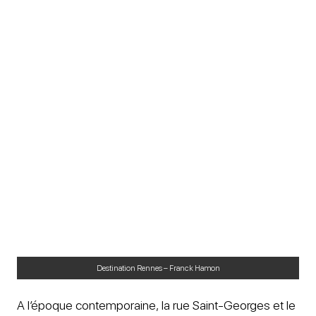
Destination Rennes – Franck Hamon
A l’époque contemporaine, la rue Saint-Georges et le