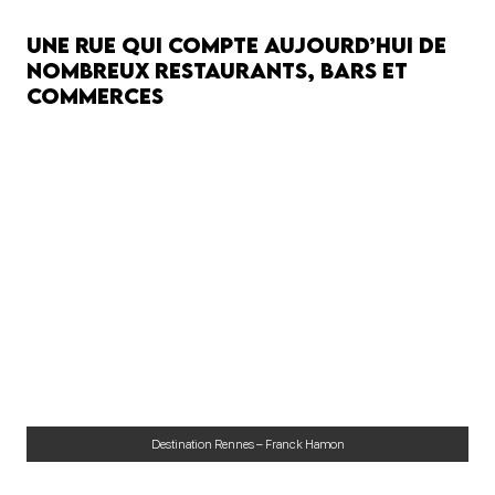
Une rue qui compte aujourd’hui de
nombreux restaurants, bars et
commerces
Destination Rennes – Franck Hamon