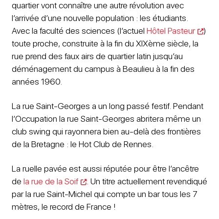
quartier vont connaître une autre révolution avec
l’arrivée d’une nouvelle population : les étudiants.
Avec la faculté des sciences (l’actuel
Hôtel Pasteur
)
toute proche, construite à la fin du XIXème siècle, la
rue prend des faux airs de quartier latin jusqu’au
déménagement du campus à Beaulieu à la fin des
années 1960.
La rue Saint-Georges a un long passé festif. Pendant
l’Occupation la rue Saint-Georges abritera même un
club swing qui rayonnera bien au-delà des frontières
de la Bretagne : le Hot Club de Rennes.
La ruelle pavée est aussi réputée pour être l’ancêtre
de
la rue de la Soif
. Un titre actuellement revendiqué
par la rue Saint-Michel qui compte un bar tous les 7
mètres, le record de France !