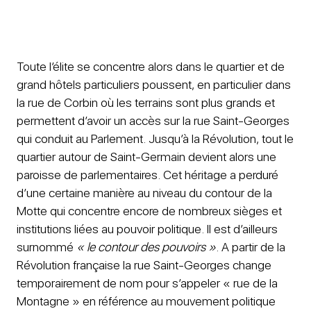
Toute l’élite se concentre alors dans le quartier et de
grand hôtels particuliers poussent, en particulier dans
la rue de Corbin où les terrains sont plus grands et
permettent d’avoir un accès sur la rue Saint-Georges
qui conduit au Parlement. Jusqu’à la Révolution, tout le
quartier autour de Saint-Germain devient alors une
paroisse de parlementaires. Cet héritage a perduré
d’une certaine manière au niveau du contour de la
Motte qui concentre encore de nombreux sièges et
institutions liées au pouvoir politique. Il est d’ailleurs
surnommé
« le contour des pouvoirs »
. A partir de la
Révolution française la rue Saint-Georges change
temporairement de nom pour s’appeler « rue de la
Montagne » en référence au mouvement politique