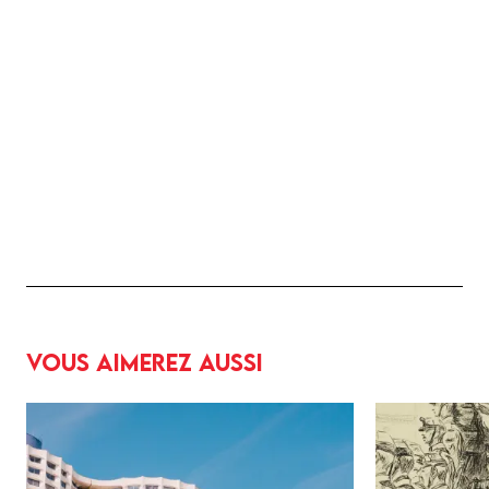
Vous aimerez aussi