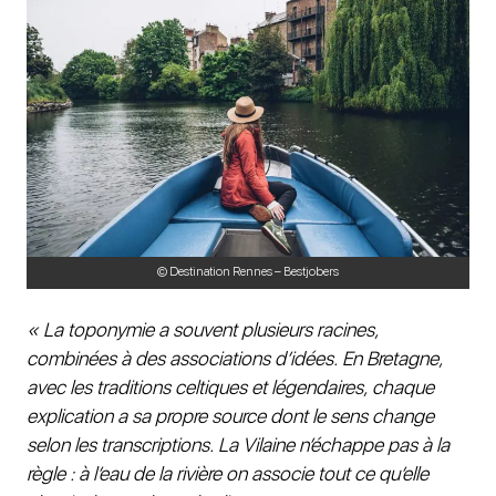
© Destination Rennes – Bestjobers
« La toponymie a souvent plusieurs racines,
combinées à des associations d’idées. En Bretagne,
avec les traditions celtiques et légendaires, chaque
explication a sa propre source dont le sens change
selon les transcriptions. La Vilaine n’échappe pas à la
règle : à l’eau de la rivière on associe tout ce qu’elle