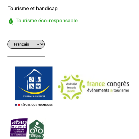
Tourisme et handicap
Tourisme éco-responsable