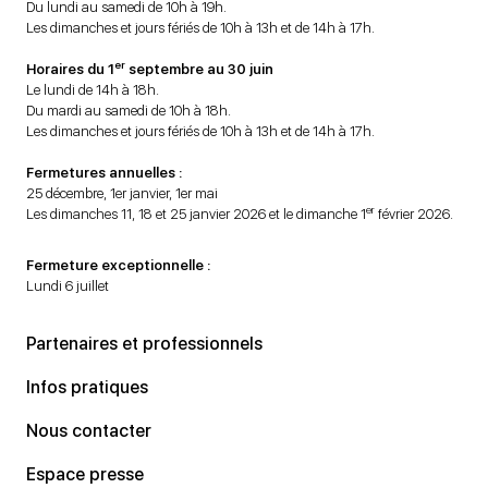
Du lundi au samedi de 10h à 19h.
Les dimanches et jours fériés de 10h à 13h et de 14h à 17h.
er
Horaires du 1
septembre au 30 juin
Le lundi de 14h à 18h.
Du mardi au samedi de 10h à 18h.
Les dimanches et jours fériés de 10h à 13h et de 14h à 17h.
Fermetures annuelles :
25 décembre, 1er janvier, 1er mai
er
Les dimanches 11, 18 et 25 janvier 2026 et le dimanche 1
février 2026.
Fermeture exceptionnelle :
Lundi 6 juillet
Partenaires et professionnels
Infos pratiques
Nous contacter
Espace presse