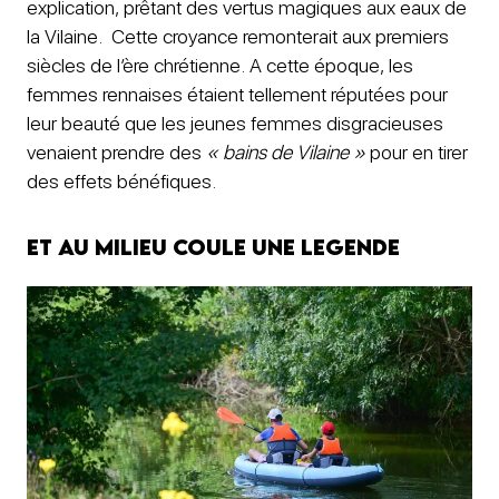
explication, prêtant des vertus magiques aux eaux de
la Vilaine. Cette croyance remonterait aux premiers
siècles de l’ère chrétienne. A cette époque, les
femmes rennaises étaient tellement réputées pour
leur beauté que les jeunes femmes disgracieuses
venaient prendre des
« bains de Vilaine »
pour en tirer
des effets bénéfiques.
Et au milieu coule une legende