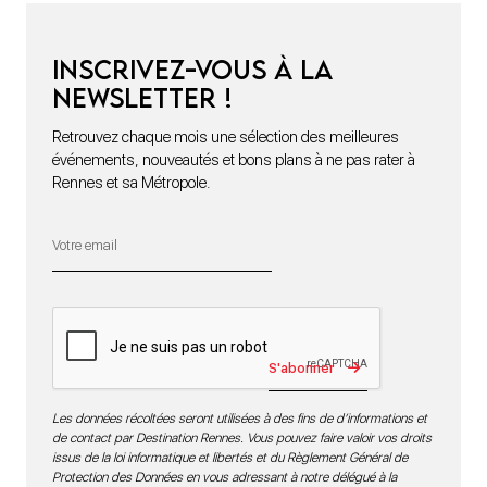
Inscrivez-vous à la
newsletter !
Retrouvez chaque mois une sélection des meilleures
événements, nouveautés et bons plans à ne pas rater à
Rennes et sa Métropole.
S'abonner
Les données récoltées seront utilisées à des fins de d’informations et
de contact par Destination Rennes. Vous pouvez faire valoir vos droits
issus de la loi informatique et libertés et du Règlement Général de
Protection des Données en vous adressant à notre délégué à la