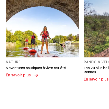
NATURE
RANDO & VÉL
5 aventures nautiques à vivre cet été
Les 20 plus be
Rennes
En savoir plus
En savoir plus