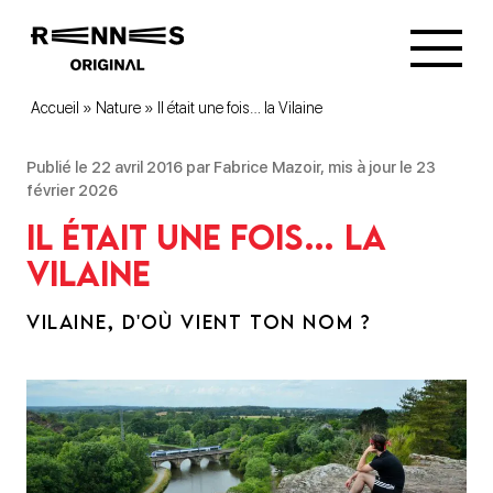
Accueil
»
Nature
»
Il était une fois… la Vilaine
Publié le 22 avril 2016 par Fabrice Mazoir, mis à jour le 23
février 2026
Il était une fois… la
Vilaine
VILAINE, D'OÙ VIENT TON NOM ?