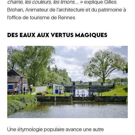
charrie, les couleurs, les limons… »
explique Gilles
Brohan, Animateur de l’architecture et du patrimoine à
l’office de tourisme de Rennes
Des eaux aux vertus magiques
Une étymologie populaire avance une autre