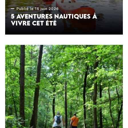
Publié le 16 juin 2026
5 aventures nautiques à
vivre cet été