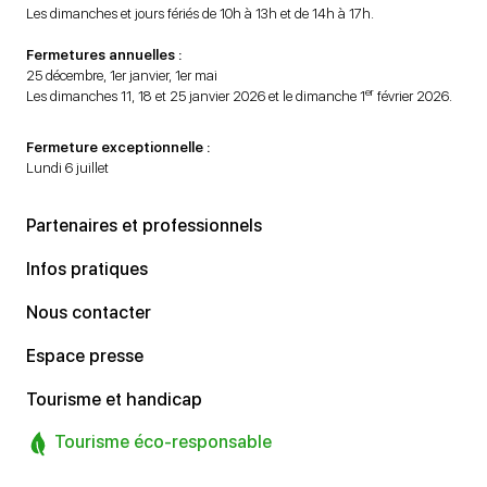
Les dimanches et jours fériés de 10h à 13h et de 14h à 17h.
Fermetures annuelles :
25 décembre, 1er janvier, 1er mai
er
Les dimanches 11, 18 et 25 janvier 2026 et le dimanche 1
février 2026.
Fermeture exceptionnelle :
Lundi 6 juillet
Partenaires et professionnels
Infos pratiques
Nous contacter
Espace presse
Tourisme et handicap
Tourisme éco-responsable