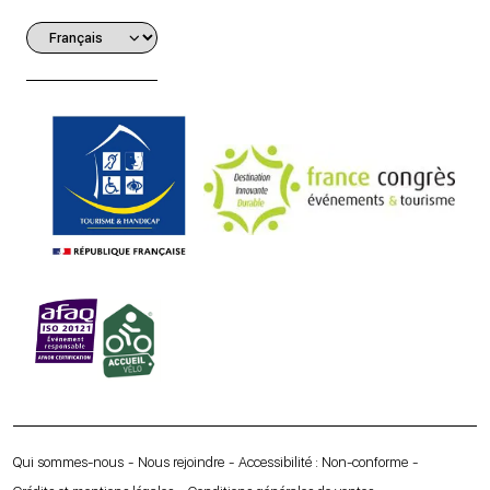
Qui sommes-nous
Nous rejoindre
Accessibilité : Non-conforme