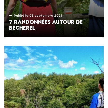
Publié le 09 septembre 2021
7 randonnées autour de
Bécherel