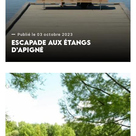
Publié le 03 octobre 2023
Escapade aux étangs
d’Apigné