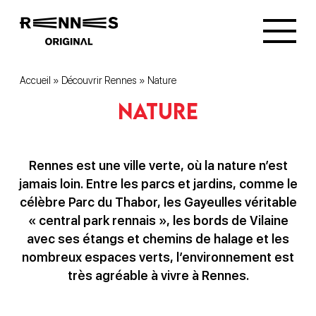
Accueil
»
Découvrir Rennes
»
Nature
Nature
Rennes est une ville verte, où la nature n’est
jamais loin. Entre les parcs et jardins, comme le
célèbre Parc du Thabor, les Gayeulles véritable
« central park rennais », les bords de Vilaine
avec ses étangs et chemins de halage et les
nombreux espaces verts, l’environnement est
très agréable à vivre à Rennes.