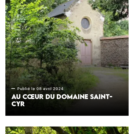
Publié le 08 avril 2024
Au cœur du Domaine Saint-
Cyr