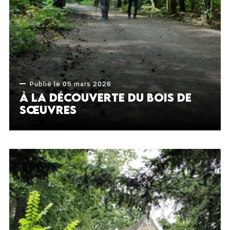
Publié le 05 mars 2026
À la découverte du Bois de
Sœuvres