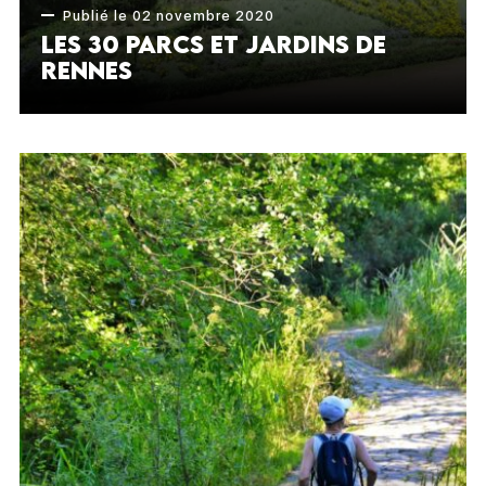
Publié le 02 novembre 2020
Les 30 parcs et jardins de
Rennes