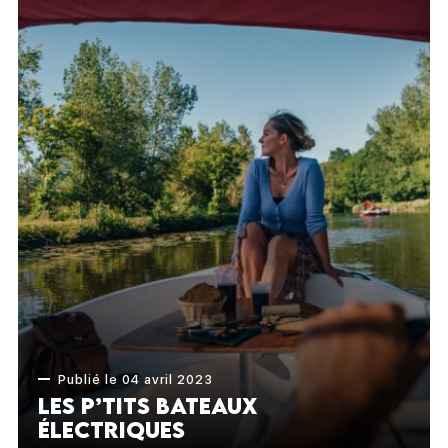
Publié le 04 avril 2023
Les P’tits Bateaux
électriques