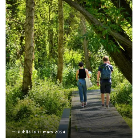
Publié le 11 mars 2024