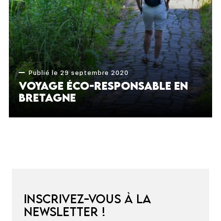
Publié le 29 septembre 2020
Voyage éco-responsable en
Bretagne
Inscrivez-vous à la
newsletter !