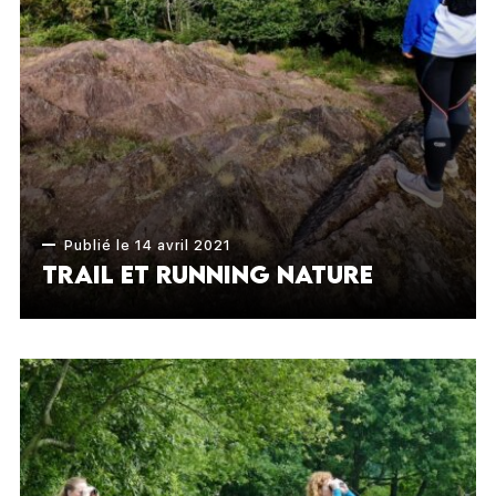
Publié le 14 avril 2021
Trail et running nature