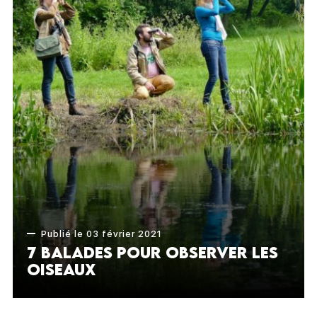
Publié le 03 février 2021
7 balades pour observer les
oiseaux