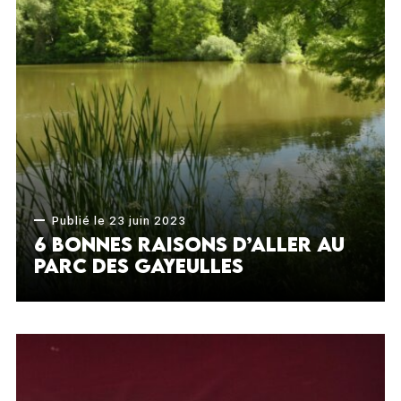
Publié le 23 juin 2023
6 bonnes raisons d’aller au
parc des Gayeulles