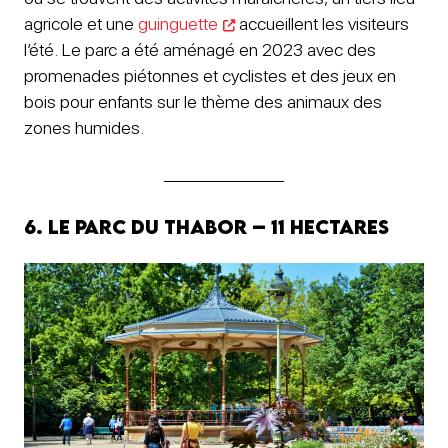
agricole et une
guinguette
accueillent les visiteurs
l’été. Le parc a été aménagé en 2023 avec des
promenades piétonnes et cyclistes et des jeux en
bois pour enfants sur le thème des animaux des
zones humides.
6. Le parc du Thabor – 11 hectares