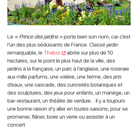
Le
« Prince des jardins »
porte bien son nom, car c’est
l’un des plus séduisants de France. Classé jardin
remarquable, le
Thabor
abrite sur plus de 10
hectares, sur le point le plus haut de la ville, des
jardins à la française, un parc à l’anglaise, une roseraie
aux mille parfums, une volière, une ferme, des jets
d’eaux, une cascade, des curiosités botaniques et
des sculptures, des jeux pour enfants, un manège, un
bar-restaurant, un théâtre de verdure… Il y a toujours
une bonne raison d’y aller en toutes saisons, pour se
promener, flâner, boire un verre ou assister à un
concert.