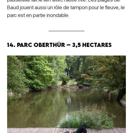
Baud jouent aussi un rôle de tampon pour le fleuve, le
parc est en partie inondable.
14. Parc Oberthür – 3,5 hectares