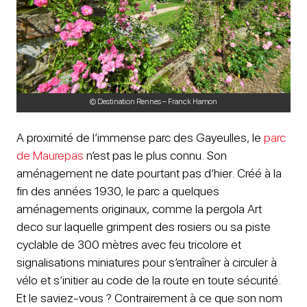
© Destination Rennes – Franck Hamon
A proximité de l’immense parc des Gayeulles, le
parc
de Maurepas
n’est pas le plus connu. Son
aménagement ne date pourtant pas d’hier. Créé à la
fin des années 1930, le parc a quelques
aménagements originaux, comme la pergola Art
deco sur laquelle grimpent des rosiers ou sa piste
cyclable de 300 mètres avec feu tricolore et
signalisations miniatures pour s’entraîner à circuler à
vélo et s’initier au code de la route en toute sécurité.
Et le saviez-vous ? Contrairement à ce que son nom