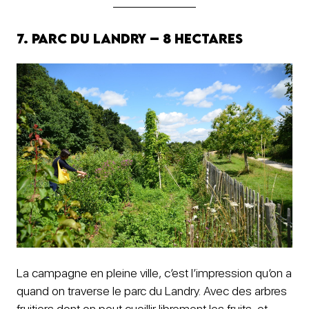
7. Parc du Landry – 8 hectares
La campagne en pleine ville, c’est l’impression qu’on a
quand on traverse le parc du Landry. Avec des arbres
fruitiers dont on peut cueillir librement les fruits, et