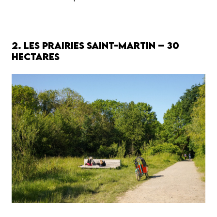
2. Les Prairies Saint-Martin – 30
hectares