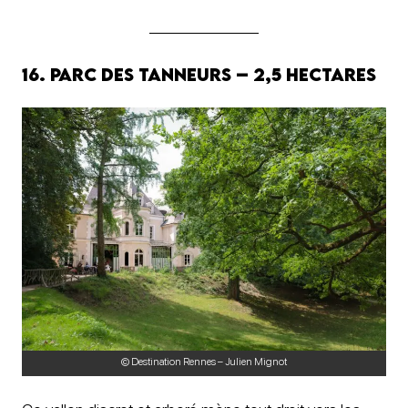
16. Parc des Tanneurs – 2,5 hectares
© Destination Rennes – Julien Mignot