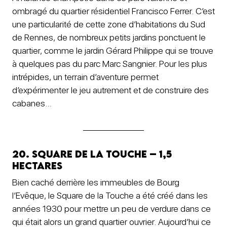
ombragé du quartier résidentiel Francisco Ferrer. C’est
une particularité de cette zone d’habitations du Sud
de Rennes, de nombreux petits jardins ponctuent le
quartier, comme le jardin Gérard Philippe qui se trouve
à quelques pas du parc Marc Sangnier. Pour les plus
intrépides, un terrain d’aventure permet
d’expérimenter le jeu autrement et de construire des
cabanes…
20. Square de la Touche – 1,5
hectares
Bien caché derrière les immeubles de Bourg
l’Evêque, le Square de la Touche a été créé dans les
années 1930 pour mettre un peu de verdure dans ce
qui était alors un grand quartier ouvrier. Aujourd’hui ce