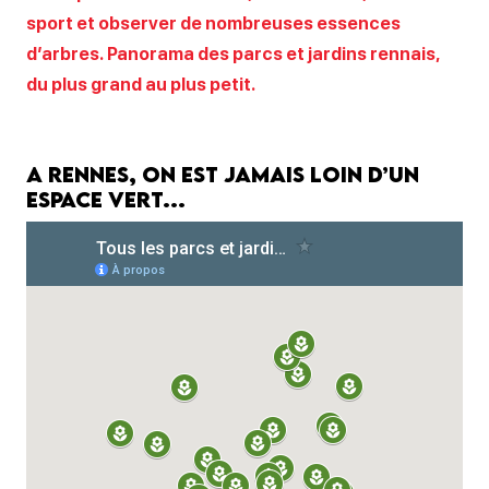
sport et observer de nombreuses essences
d’arbres. Panorama des parcs et jardins rennais,
du plus grand au plus petit.
A Rennes, on est jamais loin d’un
espace vert…