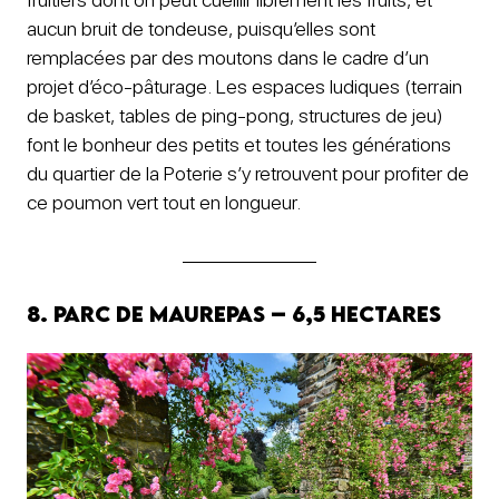
aucun bruit de tondeuse, puisqu’elles sont
remplacées par des moutons dans le cadre d’un
projet d’éco-pâturage. Les espaces ludiques (terrain
de basket, tables de ping-pong, structures de jeu)
font le bonheur des petits et toutes les générations
du quartier de la Poterie s’y retrouvent pour profiter de
ce poumon vert tout en longueur.
8. Parc de Maurepas – 6,5 hectares