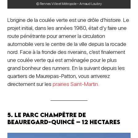
© Rennes Ville et Métropole – Arnaud Loubry
L’origine de la coulée verte est une drôle d’histoire. Le
projet initial, dans les années 1980, était d’y faire une
route pénétrante pour amener la circulation
automobile vers le centre de la ville depuis la rocade
nord. Face à la fronde des riverains, c’est finalement
une coulée verte qui est aménagée pour le plus
grand bonheur des runners. En la suivant depuis les
quartiers de Maurepas-Patton, vous arriverez
directement sur les
prairies Saint-Martin
.
5. Le Parc champêtre de
Beauregard-Quincé – 12 hectares