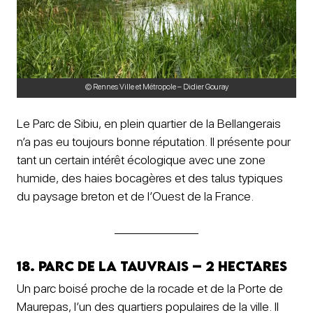
© Rennes Ville et Métropole – Didier Gouray
Le Parc de Sibiu, en plein quartier de la Bellangerais
n’a pas eu toujours bonne réputation. Il présente pour
tant un certain intérêt écologique avec une zone
humide, des haies bocagères et des talus typiques
du paysage breton et de l’Ouest de la France.
18. Parc de la Tauvrais – 2 hectares
Un parc boisé proche de la rocade et de la Porte de
Maurepas, l’un des quartiers populaires de la ville. Il