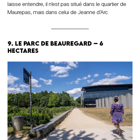
laisse entendre, il n’est pas situé dans le quartier de
Maurepas, mais dans celui de Jeanne d’Arc.
9. Le Parc de Beauregard – 6
hectares