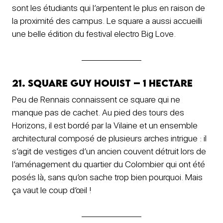
sont les étudiants qui l’arpentent le plus en raison de
la proximité des campus. Le square a aussi accueilli
une belle édition du festival electro Big Love.
21. Square Guy Houist – 1 hectare
Peu de Rennais connaissent ce square qui ne
manque pas de cachet. Au pied des tours des
Horizons, il est bordé par la Vilaine et un ensemble
architectural composé de plusieurs arches intrigue : il
s’agit de vestiges d’un ancien couvent détruit lors de
l’aménagement du quartier du Colombier qui ont été
posés là, sans qu’on sache trop bien pourquoi. Mais
ça vaut le coup d’œil !