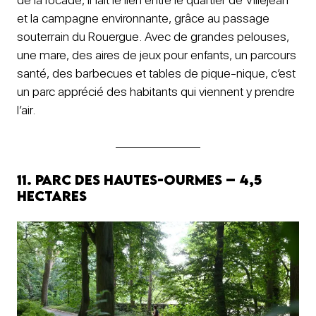
et la campagne environnante, grâce au passage
souterrain du Rouergue. Avec de grandes pelouses,
une mare, des aires de jeux pour enfants, un parcours
santé, des barbecues et tables de pique-nique, c’est
un parc apprécié des habitants qui viennent y prendre
l’air.
11. Parc des Hautes-Ourmes – 4,5
hectares