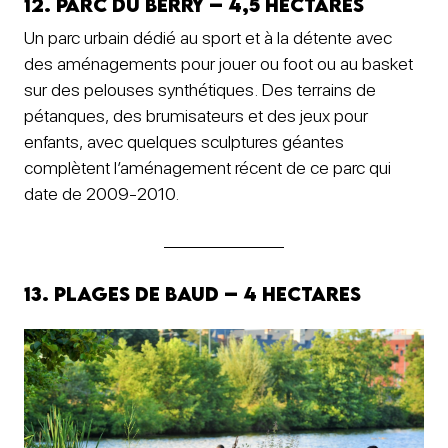
12. Parc du Berry – 4,5 hectares
Un parc urbain dédié au sport et à la détente avec
des aménagements pour jouer ou foot ou au basket
sur des pelouses synthétiques. Des terrains de
pétanques, des brumisateurs et des jeux pour
enfants, avec quelques sculptures géantes
complètent l’aménagement récent de ce parc qui
date de 2009-2010.
13. Plages de Baud – 4 hectares