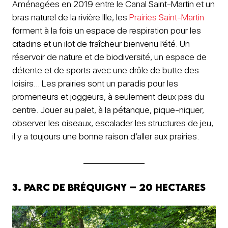
Aménagées en 2019 entre le Canal Saint-Martin et un
bras naturel de la rivière Ille, les
Prairies Saint-Martin
forment à la fois un espace de respiration pour les
citadins et un ilot de fraîcheur bienvenu l’été. Un
réservoir de nature et de biodiversité, un espace de
détente et de sports avec une drôle de butte des
loisirs… Les prairies sont un paradis pour les
promeneurs et joggeurs, à seulement deux pas du
centre. Jouer au palet, à la pétanque, pique-niquer,
observer les oiseaux, escalader les structures de jeu,
il y a toujours une bonne raison d’aller aux prairies.
3. Parc de Bréquigny – 20 hectares