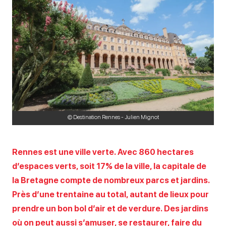
© Destination Rennes - Julien Mignot
Rennes est une ville verte. Avec 860 hectares
d’espaces verts, soit 17% de la ville, la capitale de
la Bretagne compte de nombreux parcs et jardins.
Près d’une trentaine au total, autant de lieux pour
prendre un bon bol d’air et de verdure. Des jardins
où on peut aussi s’amuser, se restaurer, faire du