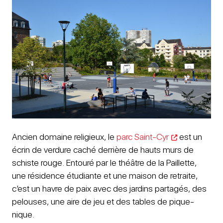
Ancien domaine religieux, le
parc Saint-Cyr
est un
écrin de verdure caché derrière de hauts murs de
schiste rouge. Entouré par le théâtre de la Paillette,
une résidence étudiante et une maison de retraite,
c’est un havre de paix avec des jardins partagés, des
pelouses, une aire de jeu et des tables de pique-
nique.