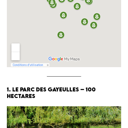
1. Le Parc des Gayeulles – 100
hectares