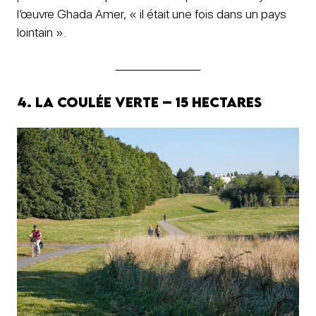
l’œuvre Ghada Amer, « il était une fois dans un pays
lointain ».
4. La coulée verte – 15 hectares