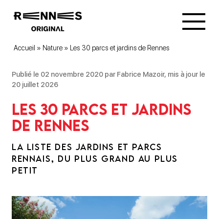
Accueil
»
Nature
»
Les 30 parcs et jardins de Rennes
Publié le 02 novembre 2020 par Fabrice Mazoir, mis à jour le
20 juillet 2026
Les 30 parcs et jardins
de Rennes
LA LISTE DES JARDINS ET PARCS
RENNAIS, DU PLUS GRAND AU PLUS
PETIT