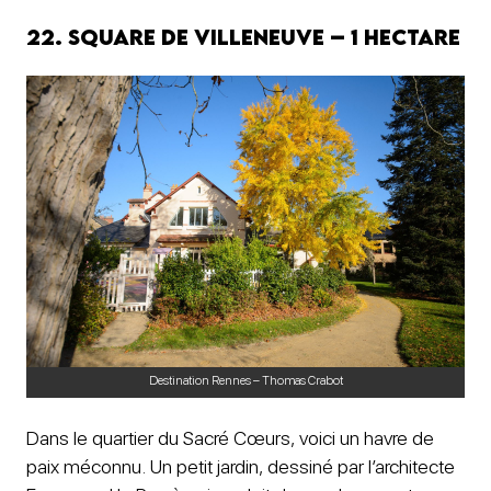
22. Square de Villeneuve – 1 hectare
Destination Rennes – Thomas Crabot
Dans le quartier du Sacré Cœurs, voici un havre de
paix méconnu. Un petit jardin, dessiné par l’architecte