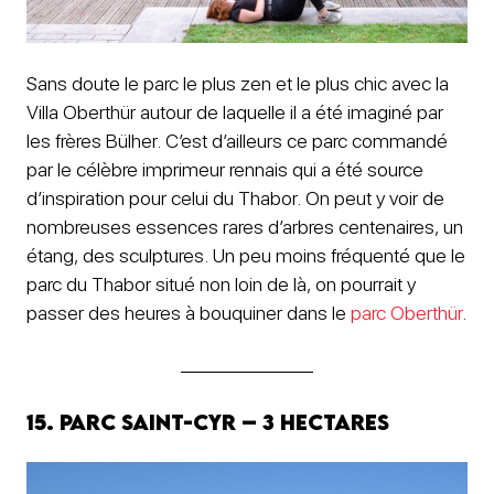
Sans doute le parc le plus zen et le plus chic avec la
Villa Oberthür autour de laquelle il a été imaginé par
les frères Bülher. C’est d’ailleurs ce parc commandé
par le célèbre imprimeur rennais qui a été source
d’inspiration pour celui du Thabor. On peut y voir de
nombreuses essences rares d’arbres centenaires, un
étang, des sculptures. Un peu moins fréquenté que le
parc du Thabor situé non loin de là, on pourrait y
passer des heures à bouquiner dans le
parc Oberthür
.
15. Parc Saint-Cyr – 3 hectares